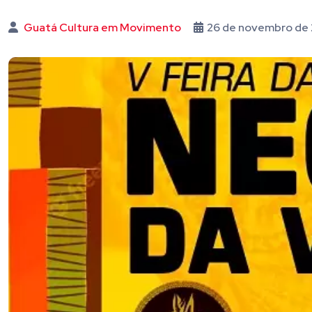
Guatá Cultura em Movimento
26 de novembro de