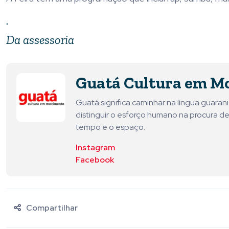
.
Da assessoria
Guatá Cultura em M
Guatá significa caminhar na língua guara
distinguir o esforço humano na procura de
tempo e o espaço.
Instagram
Facebook
Compartilhar