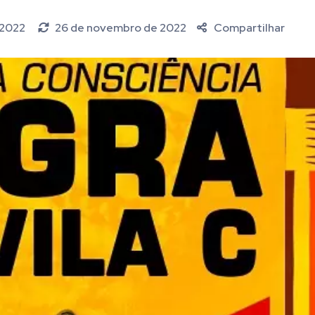
 2022
26 de novembro de 2022
Compartilhar