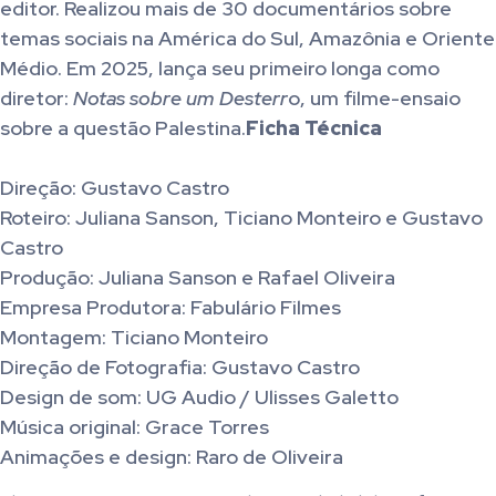
editor. Realizou mais de 30 documentários sobre
temas sociais na América do Sul, Amazônia e Oriente
Médio. Em 2025, lança seu primeiro longa como
diretor:
Notas sobre um Desterr
o, um filme-ensaio
sobre a questão Palestina.
Ficha Técnica
Direção: Gustavo Castro
Roteiro: Juliana Sanson, Ticiano Monteiro e Gustavo
Castro
Produção: Juliana Sanson e Rafael Oliveira
Empresa Produtora: Fabulário Filmes
Montagem: Ticiano Monteiro
Direção de Fotografia: Gustavo Castro
Design de som: UG Audio / Ulisses Galetto
Música original: Grace Torres
Animações e design: Raro de Oliveira