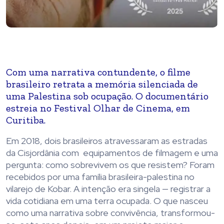
Com uma narrativa contundente, o filme
brasileiro retrata a memória silenciada de
uma Palestina sob ocupação. O documentário
estreia no Festival Olhar de Cinema, em
Curitiba.
Em 2018, dois brasileiros atravessaram as estradas
da Cisjordânia com equipamentos de filmagem e uma
pergunta: como sobrevivem os que resistem? Foram
recebidos por uma família brasileira-palestina no
vilarejo de Kobar. A intenção era singela — registrar a
vida cotidiana em uma terra ocupada. O que nasceu
como uma narrativa sobre convivência, transformou-