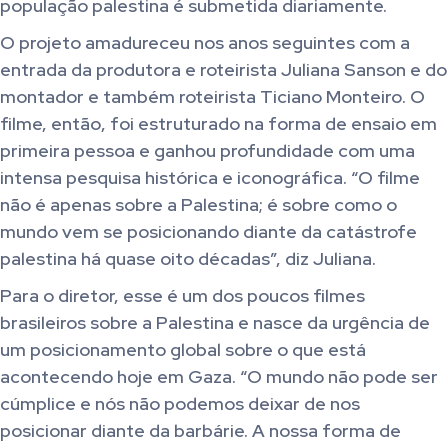
população palestina é submetida diariamente.
O projeto amadureceu nos anos seguintes com a
entrada da produtora e roteirista Juliana Sanson e do
montador e também roteirista Ticiano Monteiro. O
filme, então, foi estruturado na forma de ensaio em
primeira pessoa e ganhou profundidade com uma
intensa pesquisa histórica e iconográfica. “O filme
não é apenas sobre a Palestina; é sobre como o
mundo vem se posicionando diante da catástrofe
palestina há quase oito décadas”, diz Juliana.
Para o diretor, esse é um dos poucos filmes
brasileiros sobre a Palestina e nasce da urgência de
um posicionamento global sobre o que está
acontecendo hoje em Gaza. “O mundo não pode ser
cúmplice e nós não podemos deixar de nos
posicionar diante da barbárie. A nossa forma de