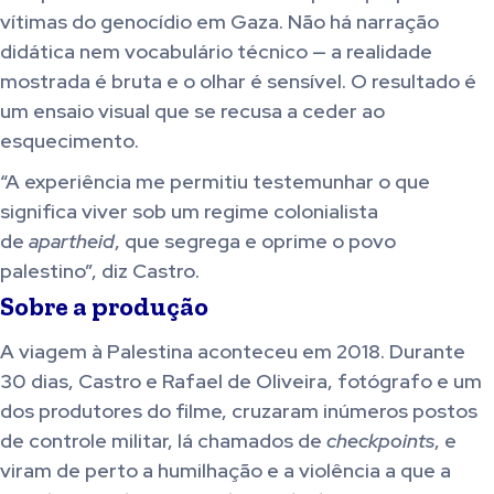
vítimas do genocídio em Gaza. Não há narração
didática nem vocabulário técnico — a realidade
mostrada é bruta e o olhar é sensível. O resultado é
um ensaio visual que se recusa a ceder ao
esquecimento.
“A experiência me permitiu testemunhar o que
significa viver sob um regime colonialista
de
apartheid
, que segrega e oprime o povo
palestino”, diz Castro.
Sobre a produção
A viagem à Palestina aconteceu em 2018. Durante
30 dias, Castro e Rafael de Oliveira, fotógrafo e um
dos produtores do filme, cruzaram inúmeros postos
de controle militar, lá chamados de
checkpoints
, e
viram de perto a humilhação e a violência a que a