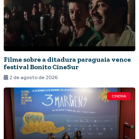
Filme sobre a ditadura paraguaia vence
festival Bonito CineSur
2 de agosto de 2026
CINEMA