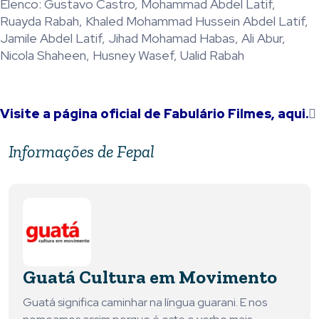
Elenco: Gustavo Castro, Mohammad Abdel Latif,
Ruayda Rabah, Khaled Mohammad Hussein Abdel Latif,
Jamile Abdel Latif, Jihad Mohamad Habas, Ali Abur,
Nicola Shaheen, Husney Wasef, Ualid Rabah
Visite a página oficial de
Fabulário Filmes, aqui.
Informações de Fepal
Guatá Cultura em Movimento
Guatá significa caminhar na língua guarani. E nos