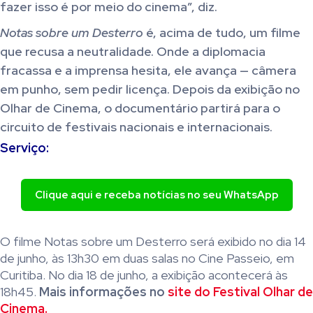
fazer isso é por meio do cinema”, diz.
Notas sobre um Desterro
é, acima de tudo, um filme
que recusa a neutralidade. Onde a diplomacia
fracassa e a imprensa hesita, ele avança — câmera
em punho, sem pedir licença. Depois da exibição no
Olhar de Cinema, o documentário partirá para o
circuito de festivais nacionais e internacionais.
Serviço:
Clique aqui e receba notícias no seu WhatsApp
O filme Notas sobre um Desterro será exibido no dia 14
de junho, às 13h30 em duas salas no Cine Passeio, em
Curitiba. No dia 18 de junho, a exibição acontecerá às
18h45.
Mais informações no
site do Festival Olhar de
Cinema.