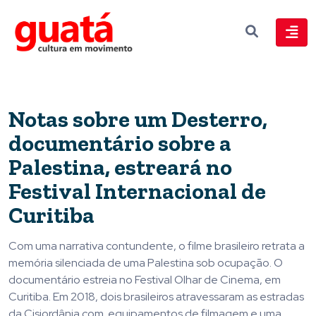
Notas sobre um Desterro,
documentário sobre a
Palestina, estreará no
Festival Internacional de
Curitiba
Com uma narrativa contundente, o filme brasileiro retrata a
memória silenciada de uma Palestina sob ocupação. O
documentário estreia no Festival Olhar de Cinema, em
Curitiba. Em 2018, dois brasileiros atravessaram as estradas
da Cisjordânia com equipamentos de filmagem e uma