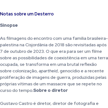
Notas sobre um Desterro
Sinopse
As filmagens do encontro com uma família brasileira-
palestina na Cisjordânia de 2018 são revisitadas após
7 de outubro de 2023. O que era para ser um filme
sobre as possibilidades de coexistência em uma terra
ocupada, se transforma em uma brutal reflexão
sobre colonização,
apartheid
, genocídio e a recente
proliferação de imagens de guerra, produzidas pelas
próprias vítimas de um massacre que se repete no
curso do tempo.
Sobre o diretor
Gustavo Castro é diretor, diretor de fotografia e