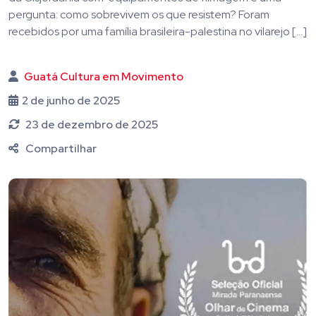
pergunta: como sobrevivem os que resistem? Foram
recebidos por uma família brasileira-palestina no vilarejo […]
Guatá Cultura em Movimento
2 de junho de 2025
23 de dezembro de 2025
Compartilhar