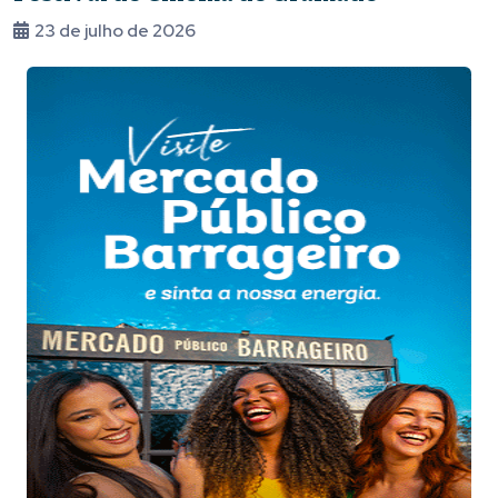
23 de julho de 2026