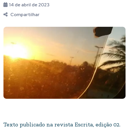
14 de abril de 2023
Compartilhar
Texto publicado na revista Escrita, edição 02.