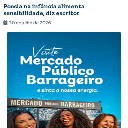
Poesia na infância alimenta
sensibilidade, diz escritor
30 de julho de 2026