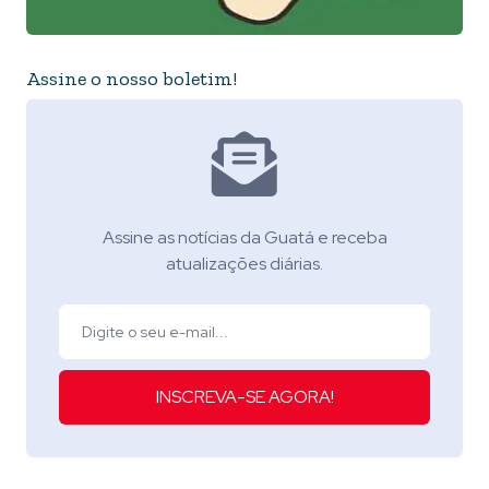
Assine o nosso boletim!
Assine as notícias da Guatá e receba
atualizações diárias.
INSCREVA-SE AGORA!