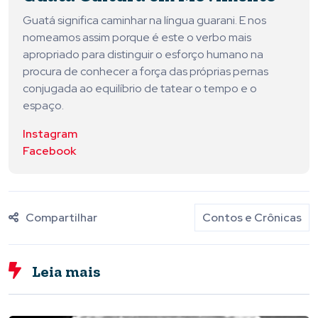
Guatá significa caminhar na língua guarani. E nos
nomeamos assim porque é este o verbo mais
apropriado para distinguir o esforço humano na
procura de conhecer a força das próprias pernas
conjugada ao equilíbrio de tatear o tempo e o
espaço.
Instagram
Facebook
Compartilhar
Contos e Crônicas
Leia mais