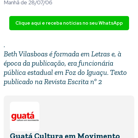
Manhã de 28/07/06
Clique aqui e receba notícias no seu WhatsApp
.
Beth Vilasboas é formada em Letras e, à
época da publicação, era funcionária
pública estadual em Foz do Iguaçu. Texto
publicado na Revista Escrita nº 2
Guatá Cultura em Movimento