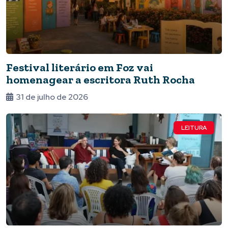
Festival literário em Foz vai
homenagear a escritora Ruth Rocha
31 de julho de 2026
LEITURA