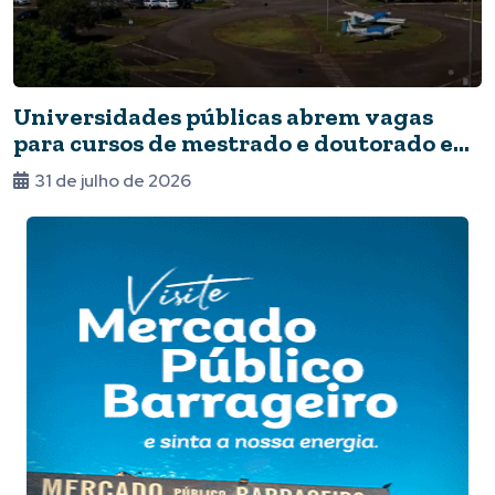
Universidades públicas abrem vagas
para cursos de mestrado e doutorado em
Foz
31 de julho de 2026