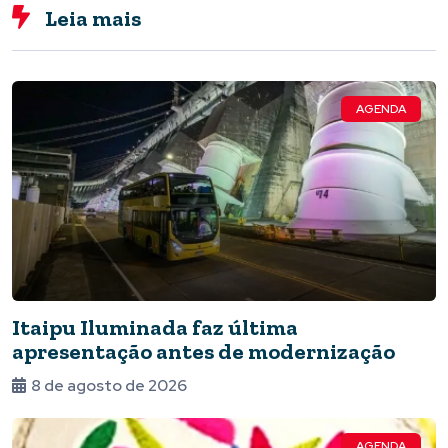
Leia mais
AGENDA
Itaipu Iluminada faz última
apresentação antes de modernização
8 de agosto de 2026
AGENDA