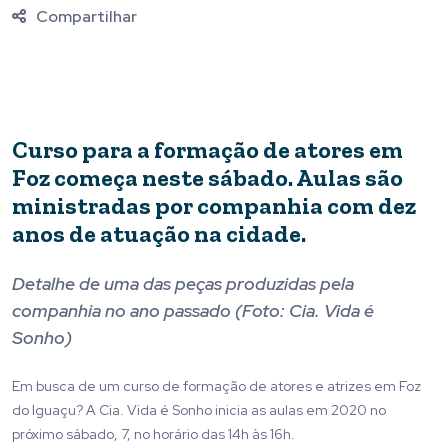
Compartilhar
Curso para a formação de atores em
Foz começa neste sábado. Aulas são
ministradas por companhia com dez
anos de atuação na cidade.
Detalhe de uma das peças produzidas pela
companhia no ano passado (Foto: Cia. Vida é
Sonho)
Em busca de um curso de formação de atores e atrizes em Foz
do Iguaçu? A Cia. Vida é Sonho inicia as aulas em 2020 no
próximo sábado, 7, no horário das 14h às 16h.