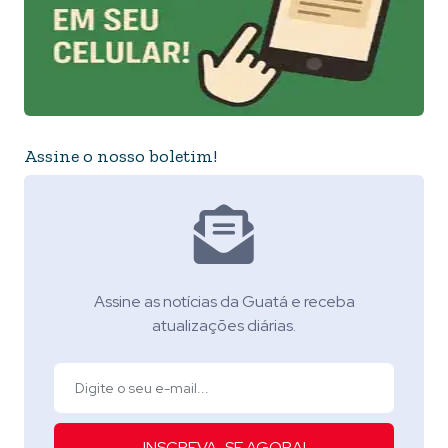
Assine o nosso boletim!
Assine as notícias da Guatá e receba
atualizações diárias.
INSCREVA-SE AGORA!