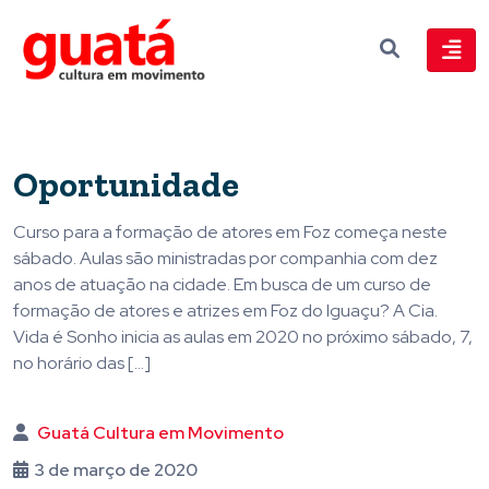
Oportunidade
Curso para a formação de atores em Foz começa neste
sábado. Aulas são ministradas por companhia com dez
anos de atuação na cidade. Em busca de um curso de
formação de atores e atrizes em Foz do Iguaçu? A Cia.
Vida é Sonho inicia as aulas em 2020 no próximo sábado, 7,
no horário das […]
Guatá Cultura em Movimento
3 de março de 2020