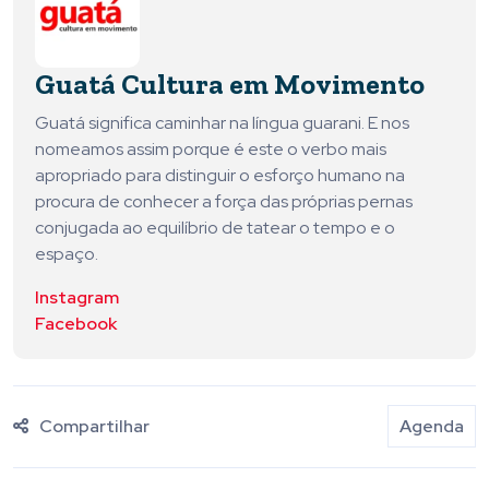
Guatá Cultura em Movimento
Guatá significa caminhar na língua guarani. E nos
nomeamos assim porque é este o verbo mais
apropriado para distinguir o esforço humano na
procura de conhecer a força das próprias pernas
conjugada ao equilíbrio de tatear o tempo e o
espaço.
Instagram
Facebook
Compartilhar
Agenda