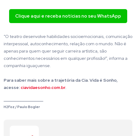
Clique aqui e receba notícias no seu WhatsApp
“O teatro desenvolve habilidades socioemocionais, comunicação
interpessoal, autoconhecimento, relação com o mundo. Não é
apenas para quem quer seguir carreira artística, são
conhecimentos necessários em qualquer profissão!”, informa a
companhia iguaçuense.
Para saber mais sobre a trajetória da Cia. Vida é Sonho,
acesse:
ciavidaesonho.com.br
.
__________________________
H2Foz / Paulo Bogler