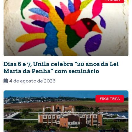
Dias 6 e 7, Unila celebra “20 anos da Lei
Maria da Penha” com seminário
4 de agosto de 2026
FRONTEIRA