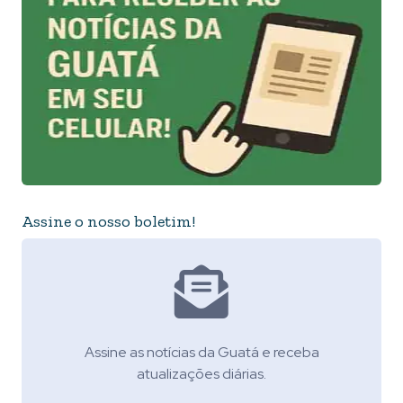
Assine o nosso boletim!
Assine as notícias da Guatá e receba
atualizações diárias.