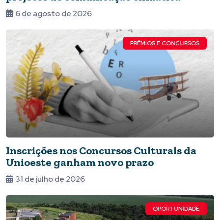
6 de agosto de 2026
PRÊMIOS E CONCURSOS
Inscrições nos Concursos Culturais da
Unioeste ganham novo prazo
31 de julho de 2026
OPORTUNIDADE