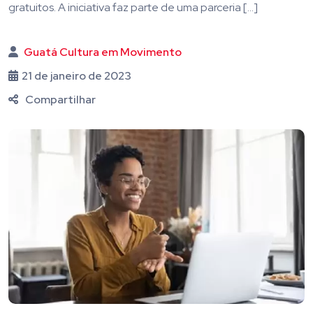
gratuitos. A iniciativa faz parte de uma parceria […]
Guatá Cultura em Movimento
21 de janeiro de 2023
Compartilhar