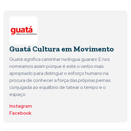
Guatá Cultura em Movimento
Guatá significa caminhar na língua guarani. E nos
nomeamos assim porque é este o verbo mais
apropriado para distinguir o esforço humano na
procura de conhecer a força das próprias pernas
conjugada ao equilíbrio de tatear o tempo e o
espaço.
Instagram
Facebook