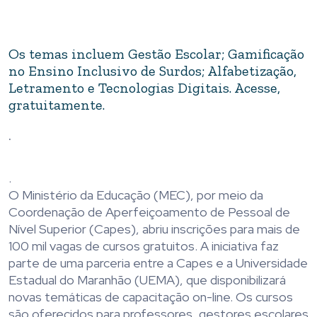
Os temas incluem Gestão Escolar; Gamificação
no Ensino Inclusivo de Surdos; Alfabetização,
Letramento e Tecnologias Digitais. Acesse,
gratuitamente.
.
.
O Ministério da Educação (MEC), por meio da
Coordenação de Aperfeiçoamento de Pessoal de
Nível Superior (Capes), abriu inscrições para mais de
100 mil vagas de cursos gratuitos. A iniciativa faz
parte de uma parceria entre a Capes e a Universidade
Estadual do Maranhão (UEMA), que disponibilizará
novas temáticas de capacitação on-line. Os cursos
são oferecidos para professores, gestores escolares