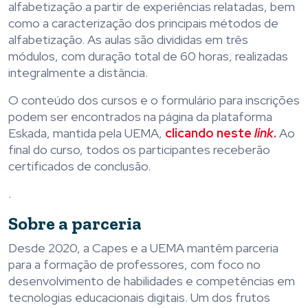
alfabetização a partir de experiências relatadas, bem
como a caracterização dos principais métodos de
alfabetização. As aulas são divididas em três
módulos, com duração total de 60 horas, realizadas
integralmente a distância.
O conteúdo dos cursos e o formulário para inscrições
podem ser encontrados na página da plataforma
Eskada, mantida pela UEMA,
clicando neste
link
.
Ao
final do curso, todos os participantes receberão
certificados de conclusão.
.
Sobre a parceria
Desde 2020, a Capes e a UEMA mantêm parceria
para a formação de professores, com foco no
desenvolvimento de habilidades e competências em
tecnologias educacionais digitais. Um dos frutos