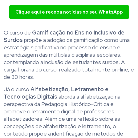
Clique aqui e receba notícias no seu WhatsApp
O curso de
Gamificação no Ensino Inclusivo de
Surdos
propõe a adoção da gamificação como uma
estratégia significativa no processo de ensino e
aprendizagem das múltiplas disciplinas escolares,
contemplando a inclusão de estudantes surdos. A
carga horária do curso, realizado totalmente on-line, é
de 30 horas.
Já o curso
Alfabetização, Letramento e
Tecnologias Digitais
aborda a alfabetização na
perspectiva da Pedagogia Histórico-Crítica e
promove o letramento digital de professores
alfabetizadores. Além de uma reflexão sobre as
concepções de alfabetização e letramento, o
conteúdo propõe a identificação de métodos de