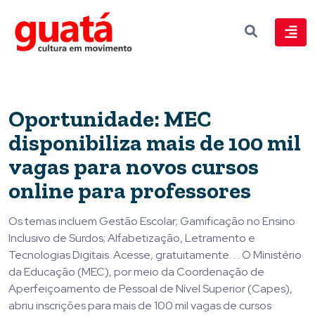
Oportunidade: MEC
disponibiliza mais de 100 mil
vagas para novos cursos
online para professores
Os temas incluem Gestão Escolar; Gamificação no Ensino
Inclusivo de Surdos; Alfabetização, Letramento e
Tecnologias Digitais. Acesse, gratuitamente. . . O Ministério
da Educação (MEC), por meio da Coordenação de
Aperfeiçoamento de Pessoal de Nível Superior (Capes),
abriu inscrições para mais de 100 mil vagas de cursos