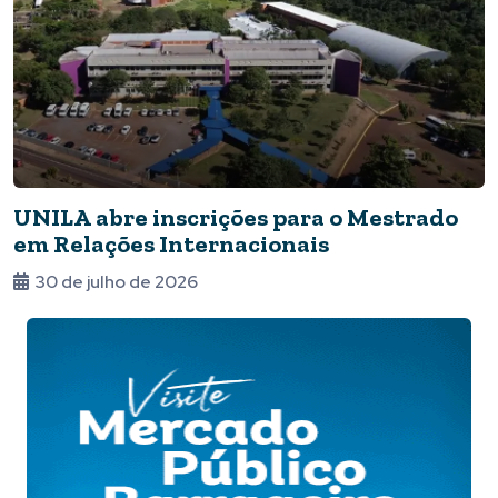
UNILA abre inscrições para o Mestrado
em Relações Internacionais
30 de julho de 2026