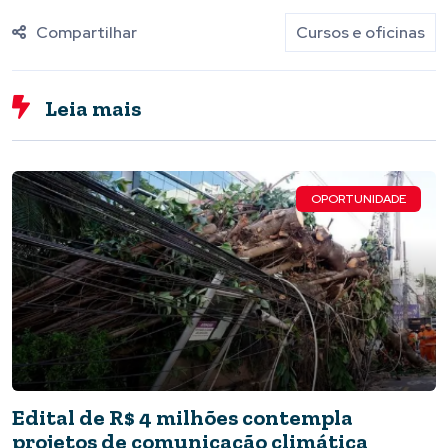
Compartilhar
Cursos e oficinas
Leia mais
OPORTUNIDADE
Edital de R$ 4 milhões contempla
projetos de comunicação climática