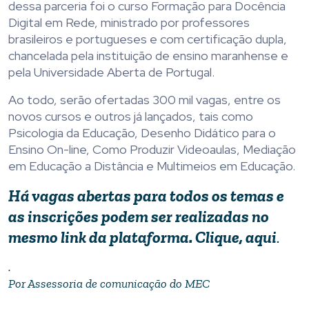
dessa parceria foi o curso Formação para Docência
Digital em Rede, ministrado por professores
brasileiros e portugueses e com certificação dupla,
chancelada pela instituição de ensino maranhense e
pela Universidade Aberta de Portugal.
Ao todo, serão ofertadas 300 mil vagas, entre os
novos cursos e outros já lançados, tais como
Psicologia da Educação, Desenho Didático para o
Ensino On-line, Como Produzir Videoaulas, Mediação
em Educação a Distância e Multimeios em Educação.
Há vagas abertas para todos os temas e
as inscrições podem ser realizadas no
mesmo
link
da plataforma. Clique, aqui
.
.
Por Assessoria de comunicação do MEC