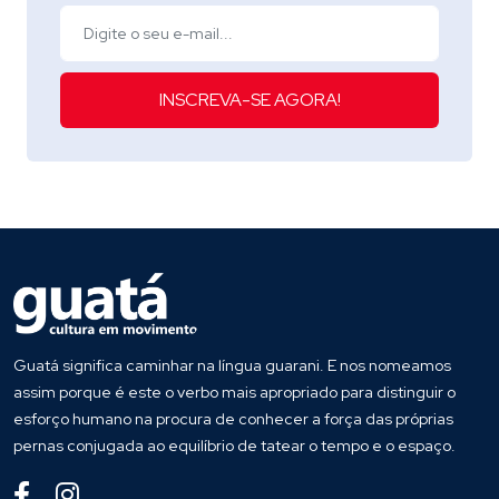
INSCREVA-SE AGORA!
Guatá significa caminhar na língua guarani. E nos nomeamos
assim porque é este o verbo mais apropriado para distinguir o
esforço humano na procura de conhecer a força das próprias
pernas conjugada ao equilíbrio de tatear o tempo e o espaço.