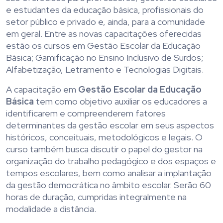
e estudantes da educação básica, profissionais do
setor público e privado e, ainda, para a comunidade
em geral. Entre as novas capacitações oferecidas
estão os cursos em Gestão Escolar da Educação
Básica; Gamificação no Ensino Inclusivo de Surdos;
Alfabetização, Letramento e Tecnologias Digitais.
A capacitação em
Gestão Escolar da Educação
Básica
tem como objetivo auxiliar os educadores a
identificarem e compreenderem fatores
determinantes da gestão escolar em seus aspectos
históricos, conceituais, metodológicos e legais. O
curso também busca discutir o papel do gestor na
organização do trabalho pedagógico e dos espaços e
tempos escolares, bem como analisar a implantação
da gestão democrática no âmbito escolar. Serão 60
horas de duração, cumpridas integralmente na
modalidade a distância.