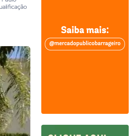
alificação