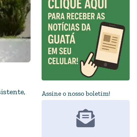
istente,
Assine o nosso boletim!