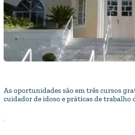
As oportunidades são em três cursos gratu
cuidador de idoso e práticas de trabalho 
.