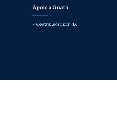
Apoie a Guatá
Contribuição por PIX