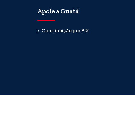
Apoie a Guatá
Contribuição por PIX