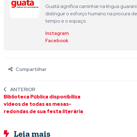
Guatá significa caminhar na língua guara
distinguir o esforço humano na procura de
tempo e o espaço.
Instagram
Facebook
Compartilhar
ANTERIOR
Biblioteca Pública disponibiliza
vídeos de todas as mesas-
redondas de sua festa literária
Leia mais