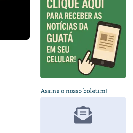
Assine o nosso boletim!