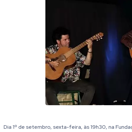
Dia 1º de setembro, sexta-feira, às 19h30, na Funda