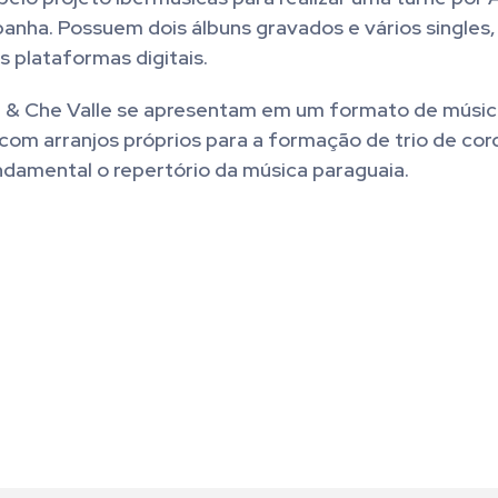
panha. Possuem dois álbuns gravados e vários singles
s plataformas digitais.
e & Che Valle se apresentam em um formato de músic
 com arranjos próprios para a formação de trio de cor
ndamental o repertório da música paraguaia.