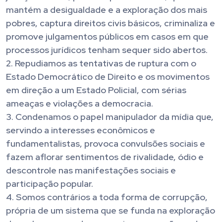
mantém a desigualdade e a exploração dos mais
pobres, captura direitos civis básicos, criminaliza e
promove julgamentos públicos em casos em que
processos jurídicos tenham sequer sido abertos.
2. Repudiamos as tentativas de ruptura com o
Estado Democrático de Direito e os movimentos
em direção a um Estado Policial, com sérias
ameaças e violações a democracia.
3. Condenamos o papel manipulador da mídia que,
servindo a interesses econômicos e
fundamentalistas, provoca convulsões sociais e
fazem aflorar sentimentos de rivalidade, ódio e
descontrole nas manifestações sociais e
participação popular.
4. Somos contrários a toda forma de corrupção,
própria de um sistema que se funda na exploração