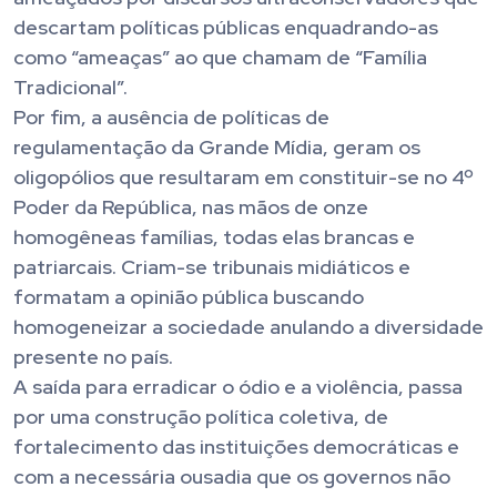
descartam políticas públicas enquadrando-as
como “ameaças” ao que chamam de “Família
Tradicional”.
Por fim, a ausência de políticas de
regulamentação da Grande Mídia, geram os
oligopólios que resultaram em constituir-se no 4º
Poder da República, nas mãos de onze
homogêneas famílias, todas elas brancas e
patriarcais. Criam-se tribunais midiáticos e
formatam a opinião pública buscando
homogeneizar a sociedade anulando a diversidade
presente no país.
A saída para erradicar o ódio e a violência, passa
por uma construção política coletiva, de
fortalecimento das instituições democráticas e
com a necessária ousadia que os governos não