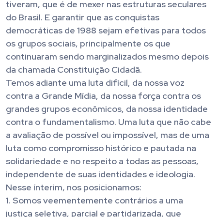
tiveram, que é de mexer nas estruturas seculares
do Brasil. E garantir que as conquistas
democráticas de 1988 sejam efetivas para todos
os grupos sociais, principalmente os que
continuaram sendo marginalizados mesmo depois
da chamada Constituição Cidadã.
Temos adiante uma luta difícil, da nossa voz
contra a Grande Mídia, da nossa força contra os
grandes grupos econômicos, da nossa identidade
contra o fundamentalismo. Uma luta que não cabe
a avaliação de possível ou impossível, mas de uma
luta como compromisso histórico e pautada na
solidariedade e no respeito a todas as pessoas,
independente de suas identidades e ideologia.
Nesse ínterim, nos posicionamos:
1. Somos veementemente contrários a uma
justiça seletiva, parcial e partidarizada, que