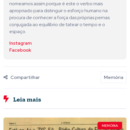
nomeamos assim porque é este o verbo mais
apropriado para distinguir o esforço humano na
procura de conhecer a força das próprias pernas
conjugada ao equilíbrio de tatear o tempo e o
espaço.
Instagram
Facebook
Compartilhar
Memória
Leia mais
MEMÓRIA