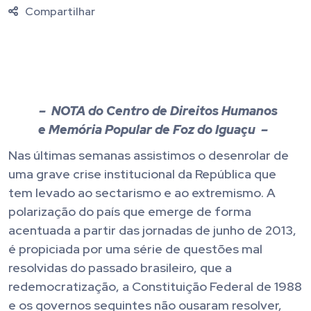
Compartilhar
– NOTA do Centro de Direitos Humanos
e Memória Popular de Foz do Iguaçu –
Nas últimas semanas assistimos o desenrolar de
uma grave crise institucional da República que
tem levado ao sectarismo e ao extremismo. A
polarização do país que emerge de forma
acentuada a partir das jornadas de junho de 2013,
é propiciada por uma série de questões mal
resolvidas do passado brasileiro, que a
redemocratização,
a Constituição Federal de 1988
e os governos seguintes não ousaram resolver,