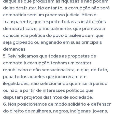
daqueles que produzem as riquezas e não podem
delas desfrutar. No entanto, a corrupção não será
combatida sem um processo judicial ético e
transparente, que respeite todas as instituições
democráticas e, principalmente, que promova a
consciência política do povo brasileiro sem que
seja golpeado ou enganado em suas principais
demandas.
5. Reivindicamos que todas as propostas de
combate à corrupção tenham um caráter
republicano e não sensacionalista, e que, de fato,
puna todos aqueles que incorreram em
ilegalidades, não selecionando quem será punido
ou não, a partir de interesses políticos que
disputam projetos distintos de sociedade.
6. Nos posicionamos de modo solidário e defensor
do direito de mulheres, negros, indígenas, jovens,