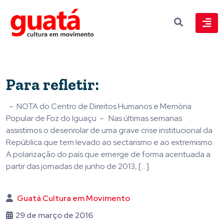
Para refletir:
– NOTA do Centro de Direitos Humanos e Memória
Popular de Foz do Iguaçu – Nas últimas semanas
assistimos o desenrolar de uma grave crise institucional da
República que tem levado ao sectarismo e ao extremismo.
A polarização do país que emerge de forma acentuada a
partir das jornadas de junho de 2013, […]
Guatá Cultura em Movimento
29 de março de 2016