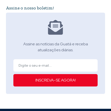
Assine o nosso boletim!
Assine as notícias da Guatá e receba
atualizações diárias.
INSCREVA-SE AGORA!