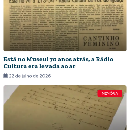
Está no Museu! 70 anos atrás, a Rádio
Cultura era levada ao ar
22 de julho de 2026
MEMÓRIA