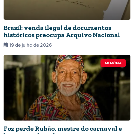
Brasil: venda ilegal de documentos
históricos preocupa Arquivo Nacional
19 de julho de 2026
MEMÓRIA
Foz perde Rubão, mestre do carnaval e