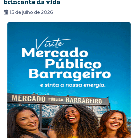
brincante da vida
15 de julho de 2026