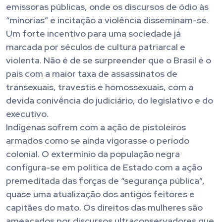
emissoras públicas, onde os discursos de ódio às
“minorias” e incitação a violência disseminam-se.
Um forte incentivo para uma sociedade já
marcada por séculos de cultura patriarcal e
violenta. Não é de se surpreender que o Brasil é o
país com a maior taxa de assassinatos de
transexuais, travestis e homossexuais, com a
devida conivência do judiciário, do legislativo e do
executivo.
Indígenas sofrem com a ação de pistoleiros
armados como se ainda vigorasse o período
colonial. O extermínio da população negra
configura-se em política de Estado com a ação
premeditada das forças de “segurança pública”,
quase uma atualização dos antigos feitores e
capitães do mato. Os direitos das mulheres são
ameaçados por discursos ultraconservadores que