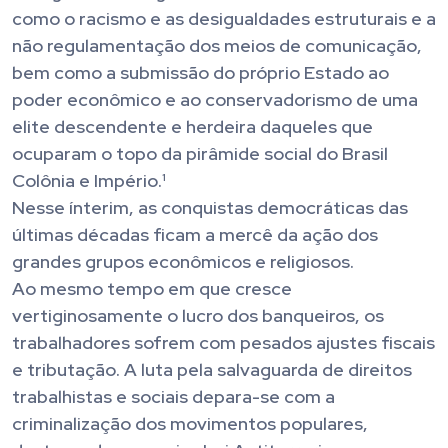
como o racismo e as desigualdades estruturais e a
não regulamentação dos meios de comunicação,
bem como a submissão do próprio Estado ao
poder econômico e ao conservadorismo de uma
elite descendente e herdeira daqueles que
ocuparam o topo da pirâmide social do Brasil
Colônia e Império.¹
Nesse ínterim, as conquistas democráticas das
últimas décadas ficam a mercê da ação dos
grandes grupos econômicos e religiosos.
Ao mesmo tempo em que cresce
vertiginosamente o lucro dos banqueiros, os
trabalhadores sofrem com pesados ajustes fiscais
e tributação. A luta pela salvaguarda de direitos
trabalhistas e sociais depara-se com a
criminalização dos movimentos populares,