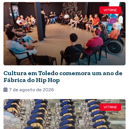
VITRINE
Cultura em Toledo comemora um ano de
Fábrica do Hip Hop
7 de agosto de 2026
VITRINE