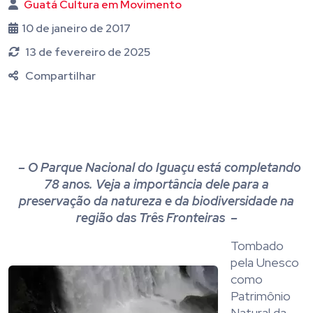
Guatá Cultura em Movimento
10 de janeiro de 2017
13 de fevereiro de 2025
Compartilhar
– O Parque Nacional do Iguaçu está completando
78 anos. Veja a importância dele para a
preservação da natureza e da biodiversidade na
região das Três Fronteiras –
Tombado
pela Unesco
como
Patrimônio
Natural da