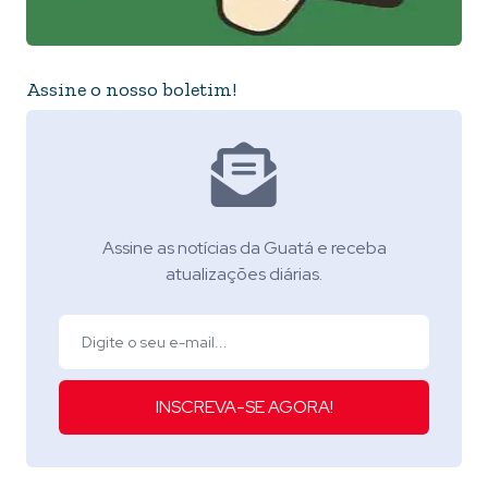
Assine o nosso boletim!
Assine as notícias da Guatá e receba
atualizações diárias.
INSCREVA-SE AGORA!