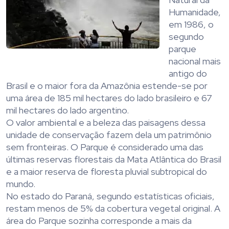
Humanidade,
em 1986, o
segundo
parque
nacional mais
antigo do
Brasil e o maior fora da Amazônia estende-se por
uma área de 185 mil hectares do lado brasileiro e 67
mil hectares do lado argentino.
O valor ambiental e a beleza das paisagens dessa
unidade de conservação fazem dela um patrimônio
sem fronteiras. O Parque é considerado uma das
últimas reservas florestais da Mata Atlântica do Brasil
e a maior reserva de floresta pluvial subtropical do
mundo.
No estado do Paraná, segundo estatísticas oficiais,
restam menos de 5% da cobertura vegetal original. A
área do Parque sozinha corresponde a mais da