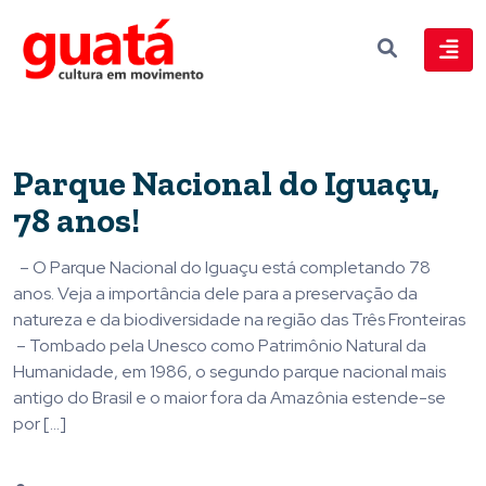
Parque Nacional do Iguaçu,
78 anos!
– O Parque Nacional do Iguaçu está completando 78
anos. Veja a importância dele para a preservação da
natureza e da biodiversidade na região das Três Fronteiras
– Tombado pela Unesco como Patrimônio Natural da
Humanidade, em 1986, o segundo parque nacional mais
antigo do Brasil e o maior fora da Amazônia estende-se
por […]