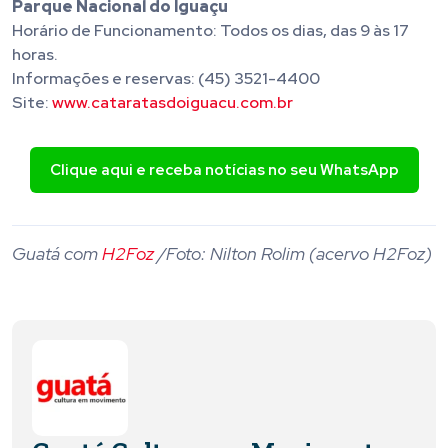
Parque Nacional do Iguaçu
Horário de Funcionamento: Todos os dias, das 9 às 17
horas.
Informações e reservas: (45) 3521-4400
Site:
www.cataratasdoiguacu.com.br
Clique aqui e receba notícias no seu WhatsApp
Guatá com
H2Foz
/Foto: Nilton Rolim (acervo H2Foz)