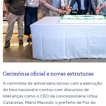
Cerimônia oficial e novas estruturas
A cerimônia de aniversário iniciou com a execução
do hino nacional e contou com discursos de
lideranças como o CEO da concessionária Urbia
Cataratas, Mário Macedo; o prefeito de Foz do