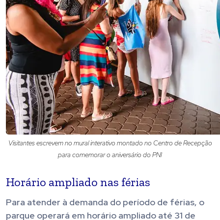
Visitantes escrevem no mural interativo montado no Centro de Recepção
para comemorar o aniversário do PNI
Horário ampliado nas férias
Para atender à demanda do período de férias, o
parque operará em horário ampliado até 31 de