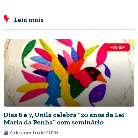
Leia mais
AGENDA
Dias 6 e 7, Unila celebra “20 anos da Lei
Maria da Penha” com seminário
4 de agosto de 2026