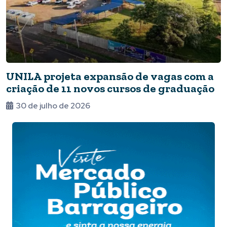
UNILA projeta expansão de vagas com a
criação de 11 novos cursos de graduação
30 de julho de 2026