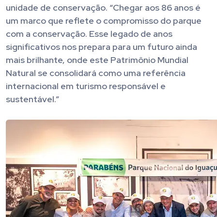
unidade de conservação. “Chegar aos 86 anos é
um marco que reflete o compromisso do parque
com a conservação. Esse legado de anos
significativos nos prepara para um futuro ainda
mais brilhante, onde este Patrimônio Mundial
Natural se consolidará como uma referência
internacional em turismo responsável e
sustentável.”