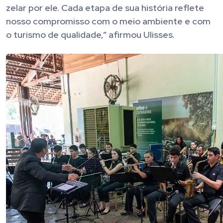
zelar por ele. Cada etapa de sua história reflete
nosso compromisso com o meio ambiente e com
o turismo de qualidade,” afirmou Ulisses.