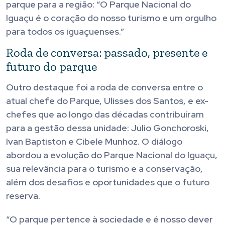
parque para a região: “O Parque Nacional do
Iguaçu é o coração do nosso turismo e um orgulho
para todos os iguaçuenses.”
Roda de conversa: passado, presente e
futuro do parque
Outro destaque foi a roda de conversa entre o
atual chefe do Parque, Ulisses dos Santos, e ex-
chefes que ao longo das décadas contribuíram
para a gestão dessa unidade: Julio Gonchoroski,
Ivan Baptiston e Cibele Munhoz. O diálogo
abordou a evolução do Parque Nacional do Iguaçu,
sua relevância para o turismo e a conservação,
além dos desafios e oportunidades que o futuro
reserva.
“O parque pertence à sociedade e é nosso dever