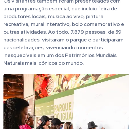
Os visitantes também foram presenteados com
uma programação especial, que incluiu feira de
produtores locais, música ao vivo, pintura
recreativa, mural interativo, bolo comemorativo e
outras atividades. Ao todo, 7.879 pessoas, de 59
nacionalidades, visitaram o parque e participaram
das celebrações, vivenciando momentos
inesquecíveis em um dos Patrimônios Mundiais
Naturais mais icônicos do mundo.