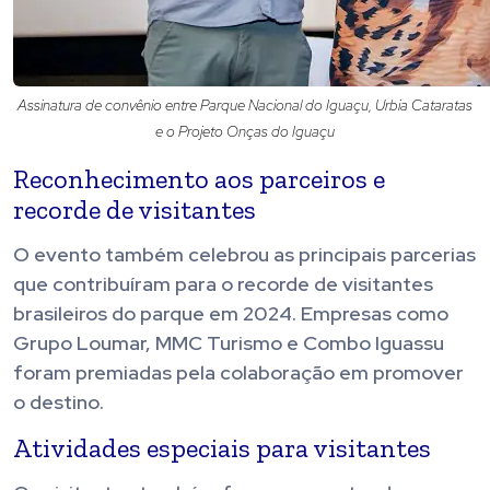
Assinatura de convênio entre Parque Nacional do Iguaçu, Urbia Cataratas
e o Projeto Onças do Iguaçu
Reconhecimento aos parceiros e
recorde de visitantes
O evento também celebrou as principais parcerias
que contribuíram para o recorde de visitantes
brasileiros do parque em 2024. Empresas como
Grupo Loumar, MMC Turismo e Combo Iguassu
foram premiadas pela colaboração em promover
o destino.
Atividades especiais para visitantes