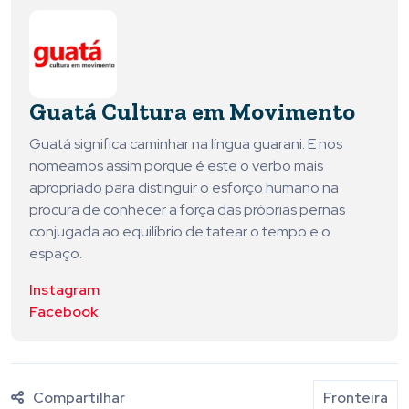
Guatá Cultura em Movimento
Guatá significa caminhar na língua guarani. E nos
nomeamos assim porque é este o verbo mais
apropriado para distinguir o esforço humano na
procura de conhecer a força das próprias pernas
conjugada ao equilíbrio de tatear o tempo e o
espaço.
Instagram
Facebook
Compartilhar
Fronteira