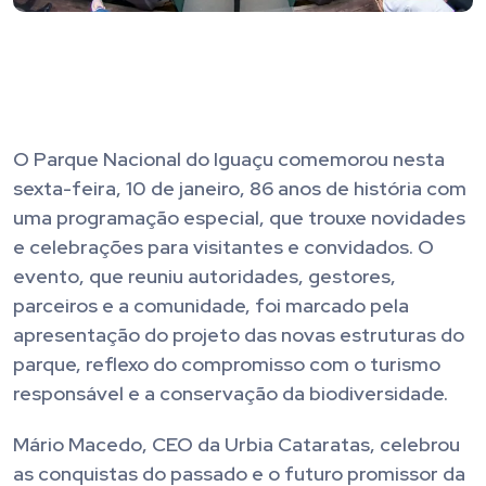
O Parque Nacional do Iguaçu comemorou nesta
sexta-feira, 10 de janeiro, 86 anos de história com
uma programação especial, que trouxe novidades
e celebrações para visitantes e convidados. O
evento, que reuniu autoridades, gestores,
parceiros e a comunidade, foi marcado pela
apresentação do projeto das novas estruturas do
parque, reflexo do compromisso com o turismo
responsável e a conservação da biodiversidade.
Mário Macedo, CEO da Urbia Cataratas, celebrou
as conquistas do passado e o futuro promissor da