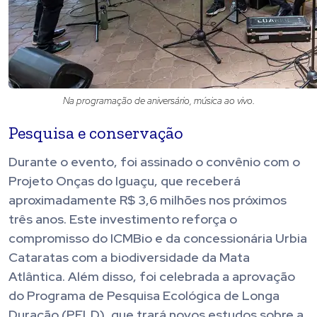
Na programação de aniversário, música ao vivo.
Pesquisa e conservação
Durante o evento, foi assinado o convênio com o
Projeto Onças do Iguaçu, que receberá
aproximadamente R$ 3,6 milhões nos próximos
três anos. Este investimento reforça o
compromisso do ICMBio e da concessionária Urbia
Cataratas com a biodiversidade da Mata
Atlântica. Além disso, foi celebrada a aprovação
do Programa de Pesquisa Ecológica de Longa
Duração (PELD), que trará novos estudos sobre a