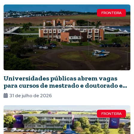
FRONTEIRA
Universidades públicas abrem vagas
para cursos de mestrado e doutorado em
Foz
31 de julho de 2026
FRONTEIRA