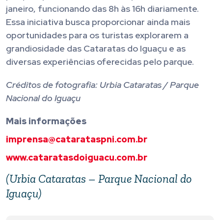
janeiro, funcionando das 8h às 16h diariamente.
Essa iniciativa busca proporcionar ainda mais
oportunidades para os turistas explorarem a
grandiosidade das Cataratas do Iguaçu e as
diversas experiências oferecidas pelo parque.
Créditos de fotografia: Urbia Cataratas / Parque
Nacional do Iguaçu
Mais informações
imprensa@catarataspni.com.br
www.cataratasdoiguacu.com.br
(Urbia Cataratas – Parque Nacional do
Iguaçu)