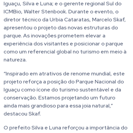
Iguaçu, Silva e Luna; e o gerente regional Sul do
ICMBio, Walter Stenbook. Durante o evento, o
diretor técnico da Urbia Cataratas, Marcelo Skaf,
apresentou o projeto das novas estruturas do
parque. As inovações prometem elevar a
experiência dos visitantes e posicionar o parque
como um referencial global no turismo em meio à
natureza.
“Inspirado em atrativos de renome mundial, este
projeto reforça a posição do Parque Nacional do
Iguaçu como ícone do turismo sustentável e da
conservação. Estamos projetando um futuro
ainda mais grandioso para essa joia natural,”
destacou Skaf.
O prefeito Silva e Luna reforçou a importância do