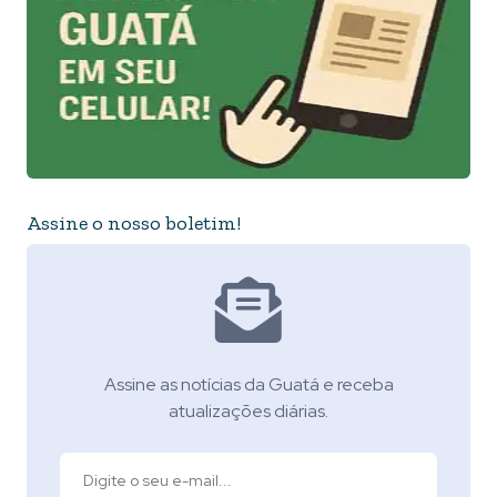
Assine o nosso boletim!
Assine as notícias da Guatá e receba
atualizações diárias.