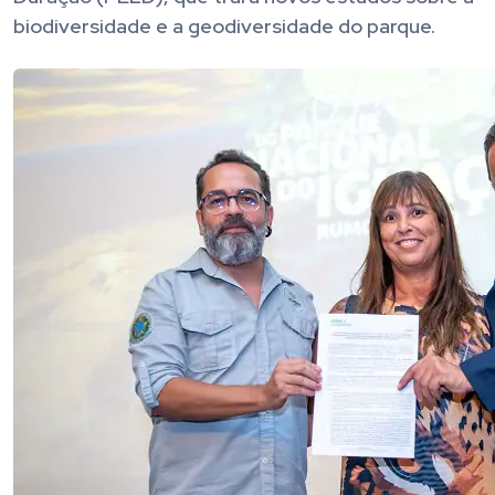
biodiversidade e a geodiversidade do parque.