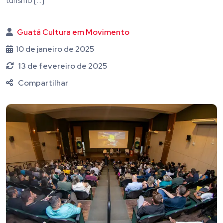
turismo […]
Guatá Cultura em Movimento
10 de janeiro de 2025
13 de fevereiro de 2025
Compartilhar