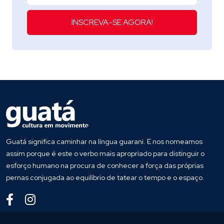
INSCREVA-SE AGORA!
Guatá significa caminhar na língua guarani. E nos nomeamos
assim porque é este o verbo mais apropriado para distinguir o
esforço humano na procura de conhecer a força das próprias
pernas conjugada ao equilíbrio de tatear o tempo e o espaço.