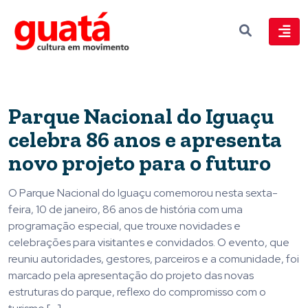
Parque Nacional do Iguaçu
celebra 86 anos e apresenta
novo projeto para o futuro
O Parque Nacional do Iguaçu comemorou nesta sexta-
feira, 10 de janeiro, 86 anos de história com uma
programação especial, que trouxe novidades e
celebrações para visitantes e convidados. O evento, que
reuniu autoridades, gestores, parceiros e a comunidade, foi
marcado pela apresentação do projeto das novas
estruturas do parque, reflexo do compromisso com o