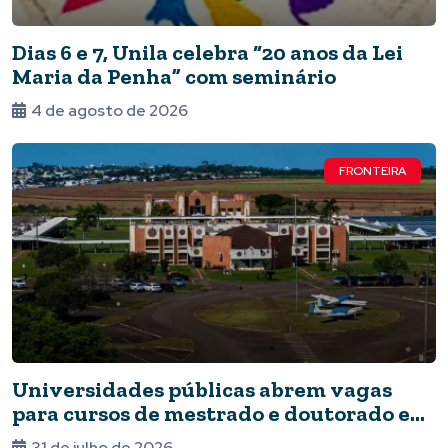
Dias 6 e 7, Unila celebra “20 anos da Lei
Maria da Penha” com seminário
4 de agosto de 2026
FRONTEIRA
Universidades públicas abrem vagas
para cursos de mestrado e doutorado em
Foz
31 de julho de 2026