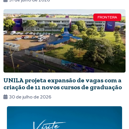
FRONTEIRA
UNILA projeta expansão de vagas com a
criação de 11 novos cursos de graduação
30 de julho de 2026