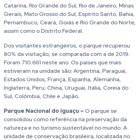
Catarina, Rio Grande do Sul, Rio de Janeiro, Minas
Gerais, Mato Grosso do Sul, Espírito Santo, Bahia,
Pernambuco, Ceará, Goiás e Rio Grande do Norte,
assim como o Distrito Federal.
Dos visitantes estrangeiros, o parque recuperou
80% da visitação, se comparada com a de 2019.
Foram 710.661 neste ano. Os países que mais
estiveram na unidade são: Argentina, Paraguai,
Estados Unidos, França, Espanha, Alemanha,
Inglaterra, Peru, China, Uruguai, Itália, Coreia do
Sul, Colômbia, Chile e Japão.
Parque Nacional do Iguaçu –
O parque se
consolidou como referência na preservação da
natureza e no turismo sustentável no mundo. A
unidade de conservação brasileira, localizada no