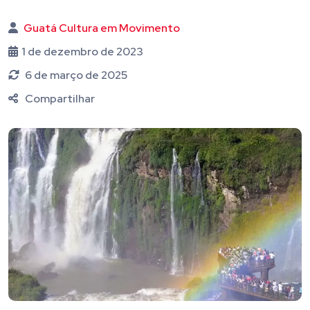
Guatá Cultura em Movimento
1 de dezembro de 2023
6 de março de 2025
Compartilhar