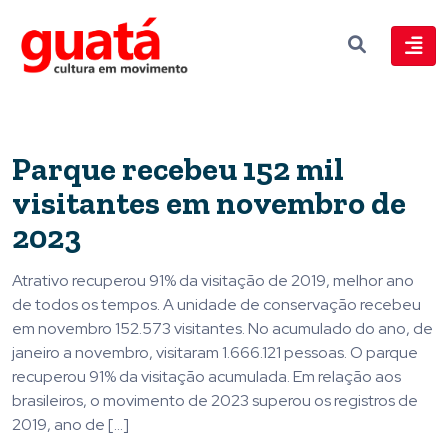
Parque recebeu 152 mil
visitantes em novembro de
2023
Atrativo recuperou 91% da visitação de 2019, melhor ano
de todos os tempos. A unidade de conservação recebeu
em novembro 152.573 visitantes. No acumulado do ano, de
janeiro a novembro, visitaram 1.666.121 pessoas. O parque
recuperou 91% da visitação acumulada. Em relação aos
brasileiros, o movimento de 2023 superou os registros de
2019, ano de […]