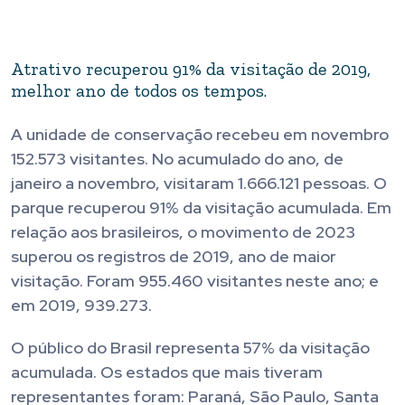
Atrativo recuperou 91% da visitação de 2019,
melhor ano de todos os tempos.
A unidade de conservação recebeu em novembro
152.573 visitantes. No acumulado do ano, de
janeiro a novembro, visitaram 1.666.121 pessoas. O
parque recuperou 91% da visitação acumulada. Em
relação aos brasileiros, o movimento de 2023
superou os registros de 2019, ano de maior
visitação. Foram 955.460 visitantes neste ano; e
em 2019, 939.273.
O público do Brasil representa 57% da visitação
acumulada. Os estados que mais tiveram
representantes foram: Paraná, São Paulo, Santa