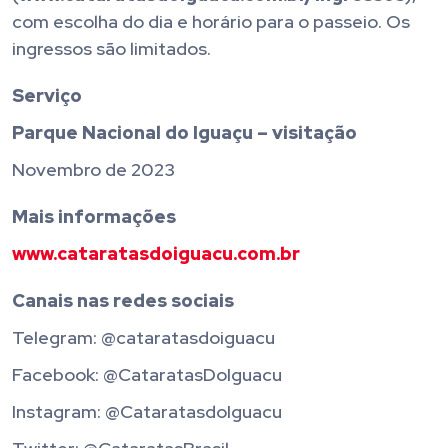
com escolha do dia e horário para o passeio. Os
ingressos são limitados.
Serviço
Parque Nacional do Iguaçu – visitação
Novembro de 2023
Mais informações
www.cataratasdoiguacu.com.br
Canais nas redes sociais
Telegram: @cataratasdoiguacu
Facebook: @CataratasDoIguacu
Instagram: @CataratasdoIguacu