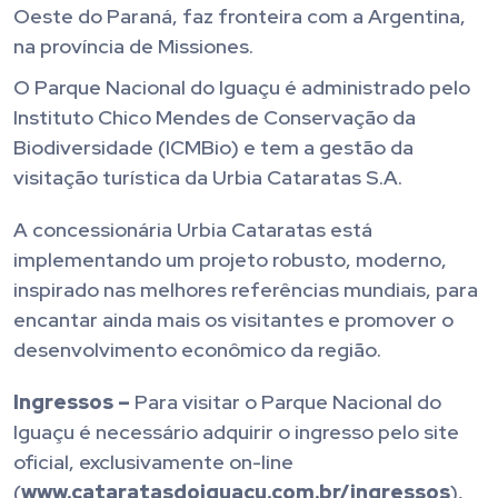
Oeste do Paraná, faz fronteira com a Argentina,
na província de Missiones.
O Parque Nacional do Iguaçu é administrado pelo
Instituto Chico Mendes de Conservação da
Biodiversidade (ICMBio) e tem a gestão da
visitação turística da Urbia Cataratas S.A.
A concessionária Urbia Cataratas está
implementando um projeto robusto, moderno,
inspirado nas melhores referências mundiais, para
encantar ainda mais os visitantes e promover o
desenvolvimento econômico da região.
Ingressos –
Para visitar o Parque Nacional do
Iguaçu é necessário adquirir o ingresso pelo site
oficial, exclusivamente on-line
(
www.cataratasdoiguacu.com.br/ingressos
),