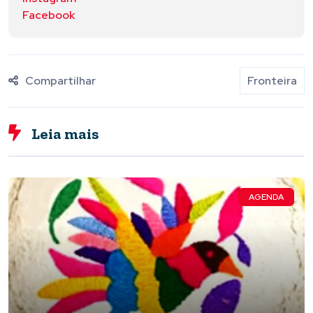
Facebook
Compartilhar
Fronteira
Leia mais
AGENDA