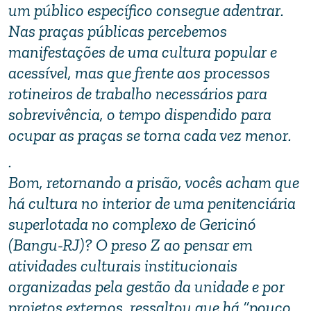
um público específico consegue adentrar.
Nas praças públicas percebemos
manifestações de uma cultura popular e
acessível, mas que frente aos processos
rotineiros de trabalho necessários para
sobrevivência, o tempo dispendido para
ocupar as praças se torna cada vez menor.
.
Bom, retornando a prisão, vocês acham que
há cultura no interior de uma penitenciária
superlotada no complexo de Gericinó
(Bangu-RJ)? O preso Z ao pensar em
atividades culturais institucionais
organizadas pela gestão da unidade e por
projetos externos, ressaltou que há “pouco