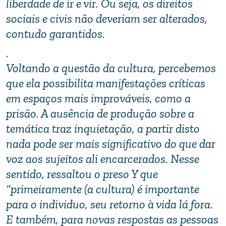
liberdade de ir e vir. Ou seja, os direitos
sociais e civis não deveriam ser alterados,
contudo garantidos.
.
Voltando a questão da cultura, percebemos
que ela possibilita manifestações críticas
em espaços mais improváveis, como a
prisão. A ausência de produção sobre a
temática traz inquietação, a partir disto
nada pode ser mais significativo do que dar
voz aos sujeitos ali encarcerados. Nesse
sentido, ressaltou o preso Y que
“primeiramente (a cultura) é importante
para o individuo, seu retorno à vida lá fora.
E também, para novas respostas as pessoas