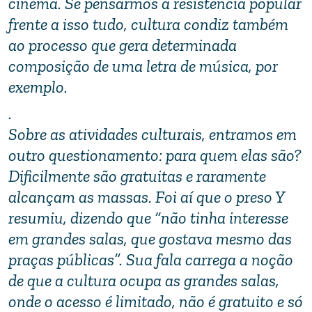
cinema. Se pensarmos a resistência popular
frente a isso tudo, cultura condiz também
ao processo que gera determinada
composição de uma letra de música, por
exemplo.
.
Sobre as atividades culturais, entramos em
outro questionamento: para quem elas são?
Dificilmente são gratuitas e raramente
alcançam as massas. Foi aí que o preso Y
resumiu, dizendo que “não tinha interesse
em grandes salas, que gostava mesmo das
praças públicas”. Sua fala carrega a noção
de que a cultura ocupa as grandes salas,
onde o acesso é limitado, não é gratuito e só