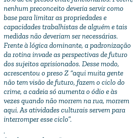
nenhum preconceito deveria servir como
base para limitar as propriedades e
capacidades trabalhistas de alguém e tais
medidas não deveriam ser necessárias.
Frente à lógica dominante, a padronização
da rotina invade as perspectivas de futuro
dos sujeitos aprisionados. Desse modo,
acrescentou o preso Z “aqui muita gente
não tem visão de futuro, fazem o ciclo do
crime, a cadeia só aumenta o ódio e às
vezes quando não morrem na rua, morrem
aqui. As atividades culturais servem para
interromper esse ciclo”.
.