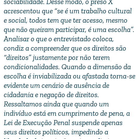
sociabilidade. Desse modo, o preso X
acrescentou que “se é um trabalho cultural
e social, todos tem que ter acesso, mesmo
que não queiram participar, é uma escolha”.
Analisar o que o entrevistado coloca,
condiz a compreender que os direitos são
“direitos” justamente por não terem
condicionalidades. Quando a dimensão da
escolha é inviabilizada ou afastada torna-se
evidente um cenário de ausência de
cidadania e negação de direitos.
Ressaltamos ainda que quando um
indivíduo está em cumprimento de pena, a
Lei de Execução Penal suspende apenas
seus direitos políticos, impedindo a