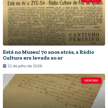
Está no Museu! 70 anos atrás, a Rádio
Cultura era levada ao ar
22 de julho de 2026
MEMÓRIA