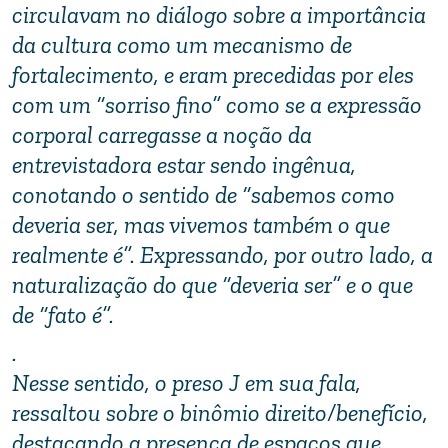
circulavam no diálogo sobre a importância
da cultura como um mecanismo de
fortalecimento, e eram precedidas por eles
com um “sorriso fino” como se a expressão
corporal carregasse a noção da
entrevistadora estar sendo ingênua,
conotando o sentido de “sabemos como
deveria ser, mas vivemos também o que
realmente é”. Expressando, por outro lado, a
naturalização do que “deveria ser” e o que
de “fato é”.
.
Nesse sentido, o preso J em sua fala,
ressaltou sobre o binômio direito/benefício,
destacando a presença de espaços que