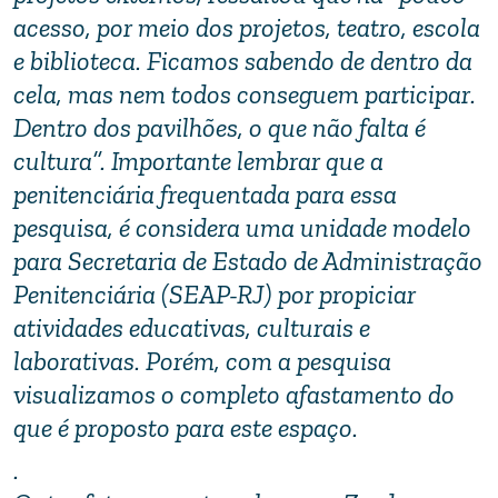
acesso, por meio dos projetos, teatro, escola
e biblioteca. Ficamos sabendo de dentro da
cela, mas nem todos conseguem participar.
Dentro dos pavilhões, o que não falta é
cultura”. Importante lembrar que a
penitenciária frequentada para essa
pesquisa, é considera uma unidade modelo
para Secretaria de Estado de Administração
Penitenciária (SEAP-RJ) por propiciar
atividades educativas, culturais e
laborativas. Porém, com a pesquisa
visualizamos o completo afastamento do
que é proposto para este espaço.
.