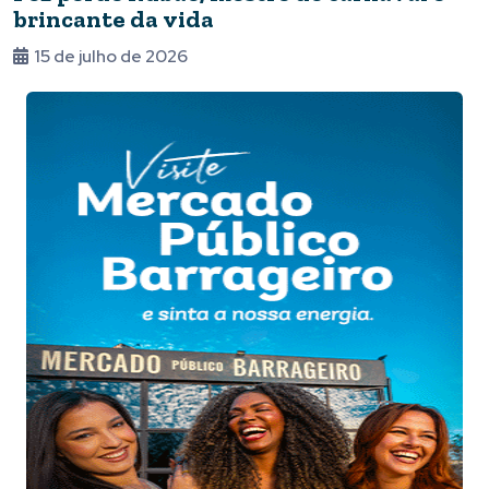
brincante da vida
15 de julho de 2026