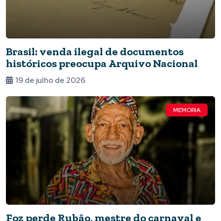
Brasil: venda ilegal de documentos
históricos preocupa Arquivo Nacional
19 de julho de 2026
MEMÓRIA
Foz perde Rubão, mestre do carnaval e