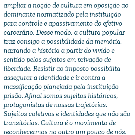
ampliar a noção de cultura em oposição ao
dominante normatizado pela instituição
para controle e apassivamento do efetivo
carcerário. Desse modo, a cultura popular
traz consigo a possibilidade da memória,
narrando a história a partir do vivido e
sentido pelos sujeitos em privação de
liberdade. Resistir ao imposto possibilita
assegurar a identidade e ir contra a
massificação planejada pela instituição
prisão. Afinal somos sujeitos históricos,
protagonistas de nossas trajetórias.
Sujeitos coletivos e identidades que não são
transitórias. Cultura é o movimento de
reconhecermos no outro um pouco de nós.