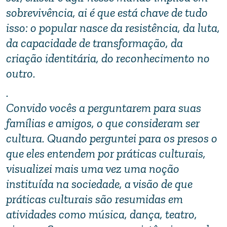
sobrevivência, ai é que está chave de tudo
isso: o popular nasce da resistência, da luta,
da capacidade de transformação, da
criação identitária, do reconhecimento no
outro.
.
Convido vocês a perguntarem para suas
famílias e amigos, o que consideram ser
cultura. Quando perguntei para os presos o
que eles entendem por práticas culturais,
visualizei mais uma vez uma noção
instituída na sociedade, a visão de que
práticas culturais são resumidas em
atividades como música, dança, teatro,