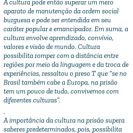
A cultura pode então superar um mero
aparato de manutenção da ordem social
burguesa e pode ser entendida em seu
caráter popular e emancipador. Em suma, a
cultura envolve aprendizado, convívio,
valores e visão de mundo. Cultura
possibilita romper com a distância entre
regiões por meio da linguagem e da troca de
experiências, ressaltou o preso T que “se no
Brasil também cabe a Europa, na prisão
tem um pouco de tudo, convivemos com
diferentes culturas”.
.
A importância da cultura na prisão supera
saberes predeterminados, pois, possibilita