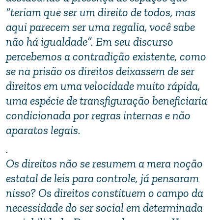
“teriam que ser um direito de todos, mas
aqui parecem ser uma regalia, você sabe
não há igualdade”. Em seu discurso
percebemos a contradição existente, como
se na prisão os direitos deixassem de ser
direitos em uma velocidade muito rápida,
uma espécie de transfiguração beneficiaria
condicionada por regras internas e não
aparatos legais.
.
Os direitos não se resumem a mera noção
estatal de leis para controle, já pensaram
nisso? Os direitos constituem o campo da
necessidade do ser social em determinada