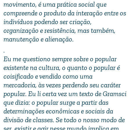
movimento, é uma prática social que
compreende o produto da interação entre os
indivíduos podendo ser criação,
organização e resistência, mas também,
manutenção e alienação.
.
Eu me questiono sempre sobre o popular
existente na cultura, o quanto o popular é
coisificado e vendido como uma
mercadoria, às vezes perdendo seu caráter
popular. Eu li certa vez um texto de Gramsci
que dizia: o popular surge a partir das
determinações econômicas e sociais da
divisão de classes. Se todo o nosso modo de
ser, existir e agir nesse mundo implica em