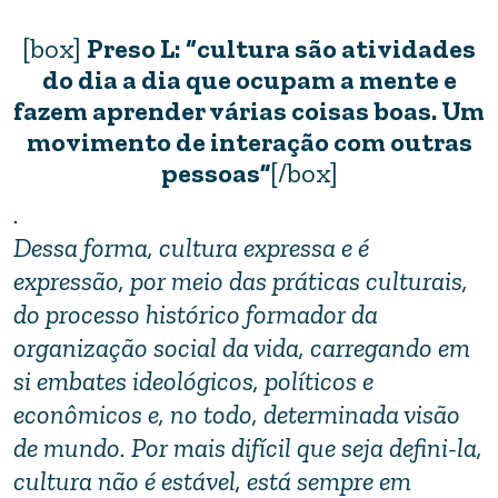
[box]
Preso L: “cultura são atividades
do dia a dia que ocupam a mente e
fazem aprender várias coisas boas. Um
movimento de interação com outras
pessoas”
[/box]
.
Dessa forma, cultura expressa e é
expressão, por meio das práticas culturais,
do processo histórico formador da
organização social da vida, carregando em
si embates ideológicos, políticos e
econômicos e, no todo, determinada visão
de mundo. Por mais difícil que seja defini-la,
cultura não é estável, está sempre em