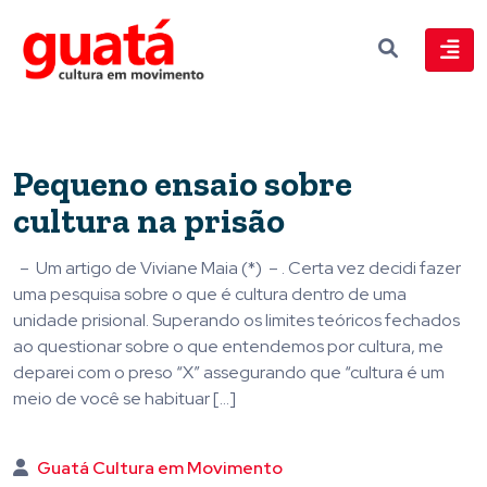
Pequeno ensaio sobre
cultura na prisão
– Um artigo de Viviane Maia (*) – . Certa vez decidi fazer
uma pesquisa sobre o que é cultura dentro de uma
unidade prisional. Superando os limites teóricos fechados
ao questionar sobre o que entendemos por cultura, me
deparei com o preso “X” assegurando que “cultura é um
meio de você se habituar […]
Guatá Cultura em Movimento