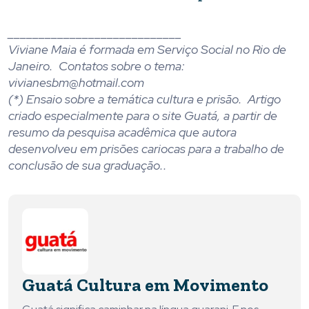
____________________________
Viviane Maia é formada em Serviço Social no Rio de
Janeiro. Contatos sobre o tema:
vivianesbm@hotmail.com
(*) Ensaio sobre a temática cultura e prisão. Artigo
criado especialmente para o site Guatá, a partir de
resumo da pesquisa acadêmica que autora
desenvolveu em prisões cariocas para a trabalho de
conclusão de sua graduação..
Guatá Cultura em Movimento