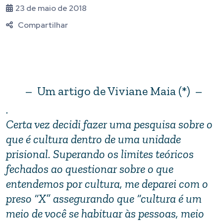
23 de maio de 2018
Compartilhar
– Um artigo de Viviane Maia (*) –
.
Certa vez decidi fazer uma pesquisa sobre o
que é cultura dentro de uma unidade
prisional. Superando os limites teóricos
fechados ao questionar sobre o que
entendemos por cultura, me deparei com o
preso “X” assegurando que “cultura é um
meio de você se habituar às pessoas, meio