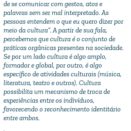
de se comunicar com gestos, atos e
palavras sem ser mal interpretado. As
pessoas entendem o que eu quero dizer por
meio da cultura”. A partir de sua fala,
percebemos que cultura é o conjunto de
práticas orgânicas presentes na sociedade.
Se por um lado cultura é algo amplo,
formador e global, por outro, é algo
específico de atividades culturais (música,
literatura, teatro e outros). Cultura
possibilita um mecanismo de troca de
experiências entre os indivíduos,
favorecendo o reconhecimento identitário
entre ambos.
.