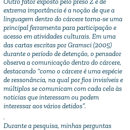
Outro fator exposto pelo preso Z e de
extrema importância é a noção de que a
linguagem dentro do cárcere torna-se uma
principal ferramenta para participação e
acesso em atividades culturais. Em uma
das cartas escritas por Gramsci (2005)
durante o período de detenção, o pensador
observa a comunicação dentro do cárcere,
destacando “como o cárcere é uma espécie
de ressonância, na qual por fios invisíveis e
múltiplos se comunicam com cada cela às
noticias que interessam ou podem
interessar aos vários detidos”.
.
Durante a pesquisa, minhas perguntas