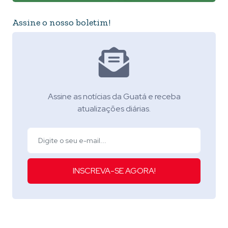
Assine o nosso boletim!
Assine as notícias da Guatá e receba
atualizações diárias.
INSCREVA-SE AGORA!