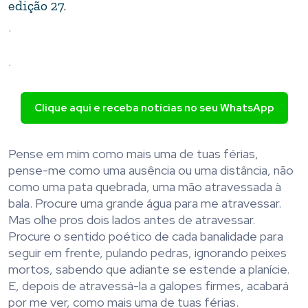
edição 27.
.
.
Clique aqui e receba notícias no seu WhatsApp
Pense em mim como mais uma de tuas férias,
pense-me como uma ausência ou uma distância, não
como uma pata quebrada, uma mão atravessada à
bala. Procure uma grande água para me atravessar.
Mas olhe pros dois lados antes de atravessar.
Procure o sentido poético de cada banalidade para
seguir em frente, pulando pedras, ignorando peixes
mortos, sabendo que adiante se estende a planície.
E, depois de atravessá-la a galopes firmes, acabará
por me ver, como mais uma de tuas férias.