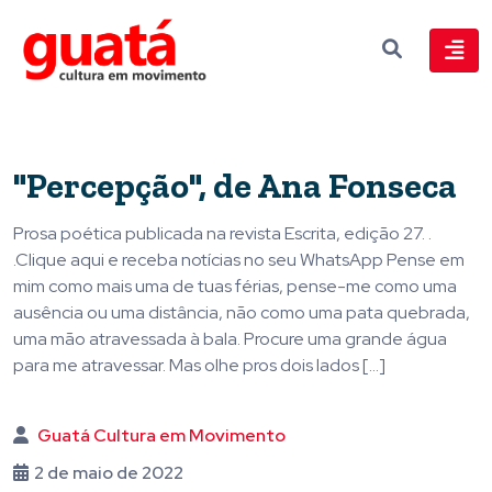
"Percepção", de Ana Fonseca
Prosa poética publicada na revista Escrita, edição 27. .
.Clique aqui e receba notícias no seu WhatsApp Pense em
mim como mais uma de tuas férias, pense-me como uma
ausência ou uma distância, não como uma pata quebrada,
uma mão atravessada à bala. Procure uma grande água
para me atravessar. Mas olhe pros dois lados […]
Guatá Cultura em Movimento
2 de maio de 2022