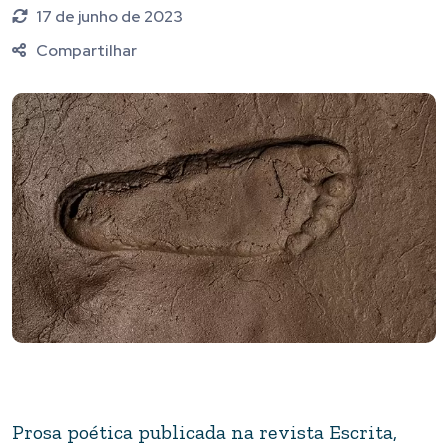
17 de junho de 2023
Compartilhar
Prosa poética publicada na revista Escrita,