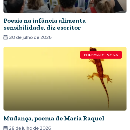
Poesia na infância alimenta
sensibilidade, diz escritor
30 de julho de 2026
EPIDEMIA DE POESIA
Mudança, poema de Maria Raquel
28 de julho de 2026