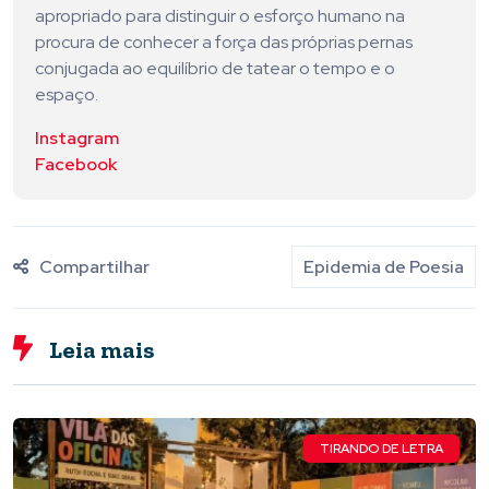
apropriado para distinguir o esforço humano na
procura de conhecer a força das próprias pernas
conjugada ao equilíbrio de tatear o tempo e o
espaço.
Instagram
Facebook
Compartilhar
Epidemia de Poesia
Leia mais
TIRANDO DE LETRA