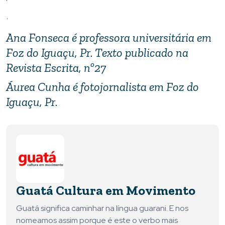
.
Ana Fonseca é professora universitária em
Foz do Iguaçu, Pr. Texto publicado na
Revista Escrita, nº27
Áurea Cunha é fotojornalista em Foz do
Iguaçu, Pr.
Guatá Cultura em Movimento
Guatá significa caminhar na língua guarani. E nos
nomeamos assim porque é este o verbo mais