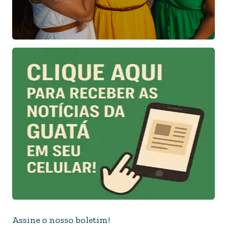
Assine o nosso boletim!