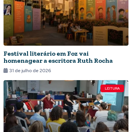
Festival literário em Foz vai
homenagear a escritora Ruth Rocha
31 de julho de 2026
LEITURA