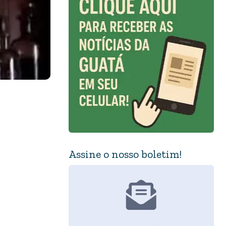
Assine o nosso boletim!