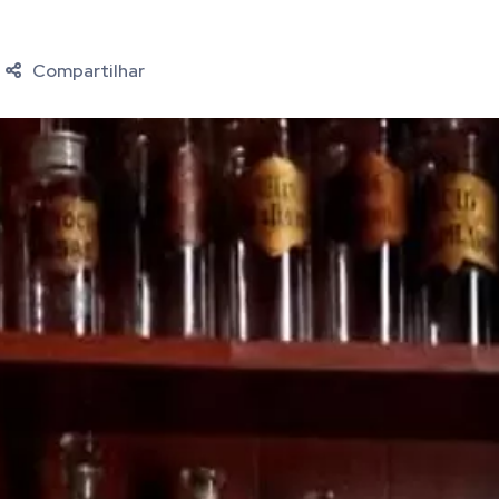
Compartilhar