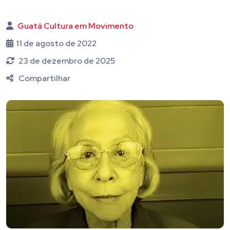
Guatá Cultura em Movimento
11 de agosto de 2022
23 de dezembro de 2025
Compartilhar