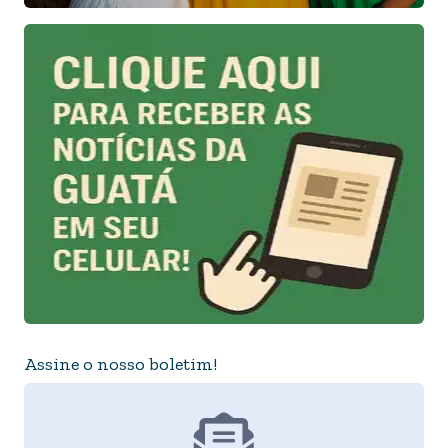
Assine o nosso boletim!