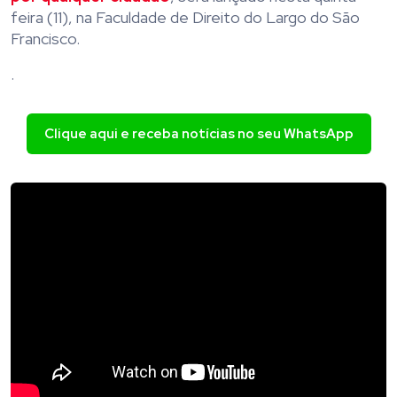
feira (11), na Faculdade de Direito do Largo do São
Francisco.
.
Clique aqui e receba notícias no seu WhatsApp