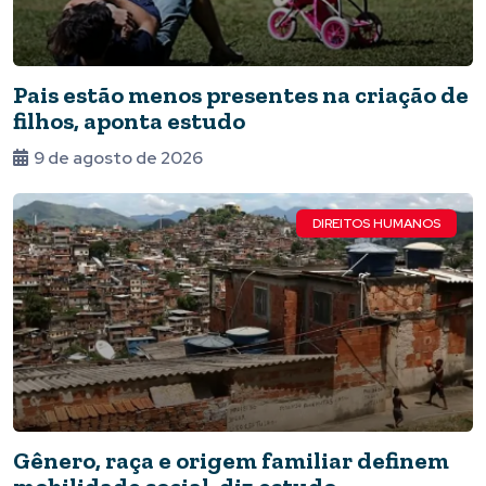
Pais estão menos presentes na criação de
filhos, aponta estudo
9 de agosto de 2026
DIREITOS HUMANOS
Gênero, raça e origem familiar definem