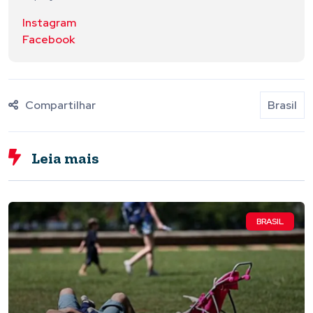
Instagram
Facebook
Compartilhar
Brasil
Leia mais
BRASIL