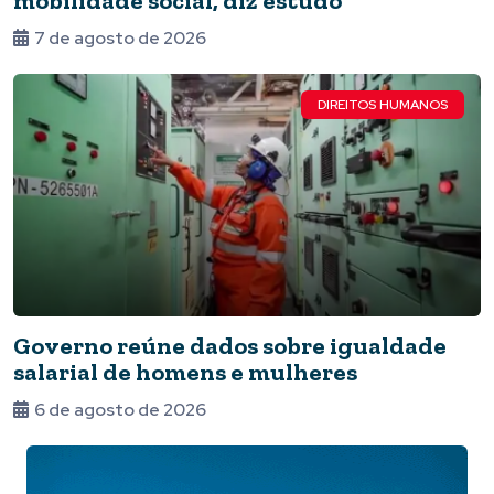
mobilidade social, diz estudo
7 de agosto de 2026
DIREITOS HUMANOS
Governo reúne dados sobre igualdade
salarial de homens e mulheres
6 de agosto de 2026