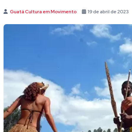
Guatá Cultura em Movimento
19 de abril de 2023