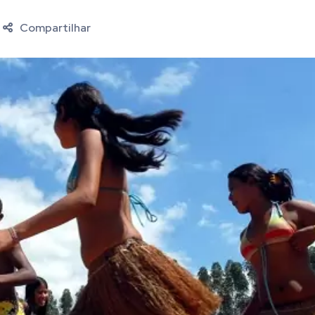
Compartilhar