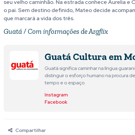
seu velho caminhão. Na estrada conhece Aurelia e C
o pai. Sem destino definido, Mateo decide acompa
que marcará a vida dos três.
Guatá / Com informações de Argflix
Guatá Cultura em M
Guatá significa caminhar na língua guara
distinguir o esforço humano na procura de
tempo e o espaço.
Instagram
Facebook
Compartilhar