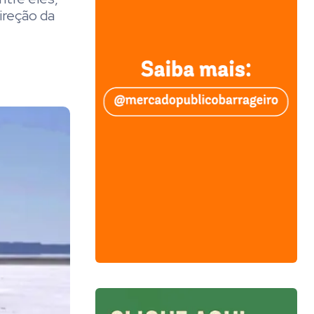
ireção da