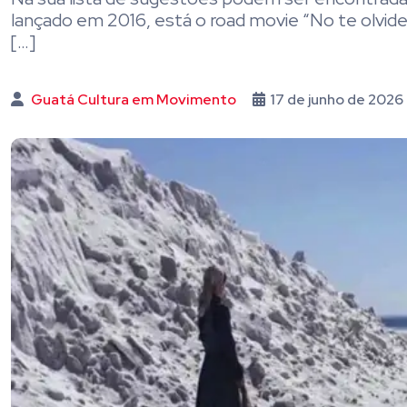
lançado em 2016, está o road movie “No te olvide
[…]
Guatá Cultura em Movimento
17 de junho de 2026