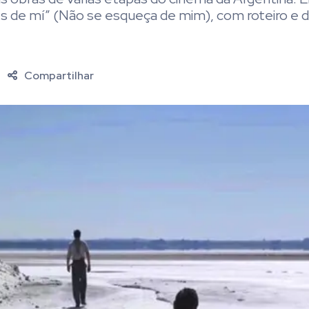
s de mí” (Não se esqueça de mim), com roteiro e d
Compartilhar