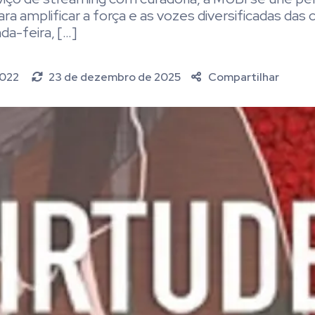
ara amplificar a força e as vozes diversificadas das 
da-feira, […]
2022
23 de dezembro de 2025
Compartilhar