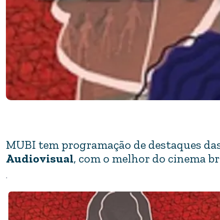
MUBI tem programação de destaques das
Audiovisual
, com o melhor do cinema bra
.