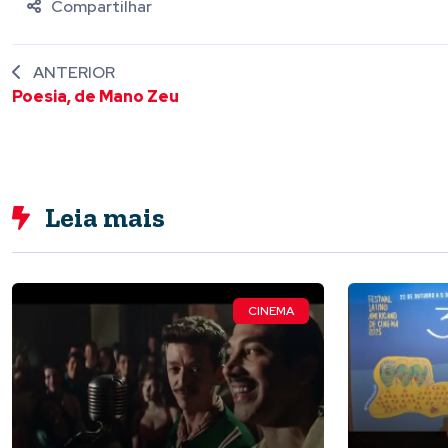
Compartilhar
ANTERIOR
Poesia, de Mano Zeu
Leia mais
CINEMA