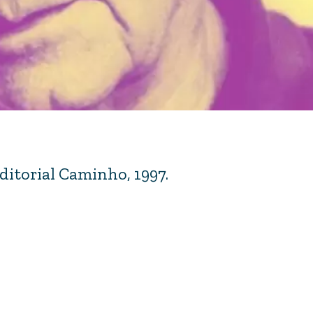
Editorial Caminho, 1997.