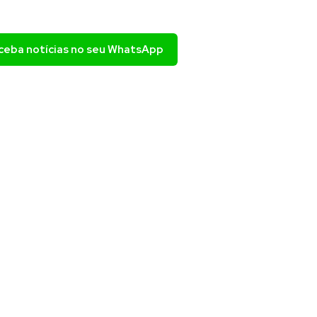
eceba notícias no seu WhatsApp