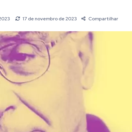
 2023
17 de novembro de 2023
Compartilhar