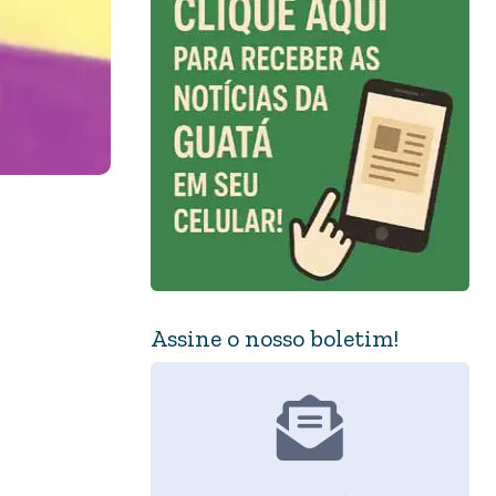
Assine o nosso boletim!