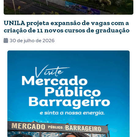
UNILA projeta expansão de vagas com a
criação de 11 novos cursos de graduação
30 de julho de 2026