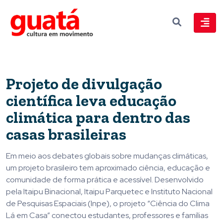
Projeto de divulgação
científica leva educação
climática para dentro das
casas brasileiras
Em meio aos debates globais sobre mudanças climáticas,
um projeto brasileiro tem aproximado ciência, educação e
comunidade de forma prática e acessível. Desenvolvido
pela Itaipu Binacional, Itaipu Parquetec e Instituto Nacional
de Pesquisas Espaciais (Inpe), o projeto “Ciência do Clima
Lá em Casa” conectou estudantes, professores e famílias