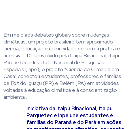
Em meio aos debates globais sobre mudanças
climáticas, um projeto brasileiro tem aproximado
ciência, educação e comunidade de forma prática e
acessível. Desenvolvido pela Itaipu Binacional, Itaipu
Parquetec e Instituto Nacional de Pesquisas
Espaciais (Inpe), o projeto “Ciência do Clima Lá em
Casa” conectou estudantes, professores e famílias
de Foz do Iguaçu (PR) e Belém (PA) em atividades
voltadas à educação climática e à conscientização
ambiental.
Iniciativa da Itaipu Binacional, Itaipu
Parquetec e Inpe une estudantes e
famílias do Paraná e do Pará em ações