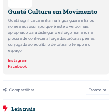
Guatá Cultura em Movimento
Guatá significa caminhar na língua guarani. E nos
nomeamos assim porque é este o verbo mais
apropriado para distinguir o esforço humano na
procura de conhecer a força das próprias pernas
conjugada ao equilíbrio de tatear o tempo e o
espaço.
Instagram
Facebook
Compartilhar
Fronteira
Leia mais