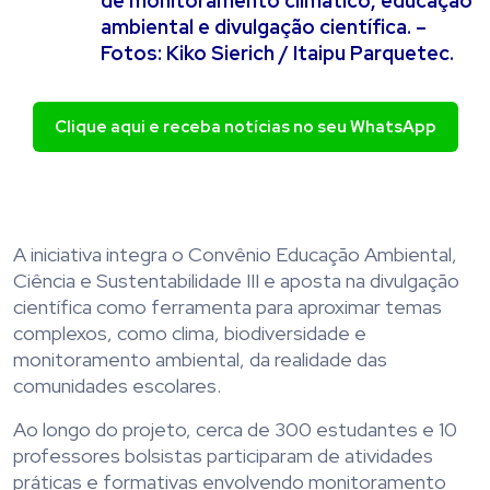
de monitoramento climático, educação
ambiental e divulgação científica. –
Fotos: Kiko Sierich / Itaipu Parquetec.
Clique aqui e receba notícias no seu WhatsApp
A iniciativa integra o Convênio Educação Ambiental,
Ciência e Sustentabilidade III e aposta na divulgação
científica como ferramenta para aproximar temas
complexos, como clima, biodiversidade e
monitoramento ambiental, da realidade das
comunidades escolares.
Ao longo do projeto, cerca de 300 estudantes e 10
professores bolsistas participaram de atividades
práticas e formativas envolvendo monitoramento