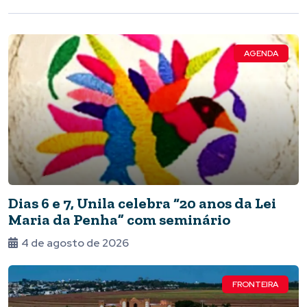
AGENDA
Dias 6 e 7, Unila celebra “20 anos da Lei
Maria da Penha” com seminário
4 de agosto de 2026
FRONTEIRA