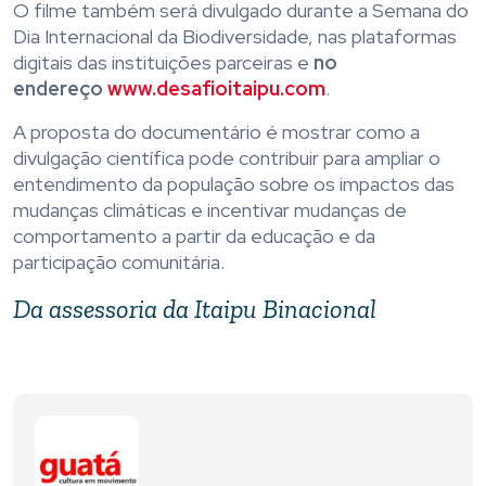
O filme também será divulgado durante a Semana do
Dia Internacional da Biodiversidade, nas plataformas
digitais das instituições parceiras e
no
endereço
www.desafioitaipu.com
.
A proposta do documentário é mostrar como a
divulgação científica pode contribuir para ampliar o
entendimento da população sobre os impactos das
mudanças climáticas e incentivar mudanças de
comportamento a partir da educação e da
participação comunitária.
Da assessoria da Itaipu Binacional