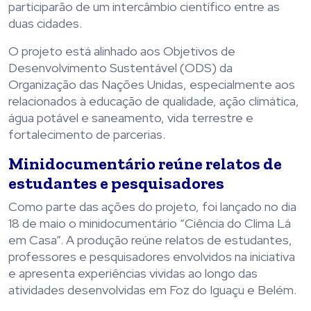
participarão de um intercâmbio científico entre as
duas cidades.
O projeto está alinhado aos Objetivos de
Desenvolvimento Sustentável (ODS) da
Organização das Nações Unidas, especialmente aos
relacionados à educação de qualidade, ação climática,
água potável e saneamento, vida terrestre e
fortalecimento de parcerias.
Minidocumentário reúne relatos de
estudantes e pesquisadores
Como parte das ações do projeto, foi lançado no dia
18 de maio o minidocumentário “Ciência do Clima Lá
em Casa”. A produção reúne relatos de estudantes,
professores e pesquisadores envolvidos na iniciativa
e apresenta experiências vividas ao longo das
atividades desenvolvidas em Foz do Iguaçu e Belém.