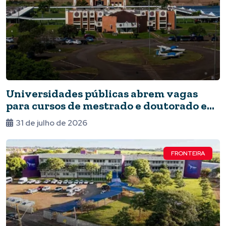
Universidades públicas abrem vagas
para cursos de mestrado e doutorado em
Foz
31 de julho de 2026
FRONTEIRA