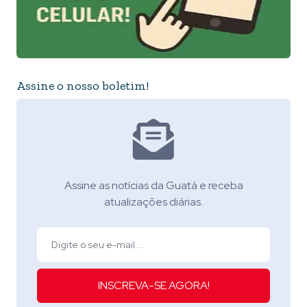
Assine o nosso boletim!
Assine as notícias da Guatá e receba
atualizações diárias.
INSCREVA-SE AGORA!