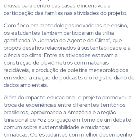
chuvas para dentro das casas e incentivou a
participação das famílias nas atividades do projeto.
Com foco em metodologias inovadoras de ensino,
os estudantes também participaram da trilha
gamificada “A Jornada do Agente do Clima”, que
propôs desafios relacionados à sustentabilidade e à
ciência do clima. Entre as atividades estavam a
construção de pluviômetros com materiais
recicláveis, a produção de boletins meteorológicos
em vídeo, a criação de podcasts e o registro diário de
dados ambientais.
Além do impacto educacional, o projeto promoveu a
troca de experiências entre diferentes territórios
brasileiros, aproximando a Amazônia e a região
trinacional de Foz do Iguaçu em torno de um debate
comum sobre sustentabilidade e mudanças
climáticas. Os estudantes com melhor desempenho