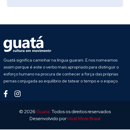
Guatá significa caminhar na língua guarani. E nos nomeamos
assim porque é este o verbo mais apropriado para distinguir o
esforço humano na procura de conhecer a força das próprias
pernas conjugada ao equilíbrio de tatear o tempo e o espaço.
© 2026
Guata
. Todos os direitos reservados
Desenvolvido por
Host More Brasil