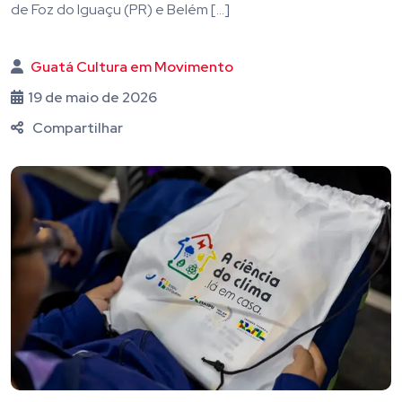
de Foz do Iguaçu (PR) e Belém […]
Guatá Cultura em Movimento
19 de maio de 2026
Compartilhar