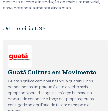
pessoas e, com a introdução de mais um material,
esse potencial aumenta ainda mais.
.
Do Jornal da USP
Guatá Cultura em Movimento
Guatá significa caminhar na língua guarani. E nos
nomeamos assim porque é este o verbo mais
apropriado para distinguir o esforço humano na
procura de conhecer a força das próprias pernas
conjugada ao equilíbrio de tatear o tempo e o
espaço.