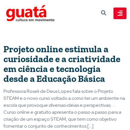
Projeto online estimula a
curiosidade e a criatividade
em ciência e tecnologia
desde a Educação Básica
Professora Roseli de Deus Lopes fala sobre o Projeto
STEAM e o novo curso voltado a como ter um ambiente na
escola que provoque diversas ideias e perspectivas. . .
Curso online e gratuito apresenta o passo a passo para a
criação de um espaço STEAM, que tem como objetivo
fomentar o conjunto de conhecimentos […]