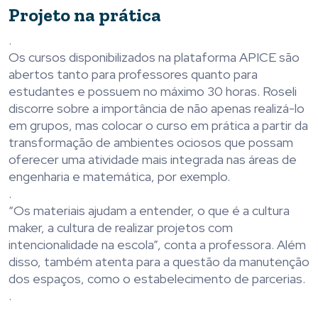
Projeto na prática
.
Os cursos disponibilizados na plataforma APICE são
abertos tanto para professores quanto para
estudantes e possuem no máximo 30 horas. Roseli
discorre sobre a importância de não apenas realizá-lo
em grupos, mas colocar o curso em prática a partir da
transformação de ambientes ociosos que possam
oferecer uma atividade mais integrada nas áreas de
engenharia e matemática, por exemplo.
.
“Os materiais ajudam a entender, o que é a cultura
maker, a cultura de realizar projetos com
intencionalidade na escola”, conta a professora. Além
disso, também atenta para a questão da manutenção
dos espaços, como o estabelecimento de parcerias.
.