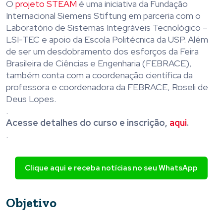
O
projeto STEAM
é uma iniciativa da Fundação
Internacional Siemens Stiftung em parceria com o
Laboratório de Sistemas Integráveis Tecnológico –
LSI-TEC e apoio da Escola Politécnica da USP. Além
de ser um desdobramento dos esforços da Feira
Brasileira de Ciências e Engenharia (FEBRACE),
também conta com a coordenação científica da
professora e coordenadora da FEBRACE, Roseli de
Deus Lopes.
.
Acesse detalhes do curso e inscrição,
aqui
.
.
Clique aqui e receba notícias no seu WhatsApp
Objetivo
.