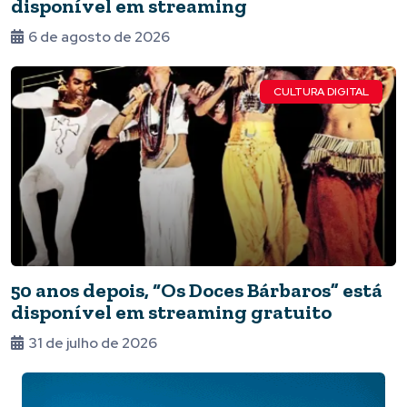
disponível em streaming
6 de agosto de 2026
CULTURA DIGITAL
50 anos depois, “Os Doces Bárbaros” está
disponível em streaming gratuito
31 de julho de 2026