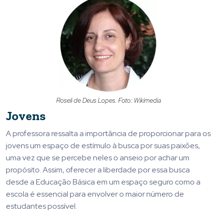
Roseli de Deus Lopes. Foto: Wikimedia
Jovens
A professora ressalta a importância de proporcionar para os
jovens um espaço de estímulo à busca por suas paixões,
uma vez que se percebe neles o anseio por achar um
propósito. Assim, oferecer a liberdade por essa busca
desde a Educação Básica em um espaço seguro como a
escola é essencial para envolver o maior número de
estudantes possível.