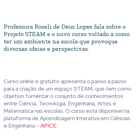
Professora Roseli de Deus Lopes fala sobre o
Projeto STEAM e o novo curso voltado a como
ter um ambiente na escola que provoque
diversas ideias e perspectivas.
.
.
Curso online e gratuito apresenta o passo a passo
para a criação de um espaço STEAM, que tem como
objetivo fomentar o conjunto de conhecimentos
entre Ciência, Tecnologia, Engenharia, Artes e
Matemática nas escolas. O curso está disponível na
plataforma de Aprendizagem Interativa em Ciências
e Engenharia –
APICE
.
.