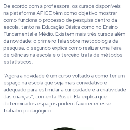
De acordo com a professora, os cursos disponíveis
na plataforma APICE têm como objetivo mostrar
como funciona o processo de pesquisa dentro da
escola, tanto na Educação Básica como no Ensino
Fundamental e Médio. Existem mais três cursos além
da novidade: o primeiro fala sobre metodologia da
pesquisa, o segundo explica como realizar uma feira
de ciências na escola e o terceiro trata de métodos
estatísticos.
.
“Agora a novidade é um curso voltado a como ter um
espaço na escola que seja mais convidativo e
adequado para estimular a curiosidade e a criatividade
das crianças”, comenta Roseli. Ela explica que
determinados espaços podem favorecer esse
trabalho pedagógico.
.