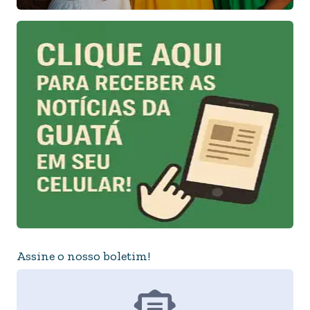
Assine o nosso boletim!