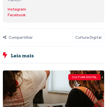
Instagram
Facebook
Compartilhar
Cultura Digital
Leia mais
CULTURA DIGITAL