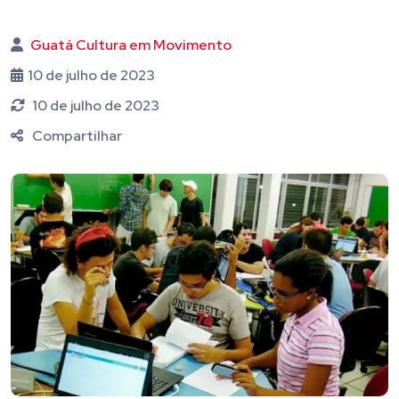
Guatá Cultura em Movimento
10 de julho de 2023
10 de julho de 2023
Compartilhar