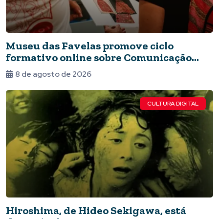
Museu das Favelas promove ciclo
formativo online sobre Comunicação
Museológica
8 de agosto de 2026
CULTURA DIGITAL
Hiroshima, de Hideo Sekigawa, está