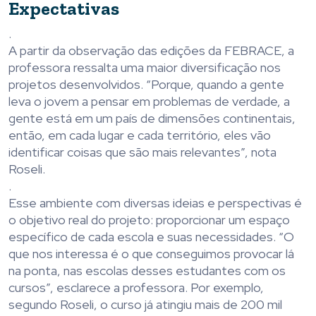
Expectativas
.
A partir da observação das edições da FEBRACE, a
professora ressalta uma maior diversificação nos
projetos desenvolvidos. “Porque, quando a gente
leva o jovem a pensar em problemas de verdade, a
gente está em um país de dimensões continentais,
então, em cada lugar e cada território, eles vão
identificar coisas que são mais relevantes”, nota
Roseli.
.
Esse ambiente com diversas ideias e perspectivas é
o objetivo real do projeto: proporcionar um espaço
específico de cada escola e suas necessidades. “O
que nos interessa é o que conseguimos provocar lá
na ponta, nas escolas desses estudantes com os
cursos”, esclarece a professora. Por exemplo,
segundo Roseli, o curso já atingiu mais de 200 mil