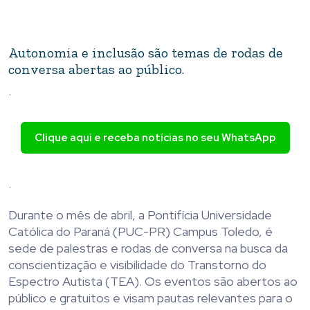
Autonomia e inclusão são temas de rodas de
conversa abertas ao público.
.
Clique aqui e receba notícias no seu WhatsApp
.
Durante o mês de abril, a Pontifícia Universidade
Católica do Paraná (PUC-PR) Campus Toledo, é
sede de palestras e rodas de conversa na busca da
conscientização e visibilidade do Transtorno do
Espectro Autista (TEA). Os eventos são abertos ao
público e gratuitos e visam pautas relevantes para o