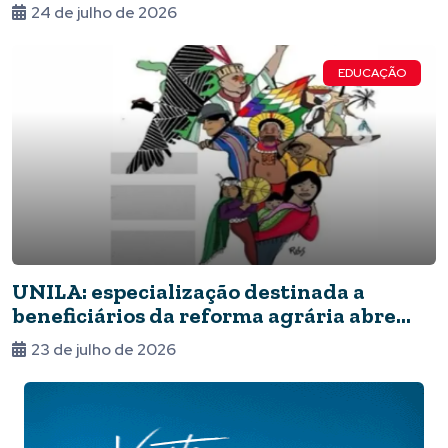
Asteroides
24 de julho de 2026
EDUCAÇÃO
UNILA: especialização destinada a
beneficiários da reforma agrária abre
inscrições
23 de julho de 2026