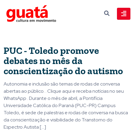
PUC - Toledo promove
debates no mês da
conscientização do autismo
Autonomia e inclusão são temas de rodas de conversa
abertas ao público. . Clique aqui e receba notícias no seu
WhatsApp . Durante o mês de abril, a Pontifícia
Universidade Católica do Paraná (PUC-PR) Campus
Toledo, é sede de palestras e rodas de conversa na busca
da conscientização e visibilidade do Transtorno do
Espectro Autista […]