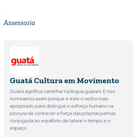
.
Assessoria
Guatá Cultura em Movimento
Guatá significa caminhar na língua guarani. E nos
nomeamos assim porque é este o verbo mais
apropriado para distinguir o esforço humano na
procura de conhecer a força das próprias pernas
conjugada ao equilíbrio de tatear o tempo e o
espaço.