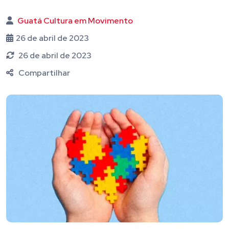
Guatá Cultura em Movimento
26 de abril de 2023
26 de abril de 2023
Compartilhar