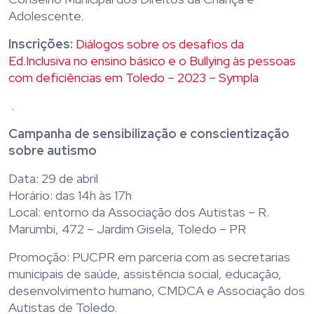
Adolescente.
Inscrições:
Diálogos sobre os desafios da
Ed.Inclusiva no ensino básico e o Bullying às pessoas
com deficiências em Toledo – 2023 – Sympla
.
Campanha de sensibilização e conscientização
sobre autismo
Data: 29 de abril
Horário: das 14h às 17h
Local: entorno da Associação dos Autistas –
R.
Marumbi, 472 – Jardim Gisela, Toledo – PR
Promoção: PUCPR em parceria com as secretarias
municipais de saúde, assistência social, educação,
desenvolvimento humano, CMDCA e Associação dos
Autistas de Toledo.