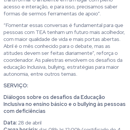
acesso e interação, e para isso, precisamos saber
formas de sermos ferramentas de apoio”.
“Fomentar essas conversas é fundamental para que
pessoas com TEA tenham um futuro mais acolhedor,
com maior qualidade de vida e mais portas abertas.
Abril é o mês conhecido para o debate, mas as
atitudes devem ser feitas diariamente”, reforça o
coordenador. As palestras envolvem os desafios da
educação Inclusiva, bullying, estratégias para maior
autonomia, entre outros temas.
SERVIÇO:
Diálogos sobre os desafios da Educação
Inclusiva no ensino básico e o bullying às pessoas
com deficiências
Data:
28 de abril
Carga horária:
das 08h às 12:00h (certificado de 4