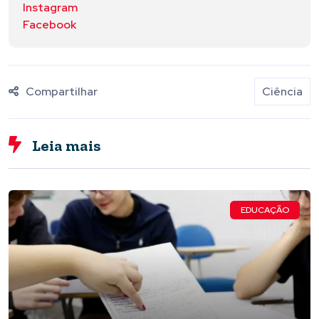
Instagram
Facebook
Compartilhar
Ciência
Leia mais
EDUCAÇÃO