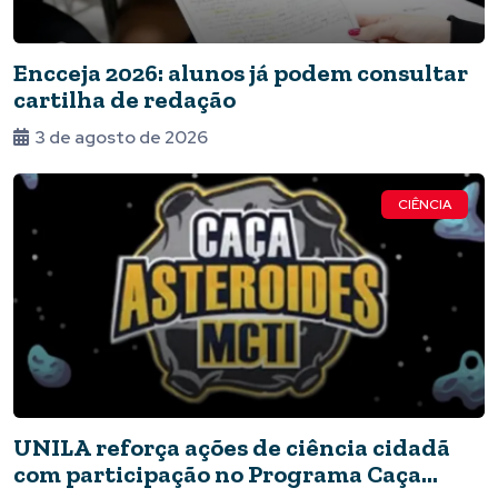
Encceja 2026: alunos já podem consultar
cartilha de redação
3 de agosto de 2026
CIÊNCIA
UNILA reforça ações de ciência cidadã
com participação no Programa Caça