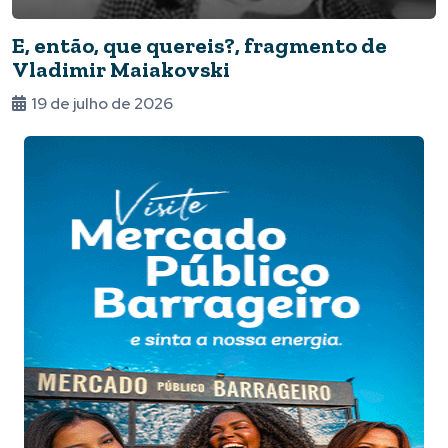
E, então, que quereis?, fragmento de
Vladimir Maiakovski
19 de julho de 2026