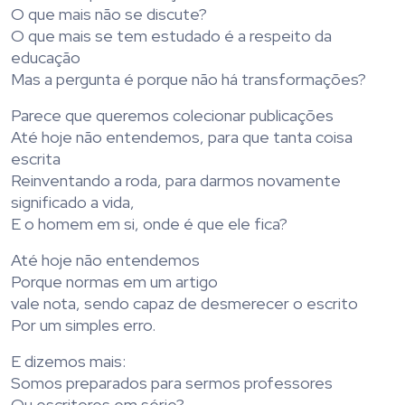
O que mais não se discute?
O que mais se tem estudado é a respeito da
educação
Mas a pergunta é porque não há transformações?
Parece que queremos colecionar publicações
Até hoje não entendemos, para que tanta coisa
escrita
Reinventando a roda, para darmos novamente
significado a vida,
E o homem em si, onde é que ele fica?
Até hoje não entendemos
Porque normas em um artigo
vale nota, sendo capaz de desmerecer o escrito
Por um simples erro.
E dizemos mais:
Somos preparados para sermos professores
Ou escritores em série?