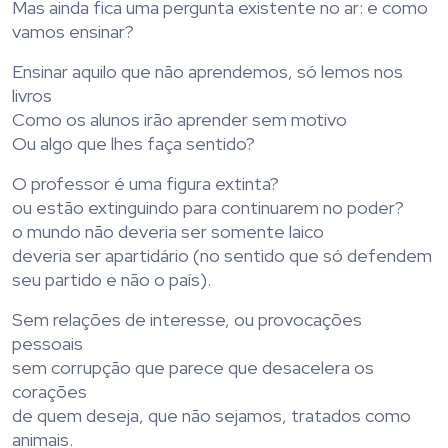
Mas ainda fica uma pergunta existente no ar: e como
vamos ensinar?
Ensinar aquilo que não aprendemos, só lemos nos
livros
Como os alunos irão aprender sem motivo
Ou algo que lhes faça sentido?
O professor é uma figura extinta?
ou estão extinguindo para continuarem no poder?
o mundo não deveria ser somente laico
deveria ser apartidário (no sentido que só defendem
seu partido e não o país).
Sem relações de interesse, ou provocações
pessoais
sem corrupção que parece que desacelera os
corações
de quem deseja, que não sejamos, tratados como
animais.