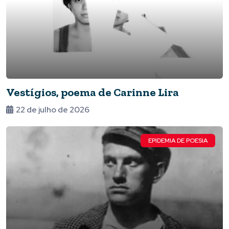
Vestígios, poema de Carinne Lira
22 de julho de 2026
EPIDEMIA DE POESIA