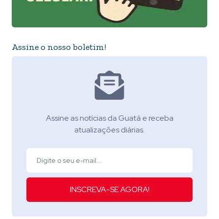
Assine o nosso boletim!
Assine as notícias da Guatá e receba
atualizações diárias.
INSCREVA-SE AGORA!