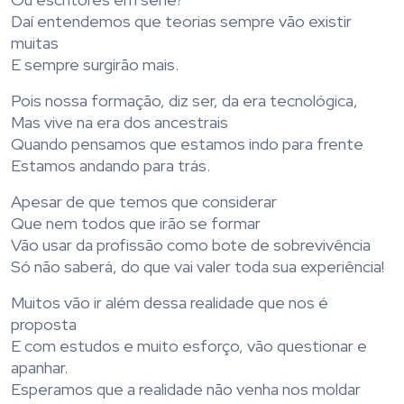
Daí entendemos que teorias sempre vão existir
muitas
E sempre surgirão mais.
Pois nossa formação, diz ser, da era tecnológica,
Mas vive na era dos ancestrais
Quando pensamos que estamos indo para frente
Estamos andando para trás.
Apesar de que temos que considerar
Que nem todos que irão se formar
Vão usar da profissão como bote de sobrevivência
Só não saberá, do que vai valer toda sua experiência!
Muitos vão ir além dessa realidade que nos é
proposta
E com estudos e muito esforço, vão questionar e
apanhar.
Esperamos que a realidade não venha nos moldar