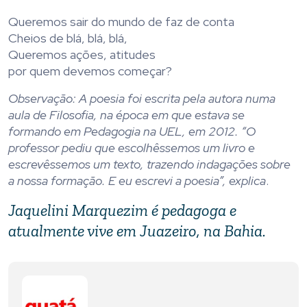
Queremos sair do mundo de faz de conta
Cheios de blá, blá, blá,
Queremos ações, atitudes
por quem devemos começar?
Observação: A poesia foi escrita pela autora numa
aula de Filosofia, na época em que estava se
formando em Pedagogia na UEL, em 2012. “O
professor pediu que escolhêssemos um livro e
escrevêssemos um texto, trazendo indagações sobre
a nossa formação. E eu escrevi a poesia”, explica
.
Jaquelini Marquezim é pedagoga e
atualmente vive em Juazeiro, na Bahia.