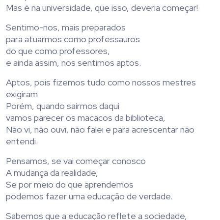
Mas é na universidade, que isso, deveria começar!
Sentimo-nos, mais preparados
para atuarmos como professauros
do que como professores,
e ainda assim, nos sentimos aptos.
Aptos, pois fizemos tudo como nossos mestres
exigiram
Porém, quando sairmos daqui
vamos parecer os macacos da biblioteca,
Não vi, não ouvi, não falei e para acrescentar não
entendi.
Pensamos, se vai começar conosco
A mudança da realidade,
Se por meio do que aprendemos
podemos fazer uma educação de verdade.
Sabemos que a educação reflete a sociedade,