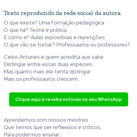
Texto reproduzido da rede social da autora.
O que existe? Uma formação pedagógica
O que há? Teoria e prática
E como é? Aulas expositivas e repetições
O que vão se tornar? Professauros ou professores?
Celso Antunes é quem acredita que sabe
Distinguir entre essas duas espécies
Mas quanto mais ele tenta distinguir
Mais os professauros crescem.
Clique aqui e receba notícias no seu WhatsApp
Aprendemos com nossos mestres
Que temos que ser reflexivos e críticos,
Para podermos ensinar…