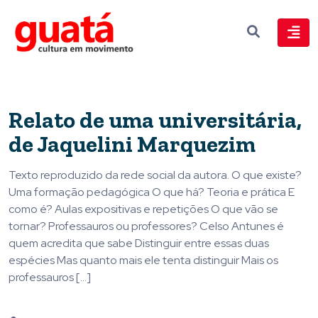
Relato de uma universitária,
de Jaquelini Marquezim
Texto reproduzido da rede social da autora. O que existe?
Uma formação pedagógica O que há? Teoria e prática E
como é? Aulas expositivas e repetições O que vão se
tornar? Professauros ou professores? Celso Antunes é
quem acredita que sabe Distinguir entre essas duas
espécies Mas quanto mais ele tenta distinguir Mais os
professauros […]