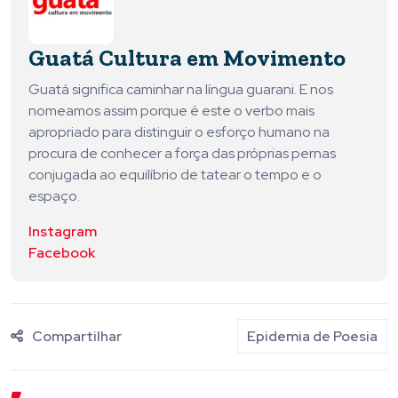
Guatá Cultura em Movimento
Guatá significa caminhar na língua guarani. E nos
nomeamos assim porque é este o verbo mais
apropriado para distinguir o esforço humano na
procura de conhecer a força das próprias pernas
conjugada ao equilíbrio de tatear o tempo e o
espaço.
Instagram
Facebook
Compartilhar
Epidemia de Poesia