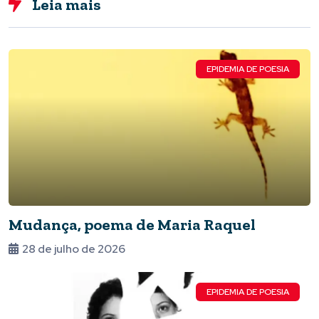
Leia mais
EPIDEMIA DE POESIA
Mudança, poema de Maria Raquel
28 de julho de 2026
EPIDEMIA DE POESIA