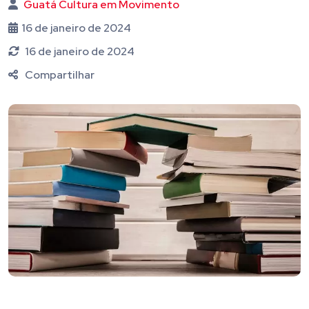
Guatá Cultura em Movimento
16 de janeiro de 2024
16 de janeiro de 2024
Compartilhar