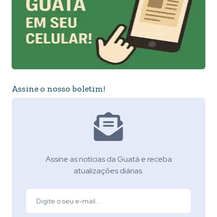
Assine o nosso boletim!
Assine as notícias da Guatá e receba
atualizações diárias.