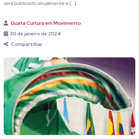
será publicado anualmente e […]
Guatá Cultura em Movimento
30 de janeiro de 2024
Compartilhar