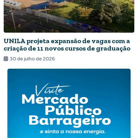
UNILA projeta expansão de vagas com a
criação de 11 novos cursos de graduação
30 de julho de 2026