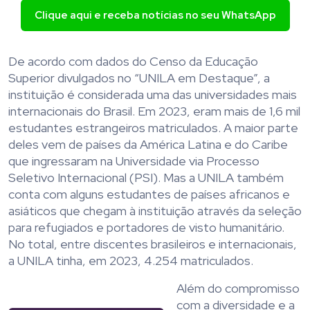
Clique aqui e receba notícias no seu WhatsApp
De acordo com dados do Censo da Educação
Superior divulgados no “UNILA em Destaque”, a
instituição é considerada uma das universidades mais
internacionais do Brasil. Em 2023, eram mais de 1,6 mil
estudantes estrangeiros matriculados. A maior parte
deles vem de países da América Latina e do Caribe
que ingressaram na Universidade via Processo
Seletivo Internacional (PSI). Mas a UNILA também
conta com alguns estudantes de países africanos e
asiáticos que chegam à instituição através da seleção
para refugiados e portadores de visto humanitário.
No total, entre discentes brasileiros e internacionais,
a UNILA tinha, em 2023, 4.254 matriculados.
Além do compromisso
com a diversidade e a