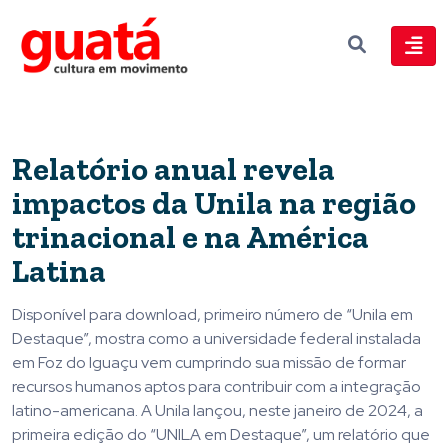
Relatório anual revela
impactos da Unila na região
trinacional e na América
Latina
Disponível para download, primeiro número de “Unila em
Destaque”, mostra como a universidade federal instalada
em Foz do Iguaçu vem cumprindo sua missão de formar
recursos humanos aptos para contribuir com a integração
latino-americana. A Unila lançou, neste janeiro de 2024, a
primeira edição do “UNILA em Destaque”, um relatório que