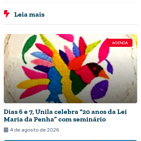
Leia mais
AGENDA
Dias 6 e 7, Unila celebra “20 anos da Lei
Maria da Penha” com seminário
4 de agosto de 2026