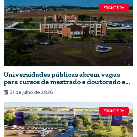
FRONTEIRA
Universidades públicas abrem vagas
para cursos de mestrado e doutorado em
Foz
31 de julho de 2026
FRONTEIRA