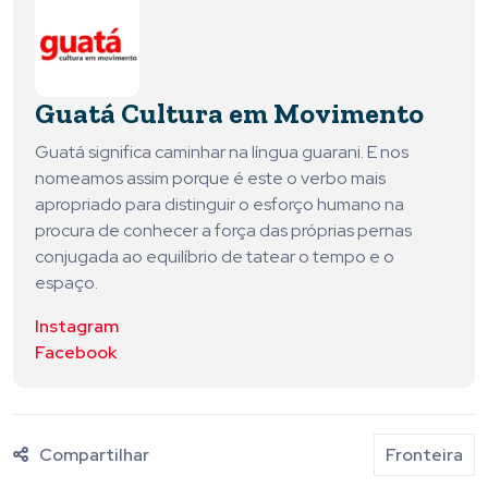
Guatá Cultura em Movimento
Guatá significa caminhar na língua guarani. E nos
nomeamos assim porque é este o verbo mais
apropriado para distinguir o esforço humano na
procura de conhecer a força das próprias pernas
conjugada ao equilíbrio de tatear o tempo e o
espaço.
Instagram
Facebook
Compartilhar
Fronteira