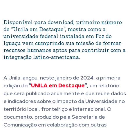
Disponível para download, primeiro número
de “Unila em Destaque”, mostra como a
universidade federal instalada em Foz do
Iguaçu vem cumprindo sua missão de formar
recursos humanos aptos para contribuir com a
integração latino-americana.
A Unila lançou, neste janeiro de 2024, a primeira
edição do
“
UNILA em Destaque
”
, um relatório
que será publicado anualmente e que reúne dados
e indicadores sobre o impacto da Universidade no
território local, fronteiriço e internacional. O
documento, produzido pela Secretaria de
Comunicação em colaboração com outras