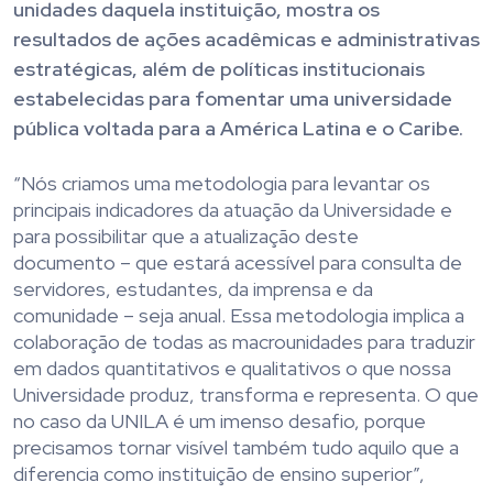
unidades daquela instituição, mostra os
resultados de ações acadêmicas e administrativas
estratégicas, além de políticas institucionais
estabelecidas para fomentar uma universidade
pública voltada para a América Latina e o Caribe.
“Nós criamos uma metodologia para levantar os
principais indicadores da atuação da Universidade e
para possibilitar que a atualização deste
documento – que estará acessível para consulta de
servidores, estudantes, da imprensa e da
comunidade – seja anual. Essa metodologia implica a
colaboração de todas as macrounidades para traduzir
em dados quantitativos e qualitativos o que nossa
Universidade produz, transforma e representa. O que
no caso da UNILA é um imenso desafio, porque
precisamos tornar visível também tudo aquilo que a
diferencia como instituição de ensino superior”,