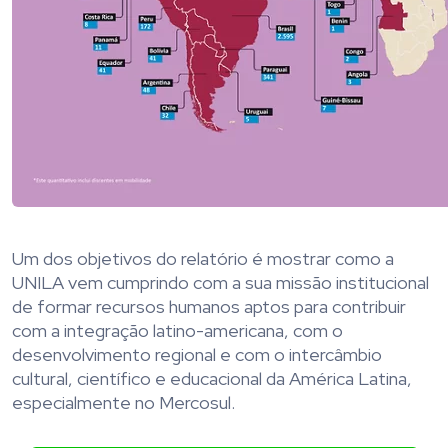
Um dos objetivos do relatório é mostrar como a
UNILA vem cumprindo com a sua missão institucional
de formar recursos humanos aptos para contribuir
com a integração latino-americana, com o
desenvolvimento regional e com o intercâmbio
cultural, científico e educacional da América Latina,
especialmente no Mercosul.