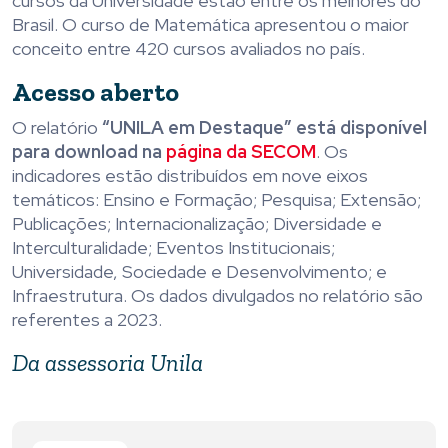
cursos da Universidade estão entre os melhores do
Brasil. O curso de Matemática apresentou o maior
conceito entre 420 cursos avaliados no país.
Acesso aberto
O relatório
“UNILA em Destaque” está disponível
para download na
página da SECOM
. Os
indicadores estão distribuídos em nove eixos
temáticos: Ensino e Formação; Pesquisa; Extensão;
Publicações; Internacionalização; Diversidade e
Interculturalidade; Eventos Institucionais;
Universidade, Sociedade e Desenvolvimento; e
Infraestrutura. Os dados divulgados no relatório são
referentes a 2023.
Da assessoria Unila