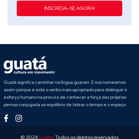
INSCREVA-SE AGORA!
Guatá significa caminhar na língua guarani. E nos nomeamos
assim porque é este o verbo mais apropriado para distinguir o
esforço humano na procura de conhecer a força das próprias
pernas conjugada ao equilíbrio de tatear o tempo e o espaço.
© 2024
Guata
. Todos os direitos reservados