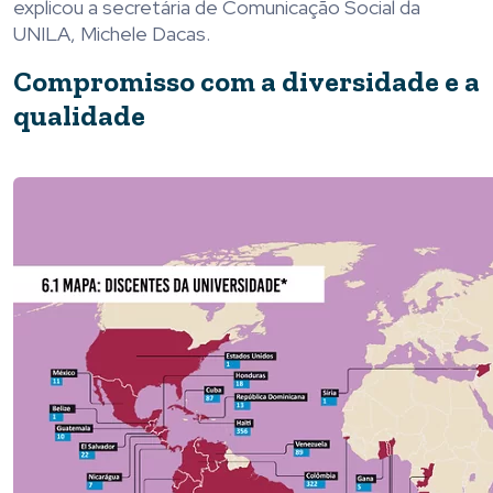
explicou a secretária de Comunicação Social da
UNILA, Michele Dacas.
Compromisso com a diversidade e a
qualidade