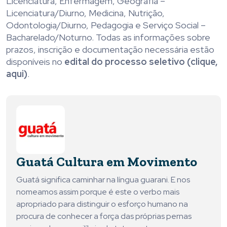
Licenciatura, Enfermagem, Geografia –
Licenciatura/Diurno, Medicina, Nutrição,
Odontologia/Diurno, Pedagogia e Serviço Social –
Bacharelado/Noturno. Todas as informações sobre
prazos, inscrição e documentação necessária estão
disponíveis no
edital do processo seletivo (clique,
aqui)
.
Guatá Cultura em Movimento
Guatá significa caminhar na língua guarani. E nos
nomeamos assim porque é este o verbo mais
apropriado para distinguir o esforço humano na
procura de conhecer a força das próprias pernas