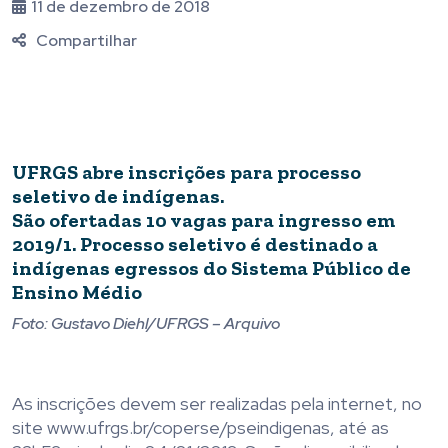
11 de dezembro de 2018
Compartilhar
UFRGS abre inscrições para processo
seletivo de indígenas.
São ofertadas 10 vagas para ingresso em
2019/1. Processo seletivo é destinado a
indígenas egressos do Sistema Público de
Ensino Médio
Foto: Gustavo Diehl/UFRGS – Arquivo
As inscrições devem ser realizadas pela internet, no
site www.ufrgs.br/coperse/pseindigenas, até as