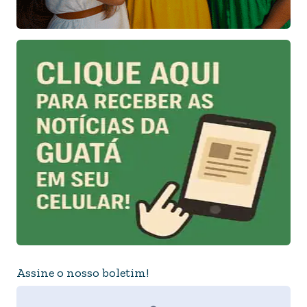
Assine o nosso boletim!