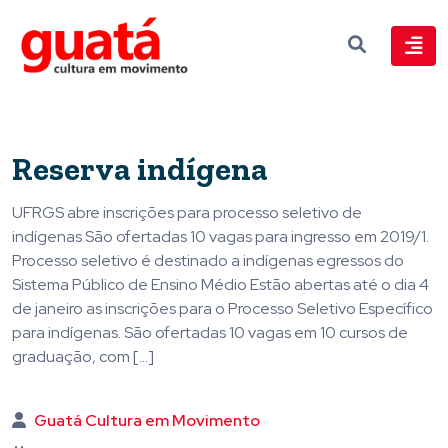
Reserva indígena
UFRGS abre inscrições para processo seletivo de
indígenas.São ofertadas 10 vagas para ingresso em 2019/1.
Processo seletivo é destinado a indígenas egressos do
Sistema Público de Ensino Médio Estão abertas até o dia 4
de janeiro as inscrições para o Processo Seletivo Específico
para indígenas. São ofertadas 10 vagas em 10 cursos de
graduação, com […]
Guatá Cultura em Movimento