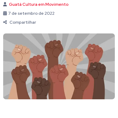
Guatá Cultura em Movimento
7 de setembro de 2022
Compartilhar