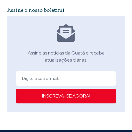
Assine o nosso boletim!
Assine as notícias da Guatá e receba
atualizações diárias.
INSCREVA-SE AGORA!