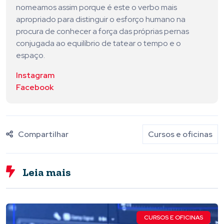
nomeamos assim porque é este o verbo mais
apropriado para distinguir o esforço humano na
procura de conhecer a força das próprias pernas
conjugada ao equilíbrio de tatear o tempo e o
espaço.
Instagram
Facebook
Compartilhar
Cursos e oficinas
Leia mais
CURSOS E OFICINAS