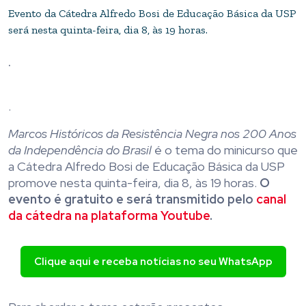
Evento da Cátedra Alfredo Bosi de Educação Básica da USP
será nesta quinta-feira, dia 8, às 19 horas.
.
.
Marcos Históricos da Resistência Negra nos 200 Anos
da Independência do Brasil
é o tema do minicurso que
a Cátedra Alfredo Bosi de Educação Básica da USP
promove nesta quinta-feira, dia 8, às 19 horas.
O
evento é gratuito e será transmitido pelo
canal
da cátedra na plataforma Youtube
.
Clique aqui e receba notícias no seu WhatsApp