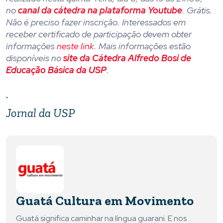
no
canal da cátedra na plataforma Youtube
. Grátis.
Não é preciso fazer inscrição. Interessados em
receber certificado de participação devem obter
informações
neste link
. Mais informações estão
disponíveis no
site da Cátedra Alfredo Bosi de
Educação Básica da USP
.
.
Jornal da USP
Guatá Cultura em Movimento
Guatá significa caminhar na língua guarani. E nos