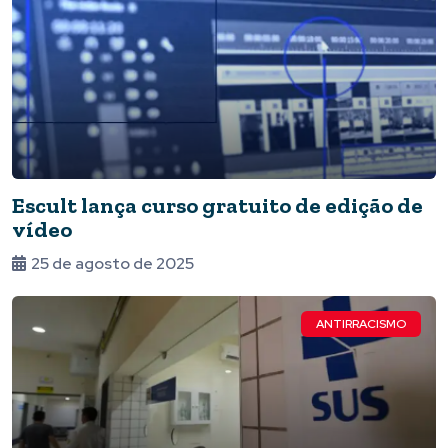
Escult lança curso gratuito de edição de
vídeo
25 de agosto de 2025
ANTIRRACISMO