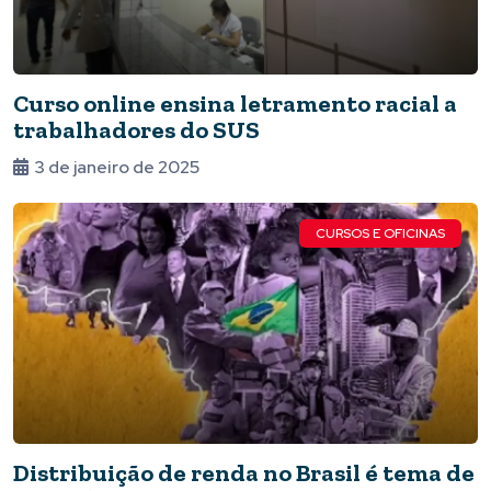
Curso online ensina letramento racial a
trabalhadores do SUS
3 de janeiro de 2025
CURSOS E OFICINAS
Distribuição de renda no Brasil é tema de