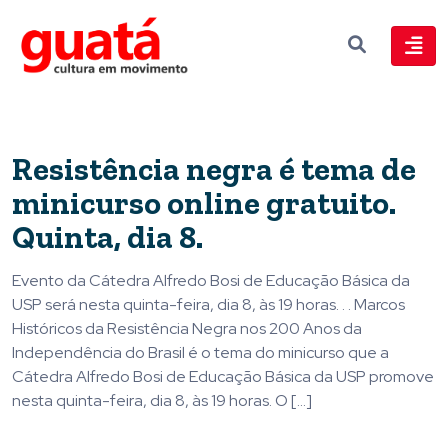
Resistência negra é tema de
minicurso online gratuito.
Quinta, dia 8.
Evento da Cátedra Alfredo Bosi de Educação Básica da
USP será nesta quinta-feira, dia 8, às 19 horas. . . Marcos
Históricos da Resistência Negra nos 200 Anos da
Independência do Brasil é o tema do minicurso que a
Cátedra Alfredo Bosi de Educação Básica da USP promove
nesta quinta-feira, dia 8, às 19 horas. O […]