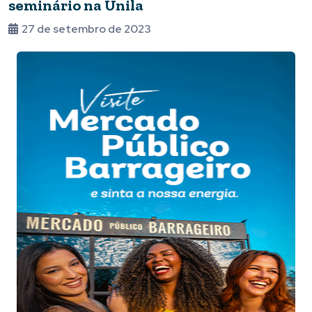
seminário na Unila
27 de setembro de 2023