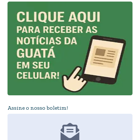
Assine o nosso boletim!