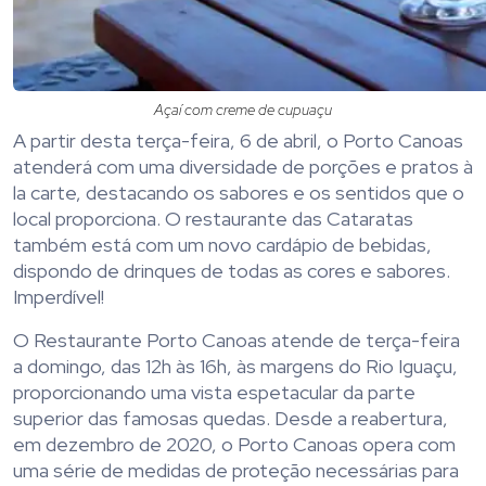
Açaí com creme de cupuaçu
A partir desta terça-feira, 6 de abril, o Porto Canoas
atenderá com uma diversidade de porções e pratos à
la carte, destacando os sabores e os sentidos que o
local proporciona. O restaurante das Cataratas
também está com um novo cardápio de bebidas,
dispondo de drinques de todas as cores e sabores.
Imperdível!
O Restaurante Porto Canoas atende de terça-feira
a domingo, das 12h às 16h, às margens do Rio Iguaçu,
proporcionando uma vista espetacular da parte
superior das famosas quedas. Desde a reabertura,
em dezembro de 2020, o Porto Canoas opera com
uma série de medidas de proteção necessárias para