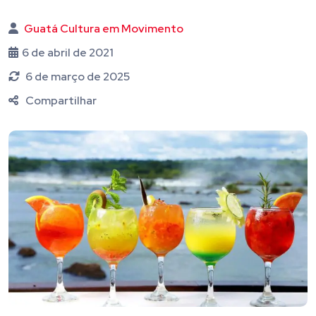
Guatá Cultura em Movimento
6 de abril de 2021
6 de março de 2025
Compartilhar