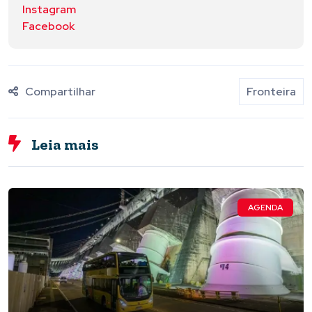
Instagram
Facebook
Compartilhar
Fronteira
Leia mais
AGENDA