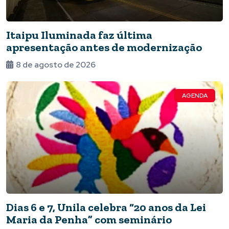
Itaipu Iluminada faz última
apresentação antes de modernização
8 de agosto de 2026
AGENDA
Dias 6 e 7, Unila celebra “20 anos da Lei
Maria da Penha” com seminário