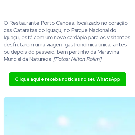
O Restaurante Porto Canoas, localizado no coração
das Cataratas do Iguaçu, no Parque Nacional do
Iguaçu, está com um novo cardápio para os visitantes
desfrutarem uma viagem gastronômica única, antes
ou depois do passeio, bem pertinho da Maravilha
Mundial da Natureza.
[Fotos: Nilton Rolim]
Clique aqui e receba notícias no seu WhatsApp