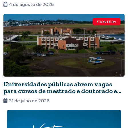
4 de agosto de 2026
FRONTEIRA
Universidades públicas abrem vagas
para cursos de mestrado e doutorado em
Foz
31 de julho de 2026