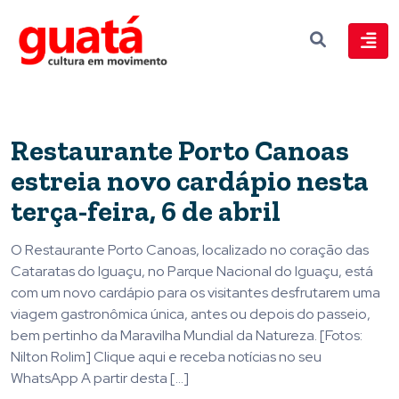
Restaurante Porto Canoas
estreia novo cardápio nesta
terça-feira, 6 de abril
O Restaurante Porto Canoas, localizado no coração das
Cataratas do Iguaçu, no Parque Nacional do Iguaçu, está
com um novo cardápio para os visitantes desfrutarem uma
viagem gastronômica única, antes ou depois do passeio,
bem pertinho da Maravilha Mundial da Natureza. [Fotos:
Nilton Rolim] Clique aqui e receba notícias no seu
WhatsApp A partir desta […]