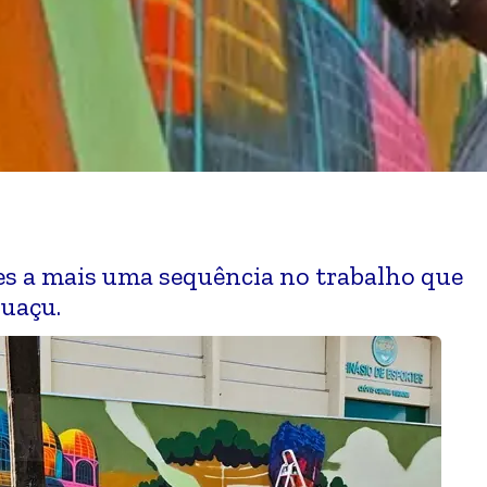
ses a mais uma sequência no trabalho que
guaçu.