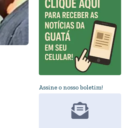
Assine o nosso boletim!