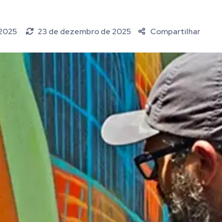
 2025
23 de dezembro de 2025
Compartilhar