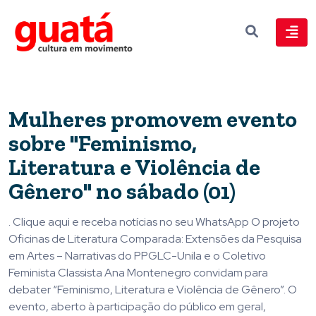
Mulheres promovem evento
sobre "Feminismo,
Literatura e Violência de
Gênero" no sábado (01)
. Clique aqui e receba notícias no seu WhatsApp O projeto
Oficinas de Literatura Comparada: Extensões da Pesquisa
em Artes – Narrativas do PPGLC-Unila e o Coletivo
Feminista Classista Ana Montenegro convidam para
debater “Feminismo, Literatura e Violência de Gênero”. O
evento, aberto à participação do público em geral,