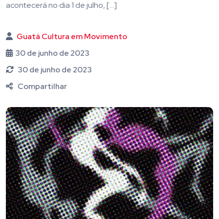
acontecerá no dia 1 de julho, […]
Guatá Cultura em Movimento
30 de junho de 2023
30 de junho de 2023
Compartilhar