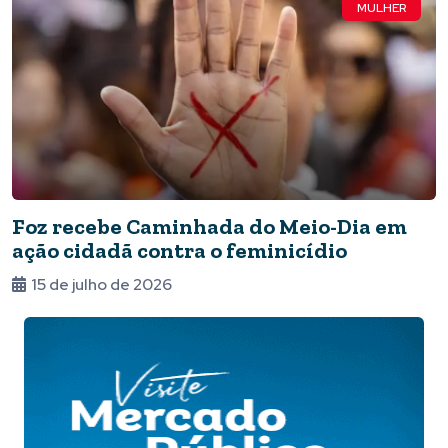
MULHER
Foz recebe Caminhada do Meio-Dia em
ação cidadã contra o feminicídio
15 de julho de 2026