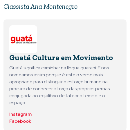
Classista Ana Montenegro
Guatá Cultura em Movimento
Guatá significa caminhar na língua guarani. E nos
nomeamos assim porque é este o verbo mais
apropriado para distinguir o esforço humano na
procura de conhecer a força das próprias pernas
conjugada ao equilíbrio de tatear o tempo e o
espaço.
Instagram
Facebook