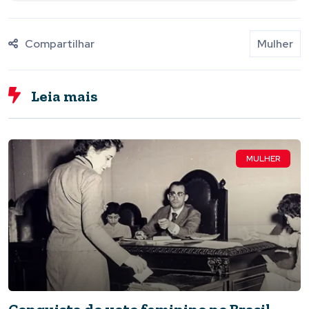
Compartilhar
Mulher
Leia mais
MULHER