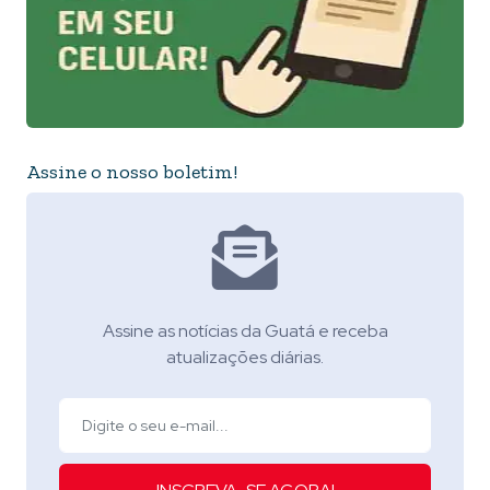
Assine o nosso boletim!
Assine as notícias da Guatá e receba
atualizações diárias.