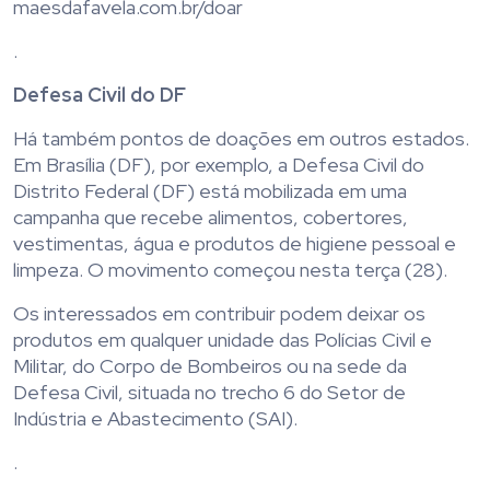
maesdafavela.com.br/doar
.
Defesa Civil do DF
Há também pontos de doações em outros estados.
Em Brasília (DF), por exemplo, a Defesa Civil do
Distrito Federal (DF) está mobilizada em uma
campanha que recebe alimentos, cobertores,
vestimentas, água e produtos de higiene pessoal e
limpeza. O movimento começou nesta terça (28).
Os interessados em contribuir podem deixar os
produtos em qualquer unidade das Polícias Civil e
Militar, do Corpo de Bombeiros ou na sede da
Defesa Civil, situada no trecho 6 do Setor de
Indústria e Abastecimento (SAI).
.