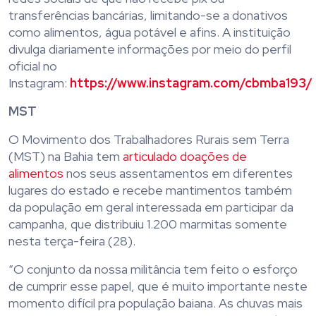
transferências bancárias, limitando-se a donativos
como alimentos, água potável e afins. A instituição
divulga diariamente informações por meio do perfil
oficial no
Instagram:
https://www.instagram.com/cbmba193/
MST
O Movimento dos Trabalhadores Rurais sem Terra
(MST) na Bahia tem
articulado doações de
alimentos
nos seus assentamentos em diferentes
lugares do estado e recebe mantimentos também
da população em geral interessada em participar da
campanha, que distribuiu 1.200 marmitas somente
nesta terça-feira (28).
“O conjunto da nossa militância tem feito o esforço
de cumprir esse papel, que é muito importante neste
momento difícil pra população baiana. As chuvas mais