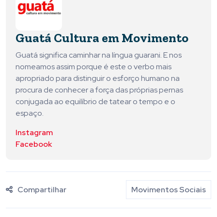
Guatá Cultura em Movimento
Guatá significa caminhar na língua guarani. E nos
nomeamos assim porque é este o verbo mais
apropriado para distinguir o esforço humano na
procura de conhecer a força das próprias pernas
conjugada ao equilíbrio de tatear o tempo e o
espaço.
Instagram
Facebook
Compartilhar
Movimentos Sociais