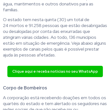
água, mantimentos e outros donativos para as
famílias.
O estado tem nesta quinta (30) um total de
24 mortos e 91.258 pessoas que estão desabrigadas
ou desalojadas por conta das enxurradas que
atingiram várias cidades. Ao todo, 136 municípios
estão em situação de emergência. Veja abaixo alguns
exemplos de canais pelos quais é possível prestar
ajuda às pessoas afetadas.
Clique aqui e receba notícias no seu WhatsApp
Corpo de Bombeiros
A corporação está recebendo doações em todos os
quartéis do estado e tem alertado os seguidores nas
redes sociais de que não recebe pix ou