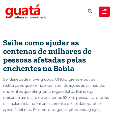
Saiba como ajudar as
centenas de milhares de
pessoas afetadas pelas
enchentes na Bahia
Solidariedade move grupos, ONGs, igrejas e outras
instituições que se mobilizam por doações às vítimas . As
enchentes que atingiram a região Sul da Bahia e já
deixaram um rastro de ao menos 629 mil pessoas afetadas
estimularam também uma corrente de solidariedade e
apoio às vítimas. Diferentes organizações civis, igrejas,