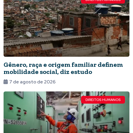
Gênero, raça e origem familiar definem
mobilidade social, diz estudo
7 de agosto de 2026
DIREITOS HUMANOS