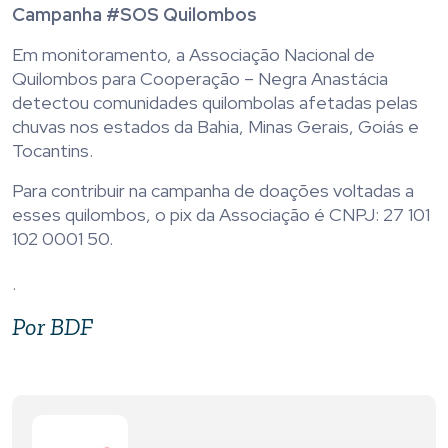
Campanha #SOS Quilombos
Em monitoramento, a Associação Nacional de
Quilombos para Cooperação – Negra Anastácia
detectou comunidades quilombolas afetadas pelas
chuvas nos estados da Bahia, Minas Gerais, Goiás e
Tocantins.
Para contribuir na campanha de doações voltadas a
esses quilombos, o pix da Associação é CNPJ: 27 101
102 0001 50.
.
Por BDF