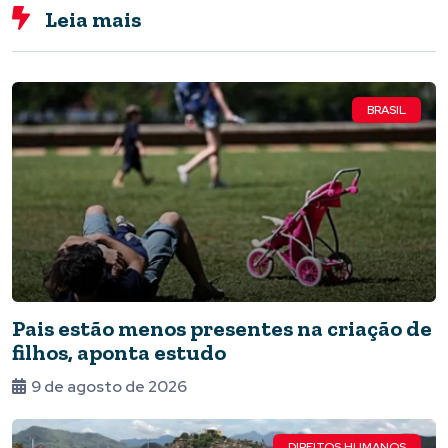
Leia mais
BRASIL
Pais estão menos presentes na criação de
filhos, aponta estudo
9 de agosto de 2026
DIREITOS HUMANOS