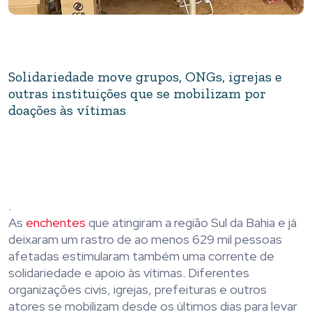
Solidariedade move grupos, ONGs, igrejas e
outras instituições que se mobilizam por
doações às vítimas
.
As
enchente
s
que atingiram a região Sul da Bahia e já
deixaram um rastro de ao menos 629 mil pessoas
afetadas estimularam também uma corrente de
solidariedade e apoio às vítimas. Diferentes
organizações civis, igrejas, prefeituras e outros
atores se mobilizam desde os últimos dias para levar