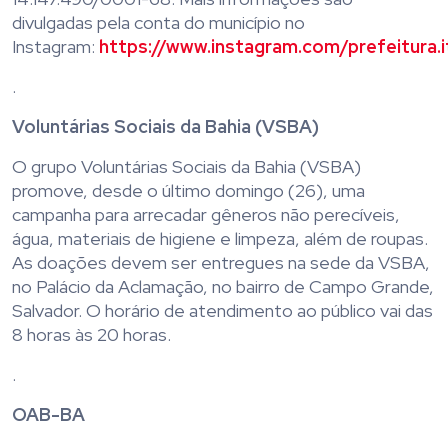
divulgadas pela conta do município no
Instagram:
https://www.instagram.com/prefeitura.
.
Voluntárias Sociais da Bahia (VSBA)
O grupo Voluntárias Sociais da Bahia (VSBA)
promove, desde o último domingo (26), uma
campanha para arrecadar gêneros não perecíveis,
água, materiais de higiene e limpeza, além de roupas.
As doações devem ser entregues na sede da VSBA,
no Palácio da Aclamação, no bairro de Campo Grande,
Salvador. O horário de atendimento ao público vai das
8 horas às 20 horas.
.
OAB-BA