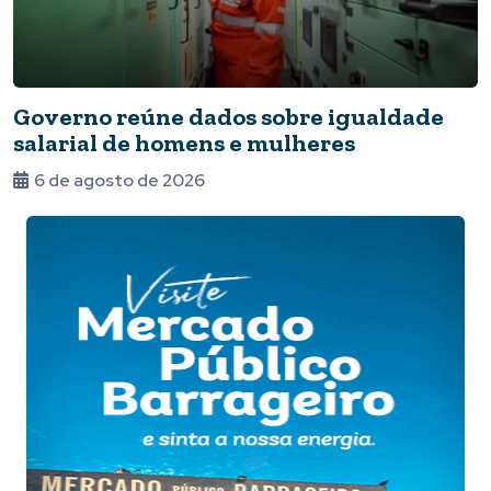
Governo reúne dados sobre igualdade
salarial de homens e mulheres
6 de agosto de 2026