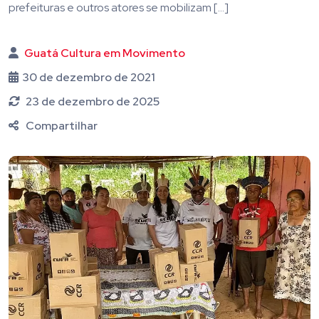
prefeituras e outros atores se mobilizam […]
Guatá Cultura em Movimento
30 de dezembro de 2021
23 de dezembro de 2025
Compartilhar