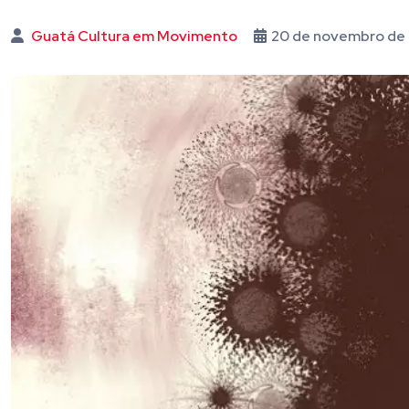
Guatá Cultura em Movimento
20 de novembro de