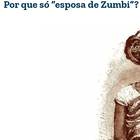
Por que só “esposa de Zumbi”?