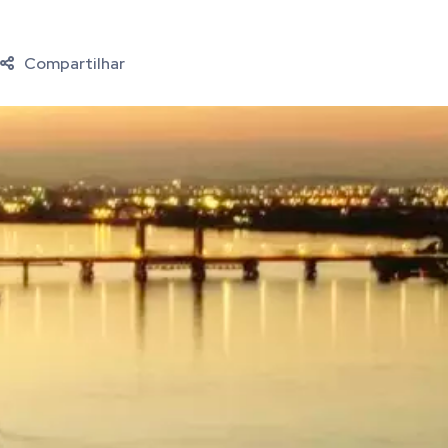
Compartilhar