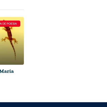
A DE POESIA
Maria