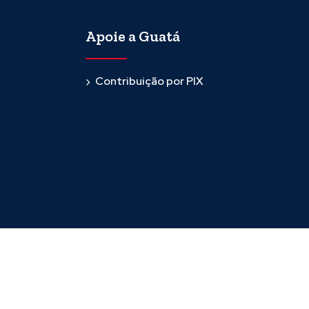
Apoie a Guatá
Contribuição por PIX