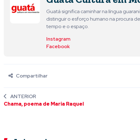
Guatá significa caminhar na língua guara
distinguir o esforço humano na procura de
tempo e o espaço.
Instagram
Facebook
Compartilhar
ANTERIOR
Chama, poema de Maria Raquel