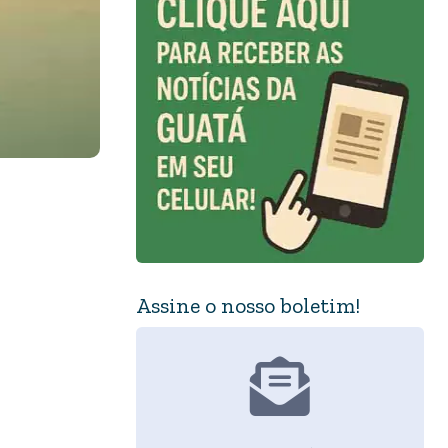
Assine o nosso boletim!