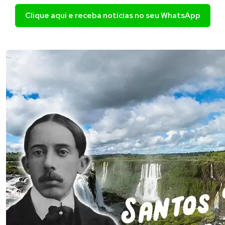
Clique aqui e receba notícias no seu WhatsApp