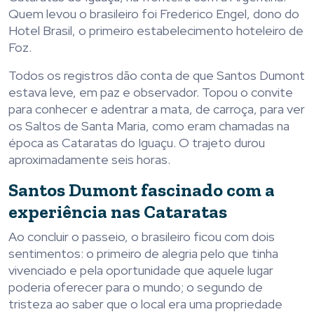
Quem levou o brasileiro foi Frederico Engel, dono do
Hotel Brasil, o primeiro estabelecimento hoteleiro de
Foz.
Todos os registros dão conta de que Santos Dumont
estava leve, em paz e observador. Topou o convite
para conhecer e adentrar a mata, de carroça, para ver
os Saltos de Santa Maria, como eram chamadas na
época as Cataratas do Iguaçu. O trajeto durou
aproximadamente seis horas.
Santos Dumont fascinado com a
experiência nas Cataratas
Ao concluir o passeio, o brasileiro ficou com dois
sentimentos: o primeiro de alegria pelo que tinha
vivenciado e pela oportunidade que aquele lugar
poderia oferecer para o mundo; o segundo de
tristeza ao saber que o local era uma propriedade