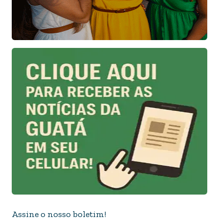
Assine o nosso boletim!