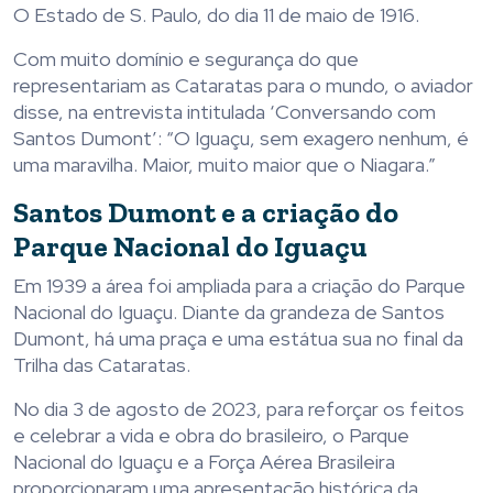
O Estado de S. Paulo, do dia 11 de maio de 1916.
Com muito domínio e segurança do que
representariam as Cataratas para o mundo, o aviador
disse, na entrevista intitulada ‘Conversando com
Santos Dumont’: “O Iguaçu, sem exagero nenhum, é
uma maravilha. Maior, muito maior que o Niagara.”
Santos Dumont e a criação do
Parque Nacional do Iguaçu
Em 1939 a área foi ampliada para a criação do Parque
Nacional do Iguaçu. Diante da grandeza de Santos
Dumont, há uma praça e uma estátua sua no final da
Trilha das Cataratas.
No dia 3 de agosto de 2023, para reforçar os feitos
e celebrar a vida e obra do brasileiro, o Parque
Nacional do Iguaçu e a Força Aérea Brasileira
proporcionaram uma apresentação histórica da