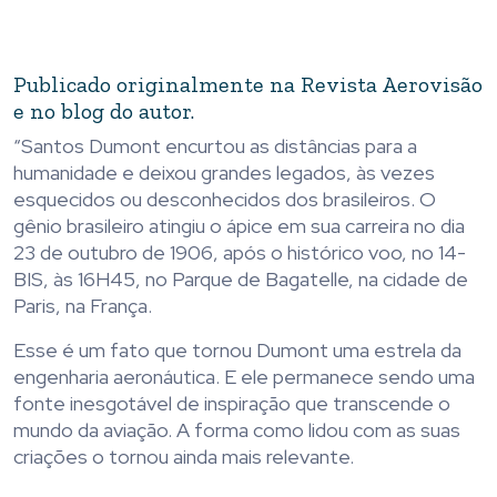
Publicado originalmente na Revista Aerovisão
e no blog do autor.
“Santos Dumont encurtou as distâncias para a
humanidade e deixou grandes legados, às vezes
esquecidos ou desconhecidos dos brasileiros. O
gênio brasileiro atingiu o ápice em sua carreira no dia
23 de outubro de 1906, após o histórico voo, no 14-
BIS, às 16H45, no Parque de Bagatelle, na cidade de
Paris, na França.
Esse é um fato que tornou Dumont uma estrela da
engenharia aeronáutica. E ele permanece sendo uma
fonte inesgotável de inspiração que transcende o
mundo da aviação. A forma como lidou com as suas
criações o tornou ainda mais relevante.