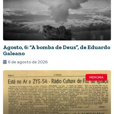
Agosto, 6: “A bomba de Deus”, de Eduardo
Galeano
6 de agosto de 2026
MEMÓRIA