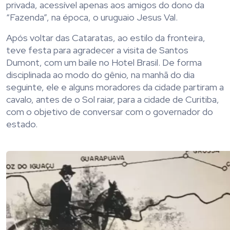
privada, acessível apenas aos amigos do dono da
“Fazenda”, na época, o uruguaio Jesus Val.
Após voltar das Cataratas, ao estilo da fronteira,
teve festa para agradecer a visita de Santos
Dumont, com um baile no Hotel Brasil. De forma
disciplinada ao modo do gênio, na manhã do dia
seguinte, ele e alguns moradores da cidade partiram a
cavalo, antes de o Sol raiar, para a cidade de Curitiba,
com o objetivo de conversar com o governador do
estado.