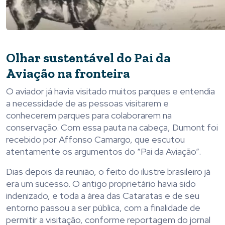
Olhar sustentável do Pai da
Aviação na fronteira
O aviador já havia visitado muitos parques e entendia
a necessidade de as pessoas visitarem e
conhecerem parques para colaborarem na
conservação. Com essa pauta na cabeça, Dumont foi
recebido por Affonso Camargo, que escutou
atentamente os argumentos do “Pai da Aviação”.
Dias depois da reunião, o feito do ilustre brasileiro já
era um sucesso. O antigo proprietário havia sido
indenizado, e toda a área das Cataratas e de seu
entorno passou a ser pública, com a finalidade de
permitir a visitação, conforme reportagem do jornal