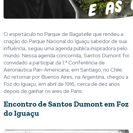
O espetáculo no Parque de Bagatelle que rendeu a
criação do Parque Nacional do Iguaçu sabedor de sua
influência, seguiu uma agenda pública inspiradora pelo
mundo. Nessa agenda concorrida, Santos Dumont foi
convidado a participar da 1.ª Conferência de
Aeronáutica Pan-Americana, em Santiago, no Chile.
Ao retornar por Buenos Aires, na Argentina, chegou a
Foz do Iguaçu, em abril de 1916, cerca de dez anos
depois de ganhar os ares de Paris.
Encontro de Santos Dumont em Foz
do Iguaçu