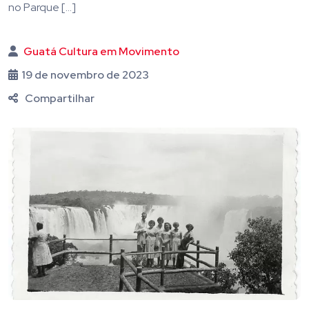
no Parque […]
Guatá Cultura em Movimento
19 de novembro de 2023
Compartilhar