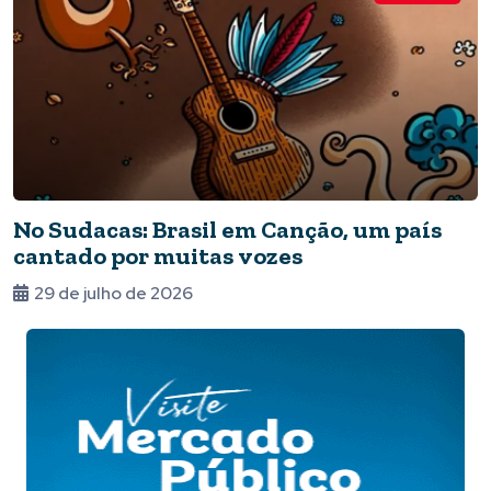
No Sudacas: Brasil em Canção, um país
cantado por muitas vozes
29 de julho de 2026