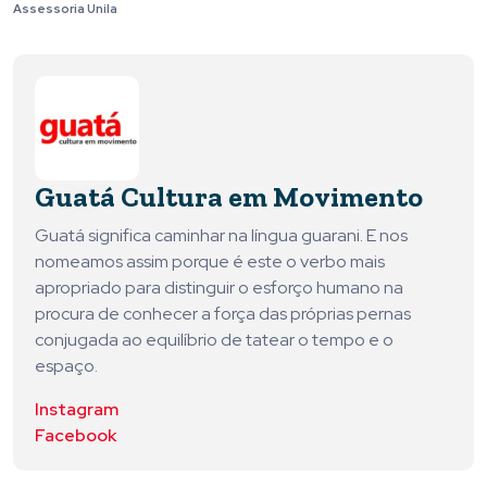
Assessoria Unila
Guatá Cultura em Movimento
Guatá significa caminhar na língua guarani. E nos
nomeamos assim porque é este o verbo mais
apropriado para distinguir o esforço humano na
procura de conhecer a força das próprias pernas
conjugada ao equilíbrio de tatear o tempo e o
espaço.
Instagram
Facebook