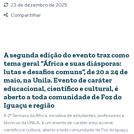
23 de dezembro de 2025
Compartilhar
A segunda edição do evento traz como
tema geral “África e suas diásporas:
lutas e desafios comuns”, de 20 a 24 de
maio, na Unila. Evento de caráter
educacional, científico e cultural, é
aberto a toda comunidade de Foz do
Iguaçu e região
A 2ª Semana da África, iniciativa de estudantes, professores e
técnicos da UNILA, é um evento de caráter educacional,
científico e cultural, aberto a toda comunidade de Foz do Iguaçu