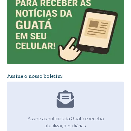
Assine o nosso boletim!
Assine as notícias da Guatá e receba
atualizações diárias.