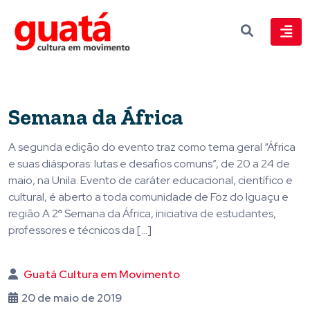
Semana da África
A segunda edição do evento traz como tema geral “África
e suas diásporas: lutas e desafios comuns”, de 20 a 24 de
maio, na Unila. Evento de caráter educacional, científico e
cultural, é aberto a toda comunidade de Foz do Iguaçu e
região A 2ª Semana da África, iniciativa de estudantes,
professores e técnicos da […]
Guatá Cultura em Movimento
20 de maio de 2019