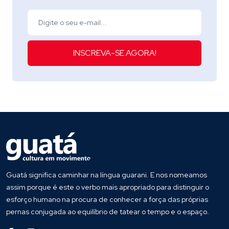
INSCREVA-SE AGORA!
Guatá significa caminhar na língua guarani. E nos nomeamos
assim porque é este o verbo mais apropriado para distinguir o
esforço humano na procura de conhecer a força das próprias
pernas conjugada ao equilíbrio de tatear o tempo e o espaço.