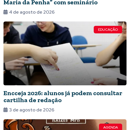
Maria da Penha” com seminário
4 de agosto de 2026
EDUCAÇÃO
Encceja 2026: alunos já podem consultar
cartilha de redação
3 de agosto de 2026
AGENDA