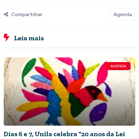
Compartilhar
Agenda
Leia mais
AGENDA
Dias 6 e 7, Unila celebra “20 anos da Lei