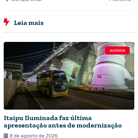
Leia mais
AGENDA
Itaipu Iluminada faz última
apresentação antes de modernização
8 de agosto de 2026