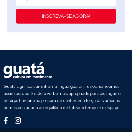
INSCREVA-SE AGORA!
Guatá significa caminhar na língua guarani. E nos nomeamos
assim porque é este o verbo mais apropriado para distinguir o
esforço humano na procura de conhecer a força das próprias
pernas conjugada ao equilíbrio de tatear o tempo e o espaço.