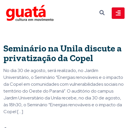
Seminário na Unila discute a
privatização da Copel
No dia 30 de agosto, será realizado, no Jardim
Universitário, o Seminário “Energias renováveis e o impacto
da Copel em comunidades com vulnerabilidades sociais no
território do Oeste do Paraná”. O auditório do campus
Jardim Universitário da Unila recebe, no dia 30 de agosto,
às 18h30, o Seminário “Energias renováveis e o impacto da
Copel […]