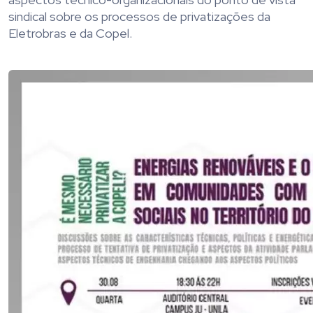
sindical sobre os processos de privatizações da
Eletrobras e da Copel.