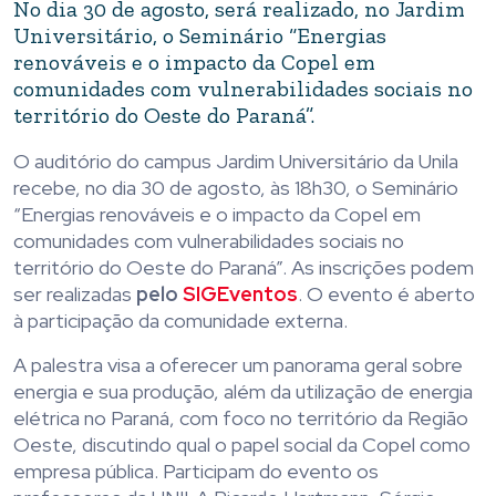
No dia 30 de agosto, será realizado, no Jardim
Universitário, o Seminário “Energias
renováveis e o impacto da Copel em
comunidades com vulnerabilidades sociais no
território do Oeste do Paraná”.
O auditório do campus Jardim Universitário da Unila
recebe, no dia 30 de agosto, às 18h30, o Seminário
“Energias renováveis e o impacto da Copel em
comunidades com vulnerabilidades sociais no
território do Oeste do Paraná”. As inscrições podem
ser realizadas
pelo
SIGEventos
. O evento é aberto
à participação da comunidade externa.
A palestra visa a oferecer um panorama geral sobre
energia e sua produção, além da utilização de energia
elétrica no Paraná, com foco no território da Região
Oeste, discutindo qual o papel social da Copel como
empresa pública. Participam do evento os