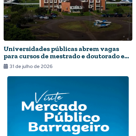
Universidades públicas abrem vagas
para cursos de mestrado e doutorado em
Foz
31 de julho de 2026