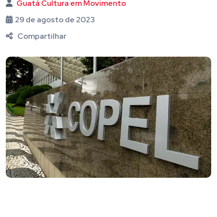
Guatá Cultura em Movimento
29 de agosto de 2023
Compartilhar