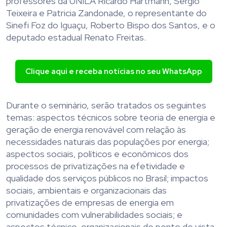
professores da UNILA Ricardo Hartmann, Sérgio
Teixeira e Patricia Zandonade, o representante do
Sinefi Foz do Iguaçu, Roberto Bispo dos Santos, e o
deputado estadual Renato Freitas.
Clique aqui e receba notícias no seu WhatsApp
Durante o seminário, serão tratados os seguintes
temas: aspectos técnicos sobre teoria de energia e
geração de energia renovável com relação às
necessidades naturais das populações por energia;
aspectos sociais, políticos e econômicos dos
processos de privatizações na efetividade e
qualidade dos serviços públicos no Brasil; impactos
sociais, ambientais e organizacionais das
privatizações de empresas de energia em
comunidades com vulnerabilidades sociais; e
aspectos técnico-organizacionais do ponto de vista