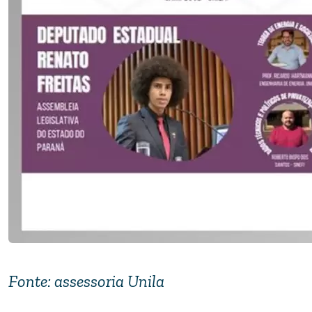
Fonte: assessoria Unila