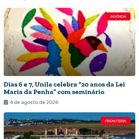
AGENDA
Dias 6 e 7, Unila celebra “20 anos da Lei
Maria da Penha” com seminário
4 de agosto de 2026
FRONTEIRA