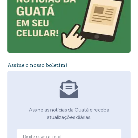
Assine o nosso boletim!
Assine as notícias da Guatá e receba
atualizações diárias.