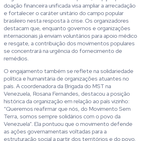
doação financeira unificada visa ampliar a arrecadação
e fortalecer o caráter unitário do campo popular
brasileiro nesta resposta à crise. Os organizadores
destacam que, enquanto governos e organizações
internacionais já enviam voluntários para apoio médico
e resgate, a contribuição dos movimentos populares
se concentrará na urgência do fornecimento de
remédios.
O engajamento também se reflete na solidariedade
política e humanitária de organizações atuantes no
país. A coordenadora da Brigada do MST na
Venezuela, Rosana Fernandes, destacou a posição
histórica da organização em relação ao país vizinho:
“Queremos reafirmar que nós, do Movimento Sem
Terra, somos sempre solidários com o povo da
Venezuela”. Ela pontuou que o movimento defende
as ações governamentais voltadas para a
estruturação social a partir dos territórios e do povo.