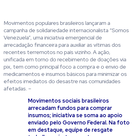
Movimentos populares brasileiros lançaram a
campanha de solidariedade internacionalista “Somos
Venezuela”, uma iniciativa emergencial de
arrecadação financeira para auxiliar as vítimas dos
recentes terremotos no país vizinho. A ação,
unificada em torno do recebimento de doações via
pix, tem como principal foco a compra e o envio de
medicamentos e insumos básicos para minimizar os
efeitos imediatos do desastre nas comunidades
afetadas. –
Movimentos sociais brasileiros
arrecadam fundos para comprar
insumos; iniciativa se soma ao apoio
enviado pelo Governo Federal. Na foto
em destaque, equipe de resgate