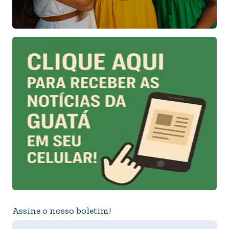
Assine o nosso boletim!