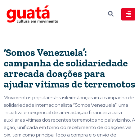
‘Somos Venezuela’:
campanha de solidariedade
arrecada doações para
ajudar vítimas de terremotos
Movimentos populares brasileiros lançaram a campanha de
solidariedade internacionalista “Somos Venezuela”, uma
iniciativa emergencial de arrecadação financeira para
auxiliar as vítimas dos recentes terremotos no país vizinho. A
ação, unificada em torno do recebimento de doações via
pix, tem como principal foco a compra e o envio de