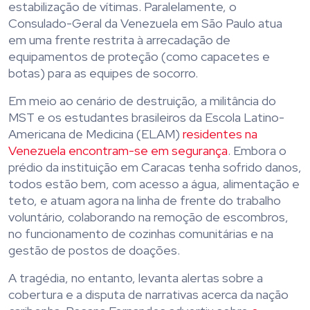
estabilização de vítimas. Paralelamente, o
Consulado-Geral da Venezuela em São Paulo atua
em uma frente restrita à arrecadação de
equipamentos de proteção (como capacetes e
botas) para as equipes de socorro.
Em meio ao cenário de destruição, a militância do
MST e os estudantes brasileiros da Escola Latino-
Americana de Medicina (ELAM)
residentes na
Venezuela encontram-se em segurança
. Embora o
prédio da instituição em Caracas tenha sofrido danos,
todos estão bem, com acesso a água, alimentação e
teto, e atuam agora na linha de frente do trabalho
voluntário, colaborando na remoção de escombros,
no funcionamento de cozinhas comunitárias e na
gestão de postos de doações.
A tragédia, no entanto, levanta alertas sobre a
cobertura e a disputa de narrativas acerca da nação