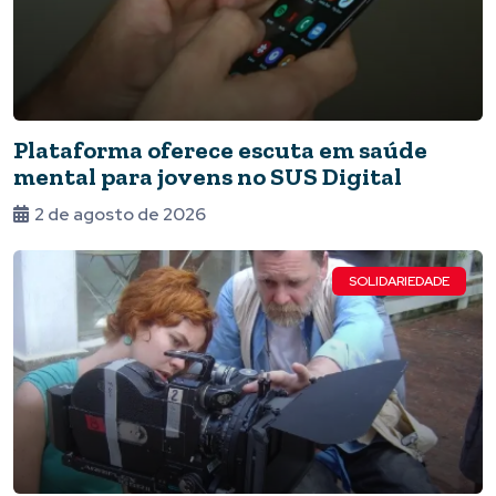
Plataforma oferece escuta em saúde
mental para jovens no SUS Digital
2 de agosto de 2026
SOLIDARIEDADE