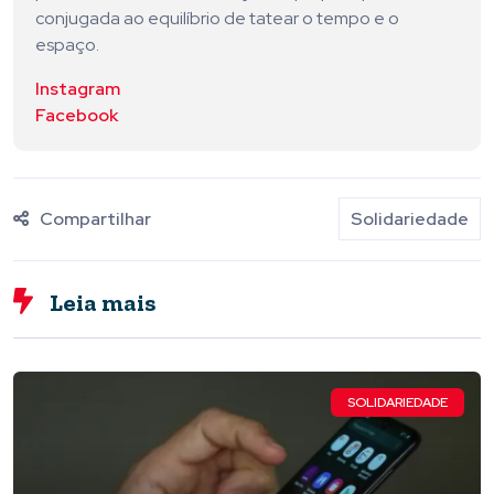
conjugada ao equilíbrio de tatear o tempo e o
espaço.
Instagram
Facebook
Compartilhar
Solidariedade
Leia mais
SOLIDARIEDADE