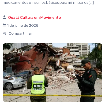
medicamentos e insumos básicos para minimizar os […]
Guatá Cultura em Movimento
1 de julho de 2026
Compartilhar