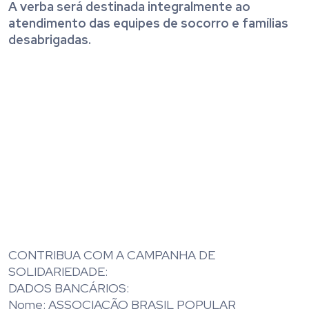
A verba será destinada integralmente ao
atendimento das equipes de socorro e famílias
desabrigadas.
CONTRIBUA COM A CAMPANHA DE
SOLIDARIEDADE:
DADOS BANCÁRIOS:
Nome: ASSOCIAÇÃO BRASIL POPULAR