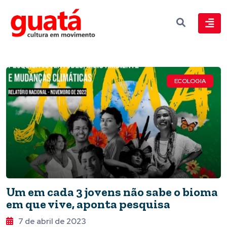
ECOLOGIA
Um em cada 3 jovens não sabe o bioma
em que vive, aponta pesquisa
7 de abril de 2023