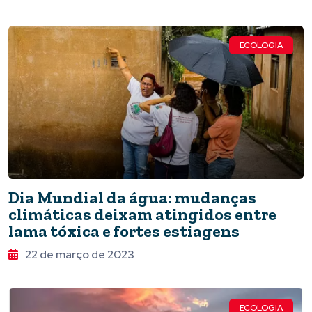
ECOLOGIA
Dia Mundial da água: mudanças
climáticas deixam atingidos entre
lama tóxica e fortes estiagens
22 de março de 2023
ECOLOGIA