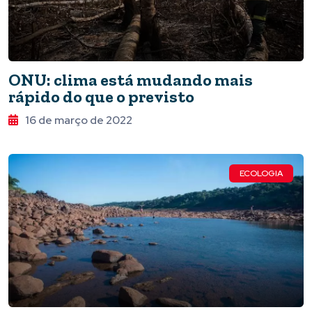
ONU: clima está mudando mais
rápido do que o previsto
16 de março de 2022
ECOLOGIA