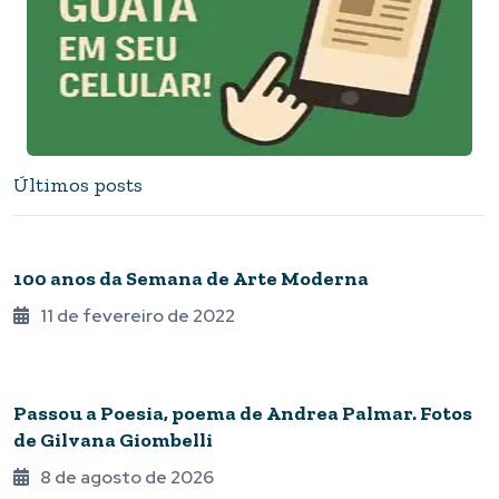
Últimos posts
QUARENTENA ONLINE
100 anos da Semana de Arte Moderna
11 de fevereiro de 2022
EPIDEMIA DE POESIA
Passou a Poesia, poema de Andrea Palmar. Fotos
de Gilvana Giombelli
8 de agosto de 2026