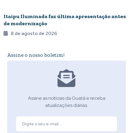
AGENDA
Itaipu Iluminada faz última apresentação antes
de modernização
8 de agosto de 2026
Assine o nosso boletim!
Assine as notícias da Guatá e receba
atualizações diárias.