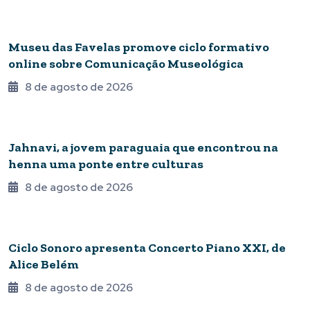
CULTURA DIGITAL
Museu das Favelas promove ciclo formativo
online sobre Comunicação Museológica
8 de agosto de 2026
VITRINE
Jahnavi, a jovem paraguaia que encontrou na
henna uma ponte entre culturas
8 de agosto de 2026
MÚSICA
Ciclo Sonoro apresenta Concerto Piano XXI, de
Alice Belém
8 de agosto de 2026