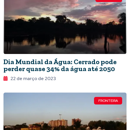
Dia Mundial da Água: Cerrado pode
perder quase 34% da água até 2050
22 de março de 2023
FRONTEIRA