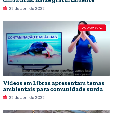
22 de abril de 2022
AUDIOVISUAL
Vídeos em Libras apresentam temas
ambientais para comunidade surda
22 de abril de 2022