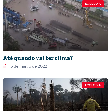
ECOLOGIA
Até quando vai ter clima?
16 de março de 2022
ECOLOGIA