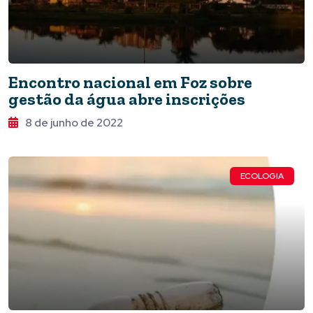
Encontro nacional em Foz sobre
gestão da água abre inscrições
8 de junho de 2022
ECOLOGIA