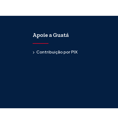
Apoie a Guatá
Contribuição por PIX