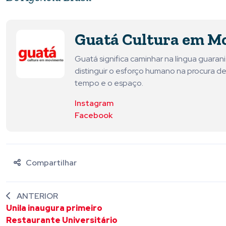
Guatá Cultura em M
Guatá significa caminhar na língua guara
distinguir o esforço humano na procura de
tempo e o espaço.
Instagram
Facebook
Compartilhar
ANTERIOR
Unila inaugura primeiro
Restaurante Universitário