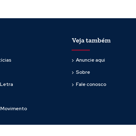
Veja também
ícias
Anuncie aqui
Sobre
 Letra
Fale conosco
m Movimento