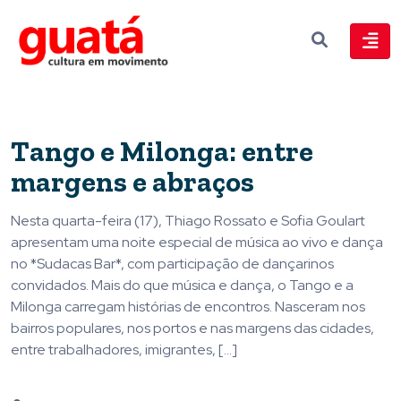
Tango e Milonga: entre
margens e abraços
Nesta quarta-feira (17), Thiago Rossato e Sofia Goulart
apresentam uma noite especial de música ao vivo e dança
no *Sudacas Bar*, com participação de dançarinos
convidados. Mais do que música e dança, o Tango e a
Milonga carregam histórias de encontros. Nasceram nos
bairros populares, nos portos e nas margens das cidades,
entre trabalhadores, imigrantes, […]