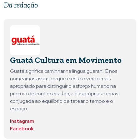
Da redação
Guatá Cultura em Movimento
Guatá significa caminhar na língua guarani. E nos
nomeamos assim porque é este o verbo mais
apropriado para distinguir o esforço humano na
procura de conhecer a força das próprias pernas
conjugada ao equilíbrio de tatear o tempo e o
espaço.
Instagram
Facebook