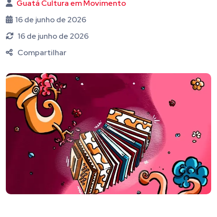
Guatá Cultura em Movimento
16 de junho de 2026
16 de junho de 2026
Compartilhar