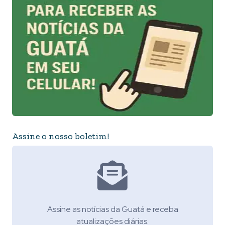
Assine o nosso boletim!
Assine as notícias da Guatá e receba
atualizações diárias.