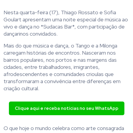
Nesta quarta-feira (17), Thiago Rossato e Sofia
Goulart apresentam uma noite especial de música ao
vivo e dança no *Sudacas Bar*, com participação de
dançarinos convidados.
Mais do que música e dança, o Tango e a Milonga
carregam histórias de encontros. Nasceram nos
bairros populares, nos portos e nas margens das
cidades, entre trabalhadores, imigrantes,
afrodescendentes e comunidades crioulas que
transformaram a convivência entre diferenças em
criação cultural.
Clique aqui e receba notícias no seu WhatsApp
O que hoje o mundo celebra como arte consagrada