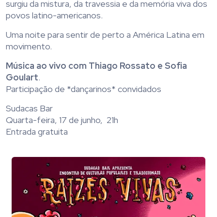
surgiu da mistura, da travessia e da memória viva dos
povos latino-americanos.
Uma noite para sentir de perto a América Latina em
movimento.
Música ao vivo com Thiago Rossato e Sofia
Goulart
.
Participação de *dançarinos* convidados
Sudacas Bar
Quarta-feira, 17 de junho, 21h
Entrada gratuita