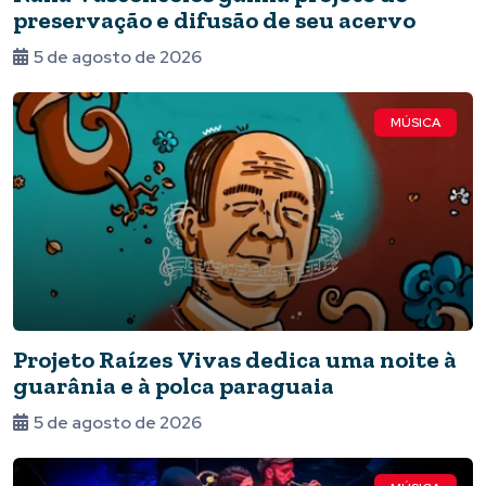
preservação e difusão de seu acervo
5 de agosto de 2026
MÚSICA
Projeto Raízes Vivas dedica uma noite à
guarânia e à polca paraguaia
5 de agosto de 2026