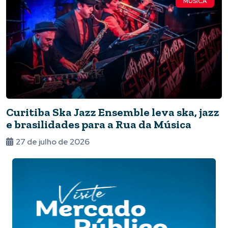
MÚSICA
Curitiba Ska Jazz Ensemble leva ska, jazz
e brasilidades para a Rua da Música
27 de julho de 2026