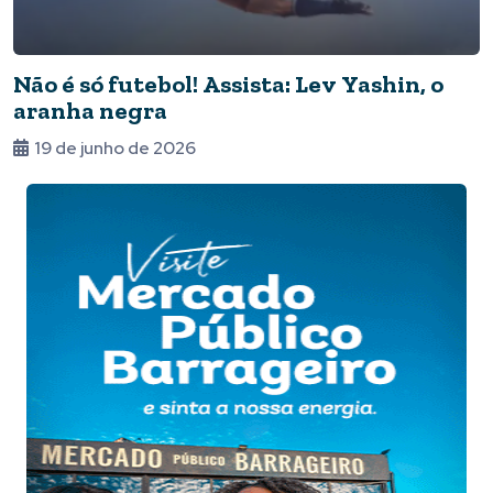
Não é só futebol! Assista: Lev Yashin, o
aranha negra
19 de junho de 2026