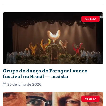
ASSISTA
Grupo de dança do Paraguai vence
festival no Brasil — assista
25 de julho de 2026
ASSISTA