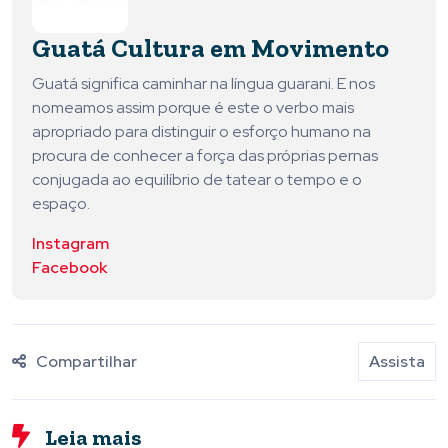
Guatá Cultura em Movimento
Guatá significa caminhar na língua guarani. E nos
nomeamos assim porque é este o verbo mais
apropriado para distinguir o esforço humano na
procura de conhecer a força das próprias pernas
conjugada ao equilíbrio de tatear o tempo e o
espaço.
Instagram
Facebook
Compartilhar
Assista
Leia mais