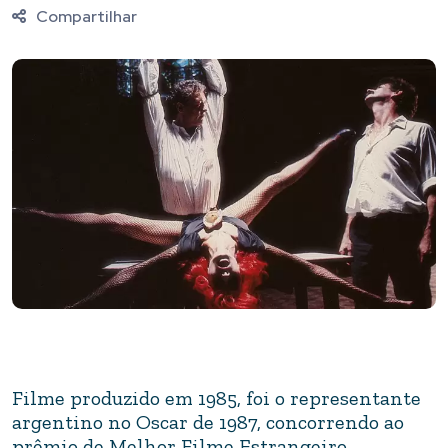
Compartilhar
Filme produzido em 1985, foi o representante
argentino no Oscar de 1987, concorrendo ao
prêmio de Melhor Filme Estrangeiro.