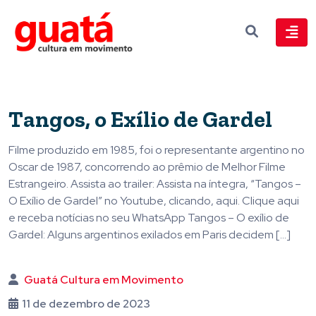
Tangos, o Exílio de Gardel
Filme produzido em 1985, foi o representante argentino no
Oscar de 1987, concorrendo ao prêmio de Melhor Filme
Estrangeiro. Assista ao trailer: Assista na íntegra, “Tangos –
O Exílio de Gardel” no Youtube, clicando, aqui. Clique aqui
e receba notícias no seu WhatsApp Tangos – O exílio de
Gardel: Alguns argentinos exilados em Paris decidem […]
Guatá Cultura em Movimento
11 de dezembro de 2023