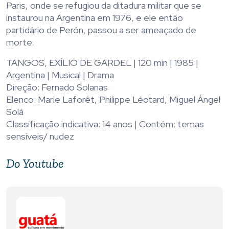
Paris, onde se refugiou da ditadura militar que se
instaurou na Argentina em 1976, e ele então
partidário de Perón, passou a ser ameaçado de
morte.
TANGOS, EXÍLIO DE GARDEL | 120 min | 1985 |
Argentina | Musical | Drama
Direção: Fernado Solanas
Elenco: Marie Laforêt, Philippe Léotard, Miguel Ángel
Solá
Classificação indicativa: 14 anos | Contém: temas
sensíveis/ nudez
Do Youtube