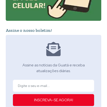
Assine o nosso boletim!
Assine as notícias da Guatá e receba
atualizações diárias.
INSCREVA-SE AGORA!