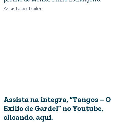
Assista ao trailer:
Assista na íntegra, “Tangos – O
Exílio de Gardel” no Youtube,
clicando, aqui
.