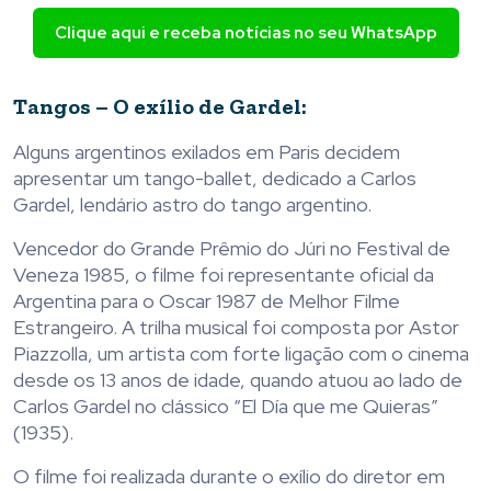
Clique aqui e receba notícias no seu WhatsApp
Tangos – O exílio de Gardel:
Alguns argentinos exilados em Paris decidem
apresentar um tango-ballet, dedicado a Carlos
Gardel, lendário astro do tango argentino.
Vencedor do Grande Prêmio do Júri no Festival de
Veneza 1985, o filme foi representante oficial da
Argentina para o Oscar 1987 de Melhor Filme
Estrangeiro. A trilha musical foi composta por Astor
Piazzolla, um artista com forte ligação com o cinema
desde os 13 anos de idade, quando atuou ao lado de
Carlos Gardel no clássico “El Día que me Quieras”
(1935).
O filme foi realizada durante o exílio do diretor em