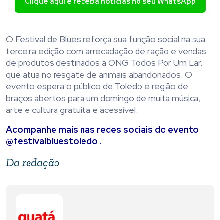
Clique aqui e receba notícias no seu WhatsApp
O Festival de Blues reforça sua função social na sua
terceira edição com arrecadação de ração e vendas
de produtos destinados à ONG Todos Por Um Lar,
que atua no resgate de animais abandonados. O
evento espera o público de Toledo e região de
braços abertos para um domingo de muita música,
arte e cultura gratuita e acessível.
Acompanhe mais nas redes sociais do evento
@festivalbluestoledo .
Da redação