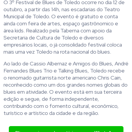
O 3º Festival de Blues de Toledo ocorre no dia 12 de
outubro, a partir das 14h, nas escadarias do Teatro
Municipal de Toledo. O evento é gratuito e conta
ainda com feira de artes, espaço gastrônomico e
área kids. Realizado pela Taberna com apoio da
Secretaria de Cultura de Toledo e diversos
empresários locais, o já consolidado festival coloca
mais uma vez Toledo na rota nacional do blues.
Ao lado de Cassio Albernaz e Amigos do Blues, André
Fernandes Blues Trio e Talking Blues, Toledo recebe
o renomado guitarrista norte americano Chris Cain,
reconhecido como um dos grandes nomes globais do
blues em atividade. O evento está em sua terceira
edição e segue, de forma independente,
contribuindo com o fomento cultural, econômico,
turístico e artístico da cidade e da região.