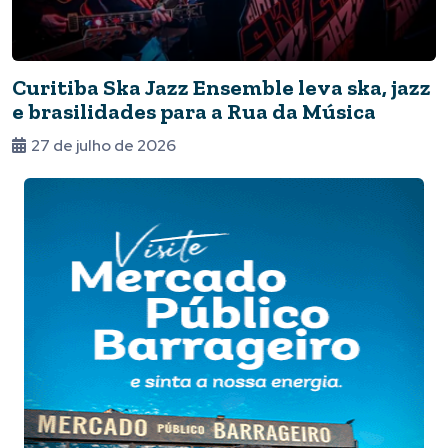
Curitiba Ska Jazz Ensemble leva ska, jazz
e brasilidades para a Rua da Música
27 de julho de 2026