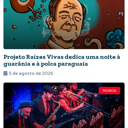
Projeto Raízes Vivas dedica uma noite à
guarânia e à polca paraguaia
5 de agosto de 2026
MÚSICA