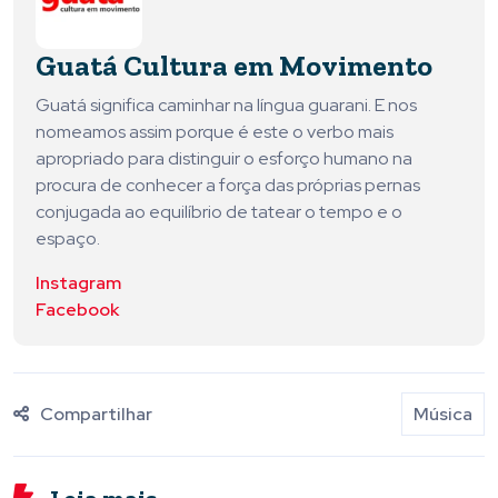
Guatá Cultura em Movimento
Guatá significa caminhar na língua guarani. E nos
nomeamos assim porque é este o verbo mais
apropriado para distinguir o esforço humano na
procura de conhecer a força das próprias pernas
conjugada ao equilíbrio de tatear o tempo e o
espaço.
Instagram
Facebook
Compartilhar
Música