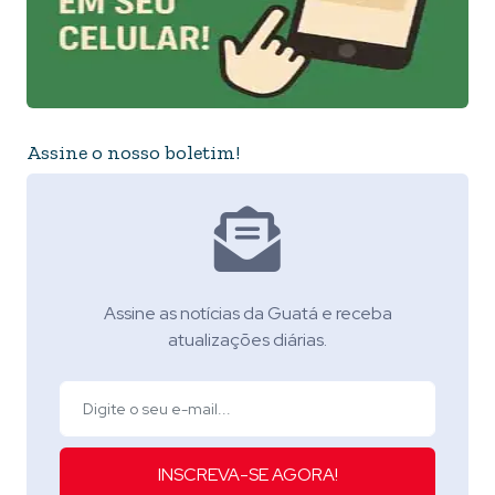
Assine o nosso boletim!
Assine as notícias da Guatá e receba
atualizações diárias.
INSCREVA-SE AGORA!