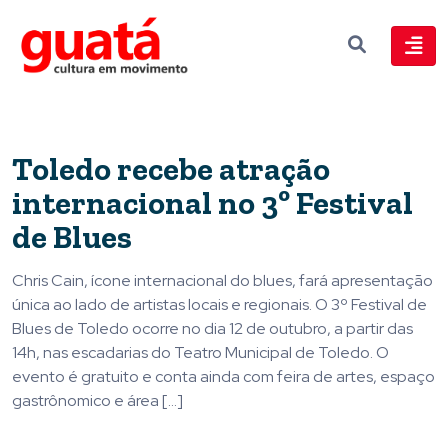
Toledo recebe atração
internacional no 3º Festival
de Blues
Chris Cain, ícone internacional do blues, fará apresentação
única ao lado de artistas locais e regionais. O 3º Festival de
Blues de Toledo ocorre no dia 12 de outubro, a partir das
14h, nas escadarias do Teatro Municipal de Toledo. O
evento é gratuito e conta ainda com feira de artes, espaço
gastrônomico e área […]