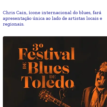
Chris Cain, ícone internacional do blues, fará
apresentação única ao lado de artistas locais e
regionais.