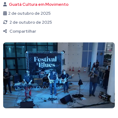
Guatá Cultura em Movimento
2 de outubro de 2025
2 de outubro de 2025
Compartilhar