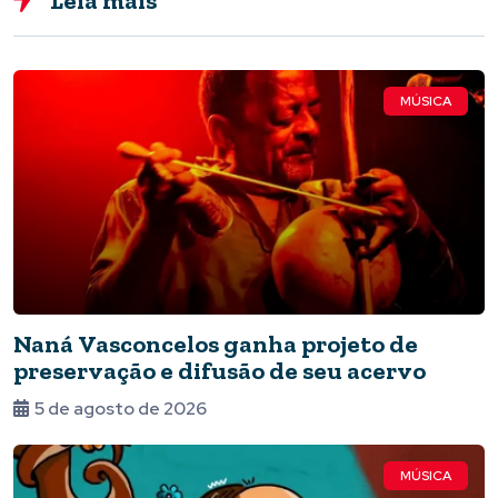
Leia mais
MÚSICA
Naná Vasconcelos ganha projeto de
preservação e difusão de seu acervo
5 de agosto de 2026
MÚSICA