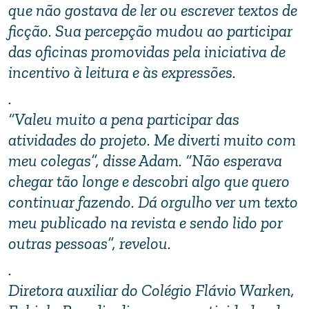
que não gostava de ler ou escrever textos de
ficção. Sua percepção mudou ao participar
das oficinas promovidas pela iniciativa de
incentivo à leitura e às expressões.
.
“Valeu muito a pena participar das
atividades do projeto. Me diverti muito com
meu colegas”, disse Adam. “Não esperava
chegar tão longe e descobri algo que quero
continuar fazendo. Dá orgulho ver um texto
meu publicado na revista e sendo lido por
outras pessoas”, revelou.
.
Diretora auxiliar do Colégio Flávio Warken,