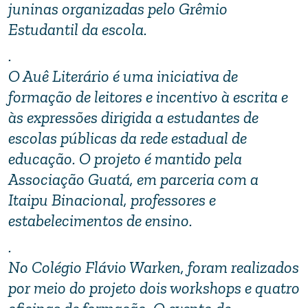
juninas organizadas pelo Grêmio
Estudantil da escola.
.
O Auê Literário é uma iniciativa de
formação de leitores e incentivo à escrita e
às expressões dirigida a estudantes de
escolas públicas da rede estadual de
educação. O projeto é mantido pela
Associação Guatá, em parceria com a
Itaipu Binacional, professores e
estabelecimentos de ensino.
.
No Colégio Flávio Warken, foram realizados
por meio do projeto dois
workshops
e quatro