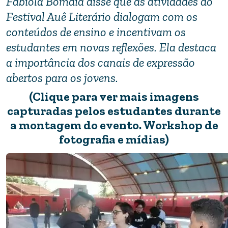
Fabiola Bomdia disse que as atividades do
Festival Auê Literário dialogam com os
conteúdos de ensino e incentivam os
estudantes em novas reflexões. Ela destaca
a importância dos canais de expressão
abertos para os jovens.
(Clique para ver mais imagens
capturadas pelos estudantes durante
a montagem do evento. Workshop de
fotografia e mídias)