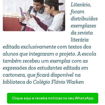
Literário,
foram
distribuídos
exemplares
da revista
literária
editada exclusivamente com textos dos
alunos que integraram o projeto. A escola
também recebeu um exemplar com as
expressões dos estudantes editada em
cartonera
, que ficará disponível na
biblioteca do Colégio Flávio Warken
Clique aqui e receba notícias no seu WhatsApp