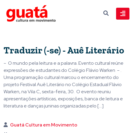
Traduzir (-se) - Auê Literário
– O mundo pela leitura e a palavra. Evento cultural reúne
expressões de estudantes do Colégio Flávio Warken – .
Uma programação cultural marcou o encerramento do
projeto Festival Auê Literário no Colégio Estadual Flávio
Warken, na Vila C, sexta-feira, 30. O evento reuniu
apresentações artísticas, exposições, banca de leitura e
literatura e danças juninas organizadas pelo […]
Guatá Cultura em Movimento