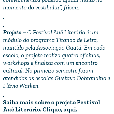
momento do vestibular”, frisou.
.
.
Projeto –
O Festival Auê Literário é um
módulo do programa Tirando de Letra,
mantido pela Associação Guatá. Em cada
escola, o projeto realiza quatro oficinas,
workshops e finaliza com um encontro
cultural. No primeiro semestre foram
atendidas as escolas Gustavo Dobrandino e
Flávio Warken.
.
Saiba mais sobre o projeto Festival
Auê Literário. Clique, aqui.