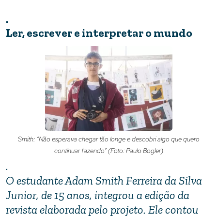
.
Ler, escrever e interpretar o mundo
Smith: “Não esperava chegar tão longe e descobri algo que quero
continuar fazendo” (Foto: Paulo Bogler)
.
O estudante Adam Smith Ferreira da Silva
Junior, de 15 anos, integrou a edição da
revista elaborada pelo projeto. Ele contou