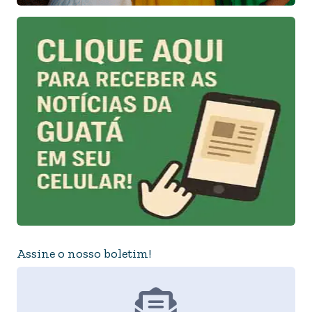
Assine o nosso boletim!