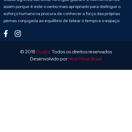
assim porque é este o verbo mais apropriado para distinguir o
esforço humano na procura de conhecer a força das próprias
pernas conjugada ao equilíbrio de tatear o tempo e o espaço.
© 2018
Guata
. Todos os direitos reservados
Desenvolvido por
Host More Brasil