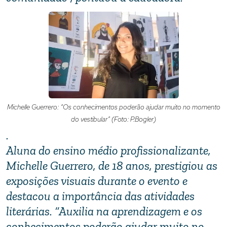
Michelle Guerrero: “Os conhecimentos poderão ajudar muito no momento
do vestibular” (Foto: P.Bogler)
.
Aluna do ensino médio profissionalizante,
Michelle Guerrero, de 18 anos, prestigiou as
exposições visuais durante o evento e
destacou a importância das atividades
literárias. “Auxilia na aprendizagem e os
conhecimentos poderão ajudar muito no