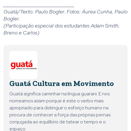
___________________________
Guatá/Texto: Paulo Bogler. Fotos: Áurea Cunha, Paulo
Bogler.
(Participação especial dos estudantes Adam Smith,
Breno e Carlos)
Guatá Cultura em Movimento
Guatá significa caminhar na língua guarani. E nos
nomeamos assim porque é este o verbo mais
apropriado para distinguir o esforço humano na
procura de conhecer a força das próprias pernas
conjugada ao equilíbrio de tatear o tempo e o
espaço.