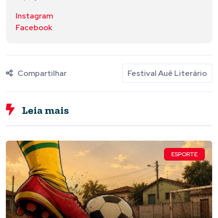
Instagram
Facebook
Compartilhar
Festival Auê Literário
Leia mais
ESPORTE