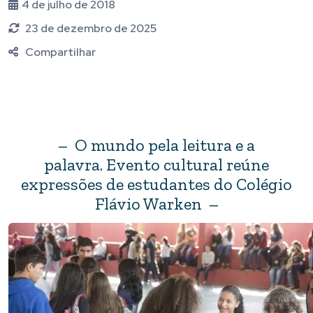
4 de julho de 2018
23 de dezembro de 2025
Compartilhar
– O mundo pela leitura e a
palavra. Evento cultural reúne
expressões de estudantes do Colégio
Flávio Warken –