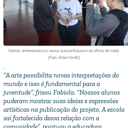
Fabiola, entrevistada por alunos que participaram da oficina de mídia.
(Foto: Adam Smith)
.
“A arte possibilita novas interpretações do
mundo e isso é fundamental para a
juventude”, frisou Fabiola. “Nossos alunos
puderam mostrar suas ideias e expressões
artísticas na publicação do projeto. A escola
sai fortalecida dessa relação com a
comunidade”, pontuou a educadora.