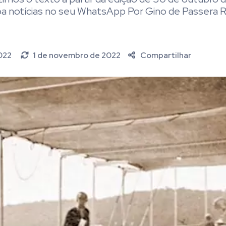
receba notícias no seu WhatsApp Por Gino de Passera
2022
1 de novembro de 2022
Compartilhar