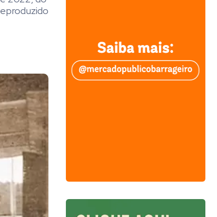
 Reproduzido