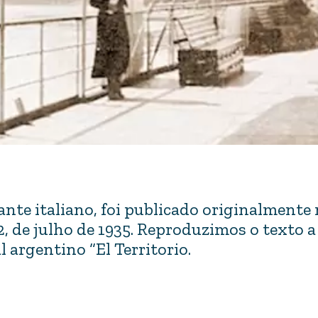
jante italiano, foi publicado originalmente
, de julho de 1935. Reproduzimos o texto a
 argentino “El Territorio.