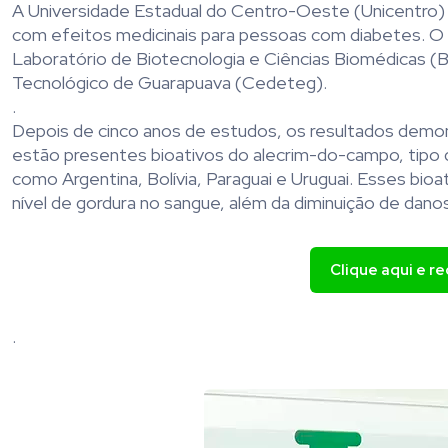
A Universidade Estadual do Centro-Oeste (Unicentro) 
com efeitos medicinais para pessoas com diabetes. O 
Laboratório de Biotecnologia e Ciências Biomédicas 
Tecnológico de Guarapuava (Cedeteg).
.
Depois de cinco anos de estudos, os resultados demo
estão presentes bioativos do alecrim-do-campo, tipo 
como Argentina, Bolívia, Paraguai e Uruguai. Esses bioat
nível de gordura no sangue, além da diminuição de danos
Clique aqui e r
.