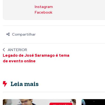
Instagram
Facebook
Compartilhar
ANTERIOR
Legado de José Saramago é tema
de evento online
Leia mais