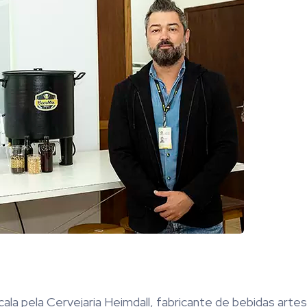
ala pela Cervejaria Heimdall, fabricante de bebidas arte