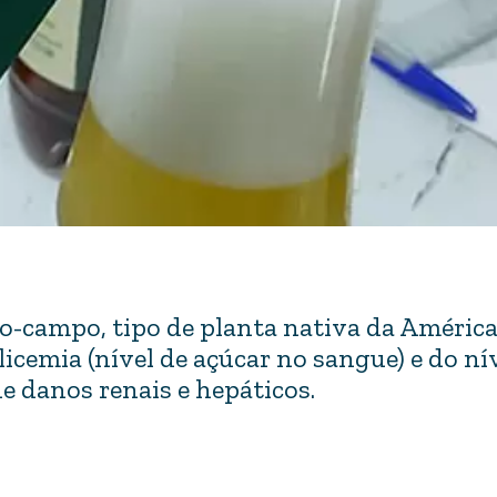
o-campo, tipo de planta nativa da América 
icemia (nível de açúcar no sangue) e do ní
e danos renais e hepáticos.