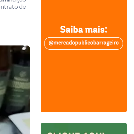
ontrato de