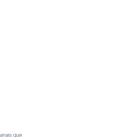
sanais que