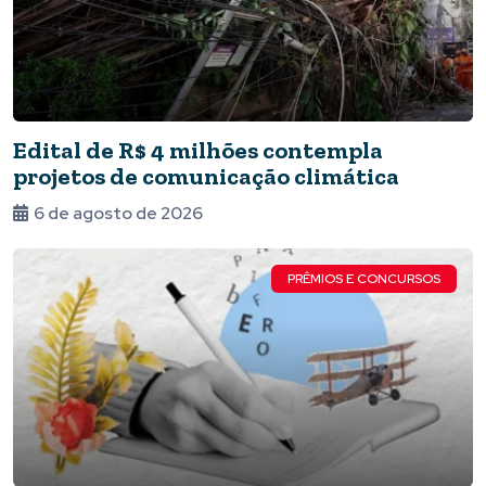
Edital de R$ 4 milhões contempla
projetos de comunicação climática
6 de agosto de 2026
PRÊMIOS E CONCURSOS