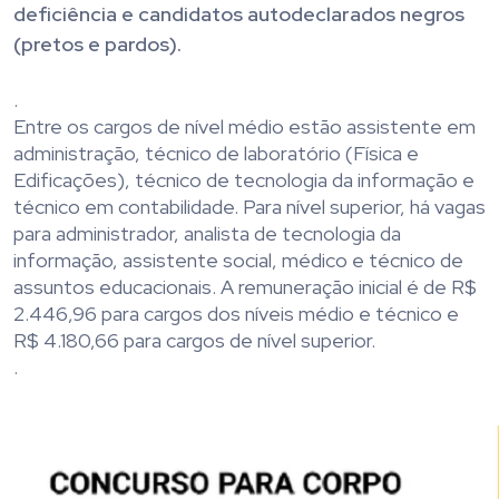
deficiência e candidatos autodeclarados negros
(pretos e pardos).
.
Entre os cargos de nível médio estão assistente em
administração, técnico de laboratório (Física e
Edificações), técnico de tecnologia da informação e
técnico em contabilidade. Para nível superior, há vagas
para administrador, analista de tecnologia da
informação, assistente social, médico e técnico de
assuntos educacionais. A remuneração inicial é de R$
2.446,96 para cargos dos níveis médio e técnico e
R$ 4.180,66 para cargos de nível superior.
.