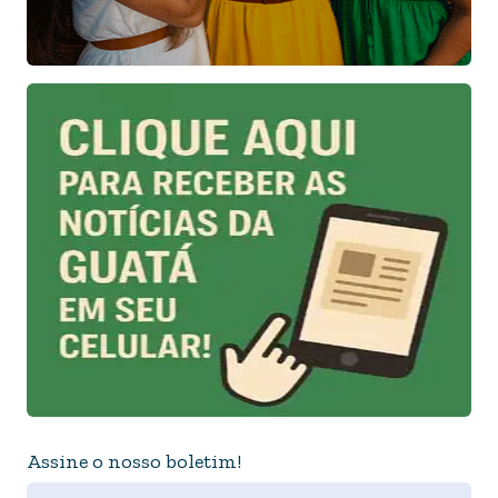
Assine o nosso boletim!