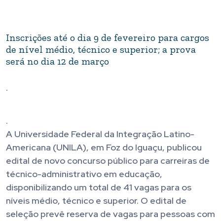
Inscrições até o dia 9 de fevereiro para cargos
de nível médio, técnico e superior; a prova
será no dia 12 de março
.
.
A Universidade Federal da Integração Latino-
Americana (UNILA), em Foz do Iguaçu, publicou
edital de novo concurso público para carreiras de
técnico-administrativo em educação,
disponibilizando um total de 41 vagas para os
níveis médio, técnico e superior. O edital de
seleção prevê reserva de vagas para pessoas com