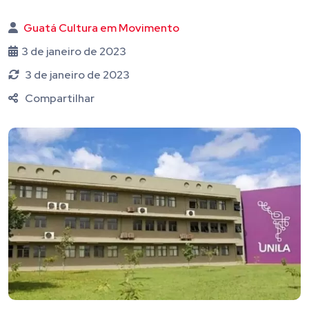
Guatá Cultura em Movimento
3 de janeiro de 2023
3 de janeiro de 2023
Compartilhar