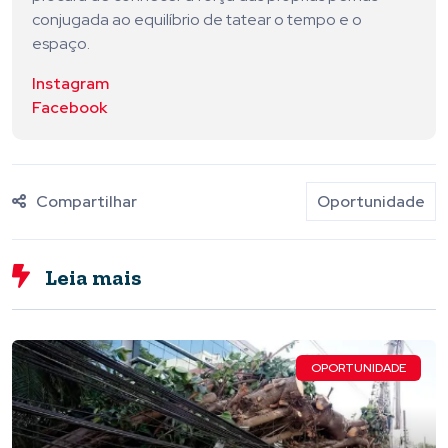
conjugada ao equilíbrio de tatear o tempo e o
espaço.
Instagram
Facebook
Compartilhar
Oportunidade
Leia mais
OPORTUNIDADE