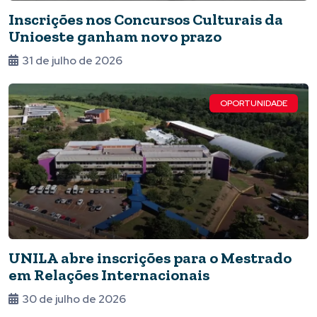
Inscrições nos Concursos Culturais da
Unioeste ganham novo prazo
31 de julho de 2026
OPORTUNIDADE
UNILA abre inscrições para o Mestrado
em Relações Internacionais
30 de julho de 2026