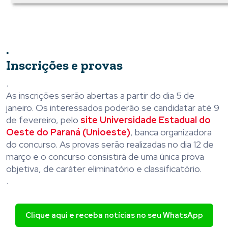
.
Inscrições e provas
.
As inscrições serão abertas a partir do dia 5 de
janeiro. Os interessados poderão se candidatar até 9
de fevereiro, pelo
site Universidade Estadual do
Oeste do Paraná (Unioeste)
, banca organizadora
do concurso. As provas serão realizadas no dia 12 de
março e o concurso consistirá de uma única prova
objetiva, de caráter eliminatório e classificatório.
.
Clique aqui e receba notícias no seu WhatsApp