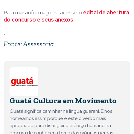
Para mais informações, acesse o
edital de abertura
do concurso e seus anexos
.
.
Fonte: Assessoria
Guatá Cultura em Movimento
Guatá significa caminhar na língua guarani. E nos
nomeamos assim porque é este o verbo mais
apropriado para distinguir o esforço humano na
procura de conhecer a força das próprias pernas