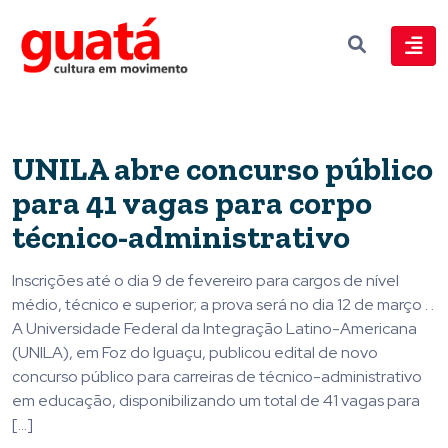
UNILA abre concurso público
para 41 vagas para corpo
técnico-administrativo
Inscrições até o dia 9 de fevereiro para cargos de nível
médio, técnico e superior; a prova será no dia 12 de março . .
A Universidade Federal da Integração Latino-Americana
(UNILA), em Foz do Iguaçu, publicou edital de novo
concurso público para carreiras de técnico-administrativo
em educação, disponibilizando um total de 41 vagas para
[…]