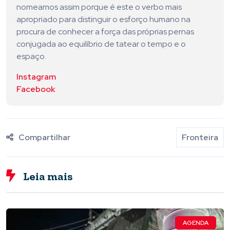
nomeamos assim porque é este o verbo mais
apropriado para distinguir o esforço humano na
procura de conhecer a força das próprias pernas
conjugada ao equilíbrio de tatear o tempo e o
espaço.
Instagram
Facebook
Compartilhar
Fronteira
Leia mais
AGENDA