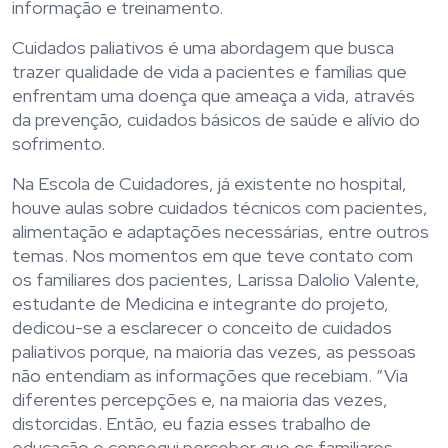
informação e treinamento.
Cuidados paliativos é uma abordagem que busca
trazer qualidade de vida a pacientes e famílias que
enfrentam uma doença que ameaça a vida, através
da prevenção, cuidados básicos de saúde e alívio do
sofrimento.
Na Escola de Cuidadores, já existente no hospital,
houve aulas sobre cuidados técnicos com pacientes,
alimentação e adaptações necessárias, entre outros
temas. Nos momentos em que teve contato com
os familiares dos pacientes, Larissa Dalolio Valente,
estudante de Medicina e integrante do projeto,
dedicou-se a esclarecer o conceito de cuidados
paliativos porque, na maioria das vezes, as pessoas
não entendiam as informações que recebiam. “Via
diferentes percepções e, na maioria das vezes,
distorcidas. Então, eu fazia esses trabalho de
educação e consegui perceber que os familiares