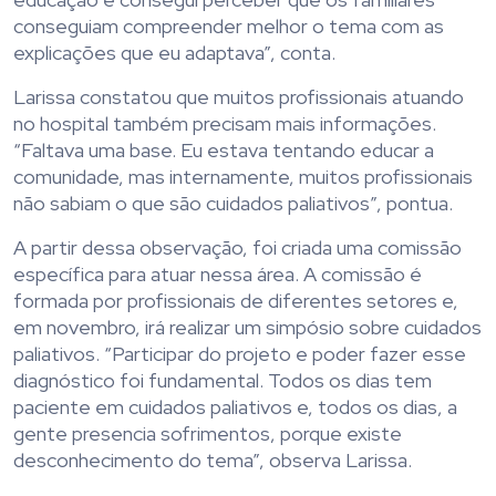
conseguiam compreender melhor o tema com as
explicações que eu adaptava”, conta.
Larissa constatou que muitos profissionais atuando
no hospital também precisam mais informações.
“Faltava uma base. Eu estava tentando educar a
comunidade, mas internamente, muitos profissionais
não sabiam o que são cuidados paliativos”, pontua.
A partir dessa observação, foi criada uma comissão
específica para atuar nessa área. A comissão é
formada por profissionais de diferentes setores e,
em novembro, irá realizar um simpósio sobre cuidados
paliativos. “Participar do projeto e poder fazer esse
diagnóstico foi fundamental. Todos os dias tem
paciente em cuidados paliativos e, todos os dias, a
gente presencia sofrimentos, porque existe
desconhecimento do tema”, observa Larissa.