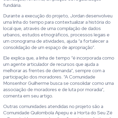
fundiária.
Durante a execução do projeto, Jordan desenvolveu
uma linha do tempo para contextualizar a história do
local que, através de uma compilação de dados
urbanos, estudos etnográficos, processos legais e
um cronograma de atividades, ajuda “a fortalecer a
consolidação de um espaço de apropriação”.
Ele explica que, a linha de tempo “é incorporada como
um agente articulador de recursos que ajuda a
melhorar as frentes de demanda”, sempre com a
participação dos moradores. “A Comunidade
Monsenhor Guilherme busca se consolidar como uma
associação de moradores e de luta por moradia”,
comenta em seu artigo.
Outras comunidades atendidas no projeto são a
Comunidade Quilombola Apepu e a Horta do Seu Zé