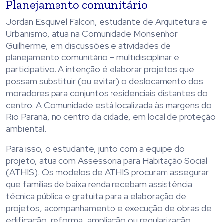
Planejamento comunitário
Jordan Esquivel Falcon, estudante de Arquitetura e
Urbanismo, atua na Comunidade Monsenhor
Guilherme, em discussões e atividades de
planejamento comunitário – multidisciplinar e
participativo. A intenção é elaborar projetos que
possam substituir (ou evitar) o deslocamento dos
moradores para conjuntos residenciais distantes do
centro. A Comunidade está localizada às margens do
Rio Paraná, no centro da cidade, em local de proteção
ambiental.
Para isso, o estudante, junto com a equipe do
projeto, atua com Assessoria para Habitação Social
(ATHIS). Os modelos de ATHIS procuram assegurar
que famílias de baixa renda recebam assistência
técnica pública e gratuita para a elaboração de
projetos, acompanhamento e execução de obras de
edificação, reforma, ampliação ou regularização