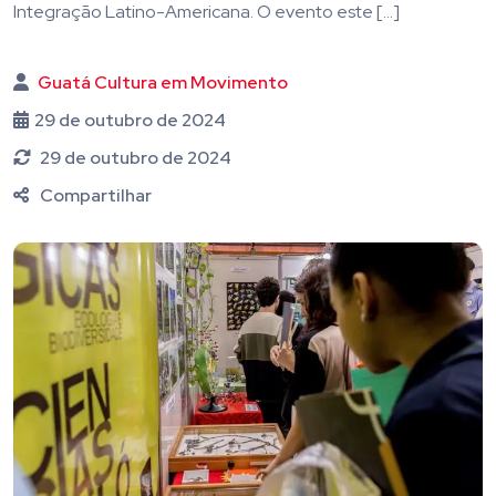
Integração Latino-Americana. O evento este […]
Guatá Cultura em Movimento
29 de outubro de 2024
29 de outubro de 2024
Compartilhar