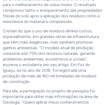
para o melhoramento de solos moles. O resultado
comprovou tanto o enriquecimento das propriedades
físicas do solo após a aplicação dos resíduos como a
resistência do material à compressão.
Cristian diz que o uso de resíduos diminui custos,
especialmente, em grandes obras de infraestrutura,
que têm mais exigências, mas também promove
ganhos ambientais. “O modelo atual de produção
consome até 75% dos recursos naturais, gerando
problemas ambientais, econômicos e sociais”,
escreve o estudante em seu artigo. Em Foz do
Iguaçu, só no ano de 2018, foi registrada uma
produção de mais de 160 mil toneladas de resíduos
de construção.
Para ele, a participação no projeto de pesquisa foi
importante para obter mais informações na área de
Geologia. “Quero aplicar meus conhecimentos