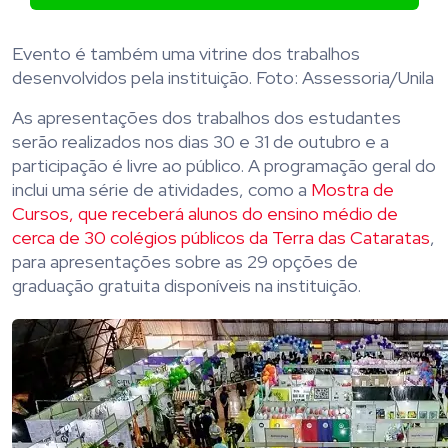
Evento é também uma vitrine dos trabalhos
desenvolvidos pela instituição. Foto: Assessoria/Unila
As apresentações dos trabalhos dos estudantes
serão realizados nos dias 30 e 31 de outubro e a
participação é livre ao público. A programação geral do
inclui uma série de atividades, como a
Mostra de
Cursos, que receberá alunos do ensino médio de
cerca de 30 colégios públicos da Terra das Cataratas
,
para apresentações sobre as 29 opções de
graduação gratuita disponíveis na instituição.