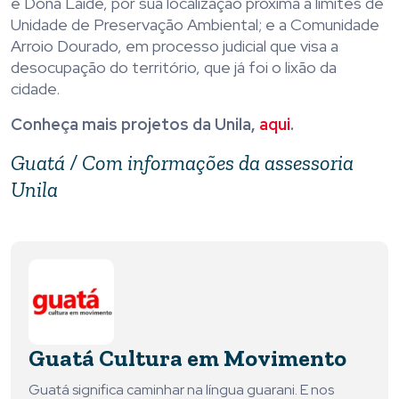
e Dona Laíde, por sua localização próxima a limites de
Unidade de Preservação Ambiental; e a Comunidade
Arroio Dourado, em processo judicial que visa a
desocupação do território, que já foi o lixão da
cidade.
Conheça mais projetos da Unila,
aqui
.
Guatá / Com informações da assessoria
Unila
Guatá Cultura em Movimento
Guatá significa caminhar na língua guarani. E nos