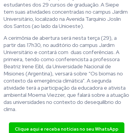
estudantes dos 29 cursos de graduação. A Siepe
tem suas atividades concentradas no campus Jardim
Universitário, localizado na Avenida Tarquínio Joslin
dos Santos (ao lado da Unioeste).
A cerimônia de abertura será nesta terça (29), a
partir das 17h30, no auditório do campus Jardim
Universitário e contará com duas conferências. A
primeira, tendo como conferencista a professora
Beatriz Irene Eibl, da Universidade Nacional de
Misiones (Argentina), versará sobre “Os biomas no
contexto da emergência climática”. A segunda
atividade terá a participação da educadora e ativista
ambiental Moema Viezzer, que falará sobre a atuação
das universidades no contexto do desequilíbrio do
clima.
Clique aqui e receba notícias no seu WhatsApp