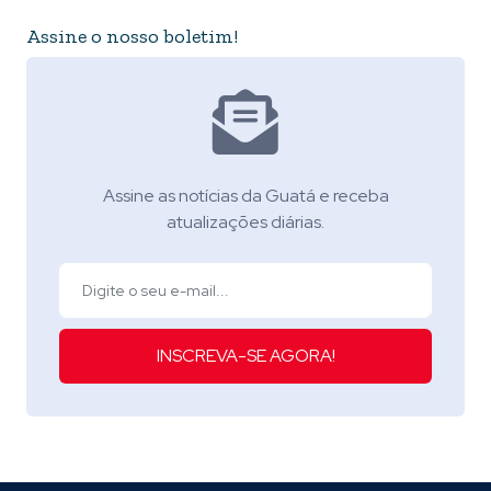
Assine o nosso boletim!
Assine as notícias da Guatá e receba
atualizações diárias.
INSCREVA-SE AGORA!