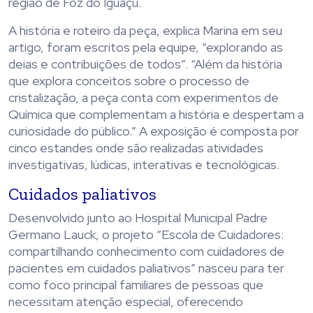
região de Foz do Iguaçu.
A história e roteiro da peça, explica Marina em seu
artigo, foram escritos pela equipe, “explorando as
deias e contribuições de todos”. “Além da história
que explora conceitos sobre o processo de
cristalização, a peça conta com experimentos de
Química que complementam a história e despertam a
curiosidade do público.” A exposição é composta por
cinco estandes onde são realizadas atividades
investigativas, lúdicas, interativas e tecnológicas.
Cuidados paliativos
Desenvolvido junto ao Hospital Municipal Padre
Germano Lauck, o projeto “Escola de Cuidadores:
compartilhando conhecimento com cuidadores de
pacientes em cuidados paliativos” nasceu para ter
como foco principal familiares de pessoas que
necessitam atenção especial, oferecendo