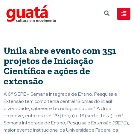
Unila abre evento com 351
projetos de Iniciação
Científica e ações de
extensão
A 6.ª SIEPE – Semana Integrada de Ensino, Pesquisa e
Extensão tem como tema central “Biomas do Brasil:
diversidade, saberes e tecnologias sociais”. A Unila
promove, entre os dias 29 (terça) e 1.º (sexta-feira), a 6.ª
Semana Integrada de Ensino, Pesquisa e Extensão (SIEPE),
maior evento institucional da Universidade Federal da