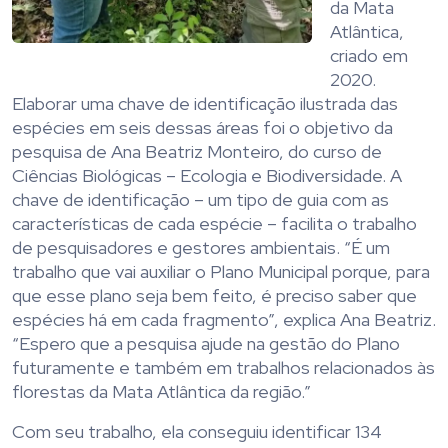
da Mata
Atlântica,
criado em
2020.
Elaborar uma chave de identificação ilustrada das
espécies em seis dessas áreas foi o objetivo da
pesquisa de Ana Beatriz Monteiro, do curso de
Ciências Biológicas – Ecologia e Biodiversidade. A
chave de identificação – um tipo de guia com as
características de cada espécie – facilita o trabalho
de pesquisadores e gestores ambientais. “É um
trabalho que vai auxiliar o Plano Municipal porque, para
que esse plano seja bem feito, é preciso saber que
espécies há em cada fragmento”, explica Ana Beatriz.
“Espero que a pesquisa ajude na gestão do Plano
futuramente e também em trabalhos relacionados às
florestas da Mata Atlântica da região.”
Com seu trabalho, ela conseguiu identificar 134