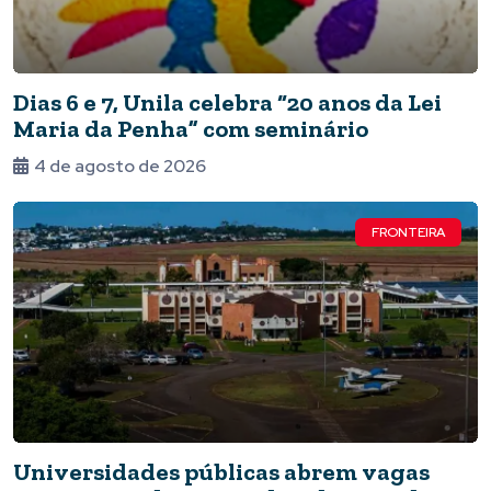
Dias 6 e 7, Unila celebra “20 anos da Lei
Maria da Penha” com seminário
4 de agosto de 2026
FRONTEIRA
Universidades públicas abrem vagas