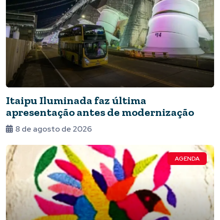
Itaipu Iluminada faz última
apresentação antes de modernização
8 de agosto de 2026
AGENDA