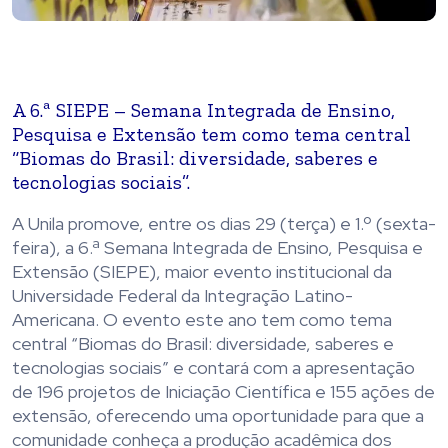
A 6.ª SIEPE – Semana Integrada de Ensino,
Pesquisa e Extensão tem como tema central
“Biomas do Brasil: diversidade, saberes e
tecnologias sociais”.
A Unila promove, entre os dias 29 (terça) e 1.º (sexta-
feira), a 6.ª Semana Integrada de Ensino, Pesquisa e
Extensão (SIEPE), maior evento institucional da
Universidade Federal da Integração Latino-
Americana. O evento este ano tem como tema
central “Biomas do Brasil: diversidade, saberes e
tecnologias sociais” e contará com a apresentação
de 196 projetos de Iniciação Científica e 155 ações de
extensão, oferecendo uma oportunidade para que a
comunidade conheça a produção acadêmica dos