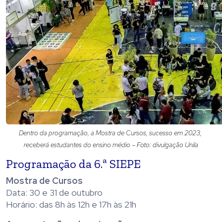
Dentro da programação, a Mostra de Cursos, sucesso em 2023,
receberá estudantes do ensino médio – Foto: divulgação Unila
Programação da 6.ª SIEPE
Mostra de Cursos
Data: 30 e 31 de outubro
Horário: das 8h às 12h e 17h às 21h