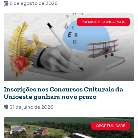
6 de agosto de 2026
PRÊMIOS E CONCURSOS
Inscrições nos Concursos Culturais da
Unioeste ganham novo prazo
31 de julho de 2026
OPORTUNIDADE