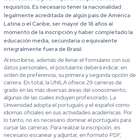
requisitos. Es necesario tener la nacionalidad
legalmente acreditada de algún país de América
Latina o el Caribe, ser mayor de 18 años al
momento de la inscripción y haber completado la
educación media, secundaria o equivalente
integralmente fuera de Brasil.
Al inscribirse, además de llenar el formulario con sus
datos personales, el postulante deberá indicar, en
orden de preferencia, su primera y segunda opción de
carrera. En total, la UNILA ofrece 29 carreras de
grado en las más diversas áreas del conocimiento,
algunas de las cuales incluyen profesorado. La
Universidad adopta el portugués y el español como
idiomas oficiales en sus actividades académicas. Por
lo tanto, no es necesario dominar el portugués para
cursar las carreras. Para realizar la inscripción, es
necesario escanear y adjuntar, en formato PDF,