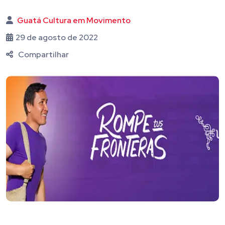
Guatá Cultura em Movimento
29 de agosto de 2022
Compartilhar