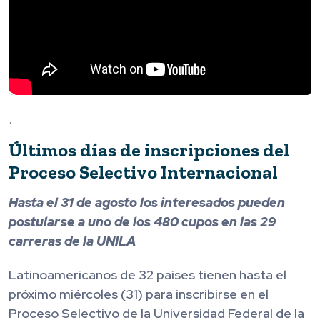
.
Últimos días de inscripciones del
Proceso Selectivo Internacional
Hasta el 31 de agosto los interesados pueden
postularse a uno de los 480 cupos en las 29
carreras de la UNILA
Latinoamericanos de 32 países tienen hasta el
próximo miércoles (31) para inscribirse en el
Proceso Selectivo de la Universidad Federal de la