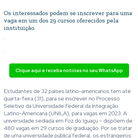
Os interessados podem se inscrever para uma
vaga em um dos 29 cursos oferecidos pela
instituição.
.
.
Clique aqui e receba notícias no seu WhatsApp
Estudantes de 32 países latino-americanos tem até
quarta-feira (31), para se inscrever no Processo
Seletivo da Universidade Federal da Integração
Latino-Americana (UNILA), para vagas em 2023. A
universidade sediada em Foz do Iguaçu – dispõem de
480 vagas em 29 cursos de graduação. Por se tratar
de uma universidade pública federal, os estrangeiros