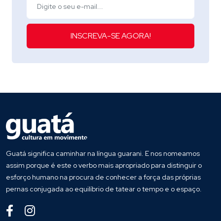
INSCREVA-SE AGORA!
Guatá significa caminhar na língua guarani. E nos nomeamos
assim porque é este o verbo mais apropriado para distinguir o
esforço humano na procura de conhecer a força das próprias
pernas conjugada ao equilíbrio de tatear o tempo e o espaço.