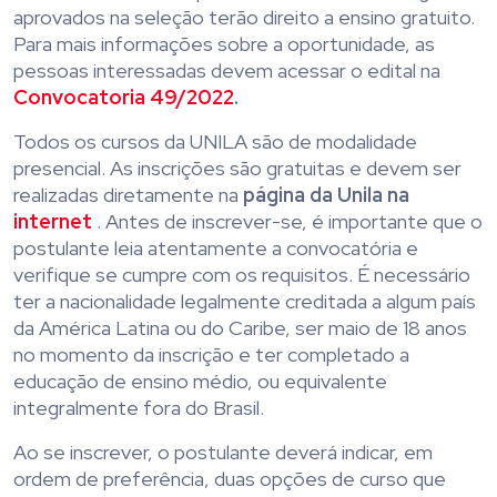
aprovados na seleção terão direito a ensino gratuito.
Para mais informações sobre a oportunidade, as
pessoas interessadas devem acessar o edital na
Convocatoria 49/2022
.
Todos os cursos da UNILA são de modalidade
presencial. As inscrições são gratuitas e devem ser
realizadas diretamente na
página da Unila na
internet
. Antes de inscrever-se, é importante que o
postulante leia atentamente a convocatória e
verifique se cumpre com os requisitos. É necessário
ter a nacionalidade legalmente creditada a algum país
da América Latina ou do Caribe, ser maio de 18 anos
no momento da inscrição e ter completado a
educação de ensino médio, ou equivalente
integralmente fora do Brasil.
Ao se inscrever, o postulante deverá indicar, em
ordem de preferência, duas opções de curso que