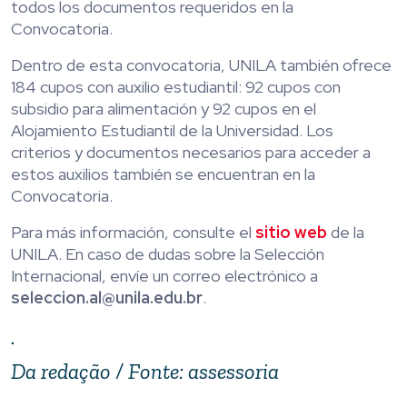
todos los documentos requeridos en la
Convocatoria.
Dentro de esta convocatoria, UNILA también ofrece
184 cupos con auxilio estudiantil: 92 cupos con
subsidio para alimentación y 92 cupos en el
Alojamiento Estudiantil de la Universidad. Los
criterios y documentos necesarios para acceder a
estos auxilios también se encuentran en la
Convocatoria.
Para más información, consulte el
sitio web
de la
UNILA. En caso de dudas sobre la Selección
Internacional, envíe un correo electrónico a
seleccion.al@unila.edu.br
.
.
Da redação / Fonte: assessoria