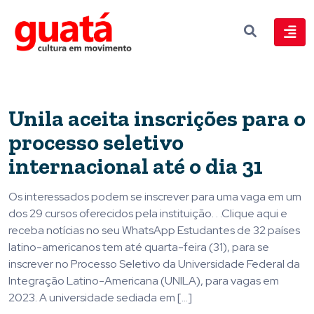
Unila aceita inscrições para o
processo seletivo
internacional até o dia 31
Os interessados podem se inscrever para uma vaga em um
dos 29 cursos oferecidos pela instituição. . .Clique aqui e
receba notícias no seu WhatsApp Estudantes de 32 países
latino-americanos tem até quarta-feira (31), para se
inscrever no Processo Seletivo da Universidade Federal da
Integração Latino-Americana (UNILA), para vagas em
2023. A universidade sediada em […]