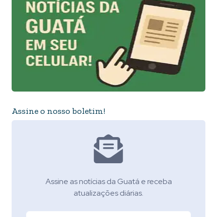
Assine o nosso boletim!
Assine as notícias da Guatá e receba
atualizações diárias.