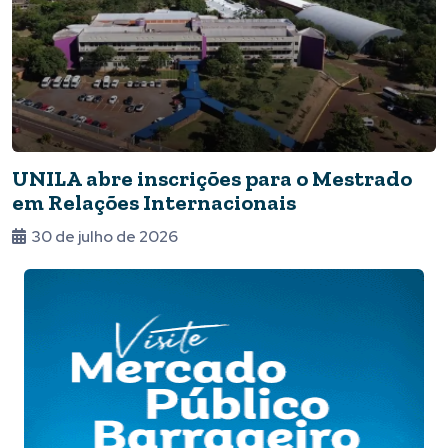
UNILA abre inscrições para o Mestrado
em Relações Internacionais
30 de julho de 2026