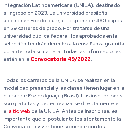
Integración Latinoamericana (UNILA), destinado
al ingreso en 2023. La universidad brasileña –
ubicada en Foz do Iguaçu – dispone de 480 cupos
en 29 carreras de grado. Por tratarse de una
universidad pública federal, los aprobados en la
selección tendrán derecho a la enseñanza gratuita
durante toda su carrera. Todas las informaciones
están en la
Convocatoria 49/2022
.
.
Todas las carreras de la UNILA se realizan en la
modalidad presencial y las clases tienen lugar en la
ciudad de Foz do Iguaçu (Brasil). Las inscripciones
son gratuitas y deben realizarse directamente en
el
sitio web
de la UNILA. Antes de inscribirse, es
importante que el postulante lea atentamente la
Convocatoria y verifique si cumple con los