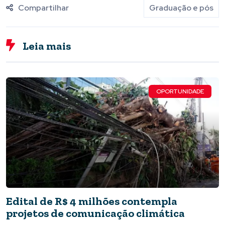
Compartilhar
Graduação e pós
Leia mais
OPORTUNIDADE
Edital de R$ 4 milhões contempla
projetos de comunicação climática