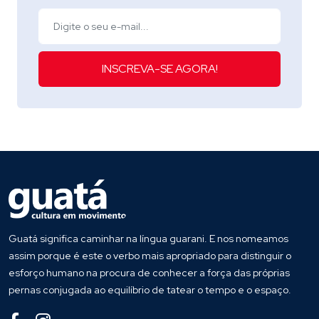
INSCREVA-SE AGORA!
Guatá significa caminhar na língua guarani. E nos nomeamos
assim porque é este o verbo mais apropriado para distinguir o
esforço humano na procura de conhecer a força das próprias
pernas conjugada ao equilíbrio de tatear o tempo e o espaço.