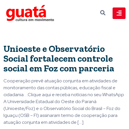
Unioeste e Observatório
Social fortalecem controle
social em Foz com parceria
Cooperação prevê atuação conjunta em atividades de
monitoramento das contas públicas, educação fiscal e
cidadania. . .Clique aqui e receba notícias no seu WhatsApp
A Universidade Estadual do Oeste do Paraná
(Unioeste/Foz) e o Observatório Social do Brasil – Foz do
Iguaçu (OSB – FI) assinaram termo de cooperação para
atuação conjunta em atividades de […]