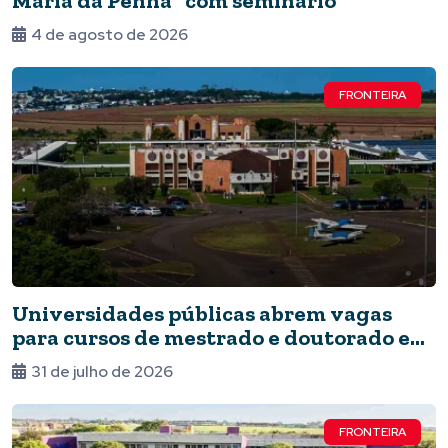
Maria da Penha” com seminário
4 de agosto de 2026
FRONTEIRA
Universidades públicas abrem vagas
para cursos de mestrado e doutorado em
Foz
31 de julho de 2026
FRONTEIRA