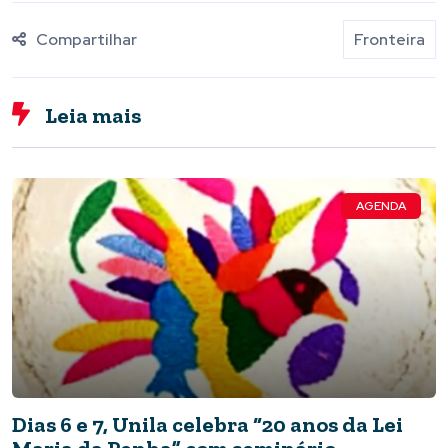
Compartilhar
Fronteira
Leia mais
AGENDA
Dias 6 e 7, Unila celebra “20 anos da Lei