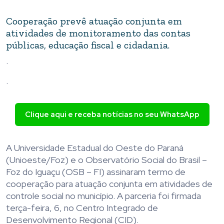
Cooperação prevê atuação conjunta em
atividades de monitoramento das contas
públicas, educação fiscal e cidadania.
.
.
Clique aqui e receba notícias no seu WhatsApp
A Universidade Estadual do Oeste do Paraná
(Unioeste/Foz) e o Observatório Social do Brasil –
Foz do Iguaçu (OSB – FI) assinaram termo de
cooperação para atuação conjunta em atividades de
controle social no município. A parceria foi firmada
terça-feira, 6, no Centro Integrado de
Desenvolvimento Regional (CID).