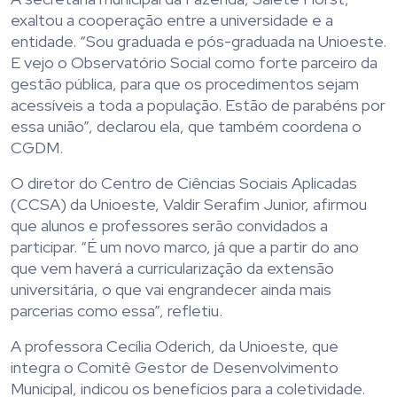
exaltou a cooperação entre a universidade e a
entidade. “Sou graduada e pós-graduada na Unioeste.
E vejo o Observatório Social como forte parceiro da
gestão pública, para que os procedimentos sejam
acessíveis a toda a população. Estão de parabéns por
essa união”, declarou ela, que também coordena o
CGDM.
O diretor do Centro de Ciências Sociais Aplicadas
(CCSA) da Unioeste, Valdir Serafim Junior, afirmou
que alunos e professores serão convidados a
participar. “É um novo marco, já que a partir do ano
que vem haverá a curricularização da extensão
universitária, o que vai engrandecer ainda mais
parcerias como essa”, refletiu.
A professora Cecília Oderich, da Unioeste, que
integra o Comitê Gestor de Desenvolvimento
Municipal, indicou os benefícios para a coletividade.