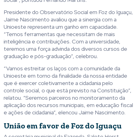
Presidente do Observatório Social em Foz do Iguaçu,
Jaime Nascimento avaliou que a sinergia com a
Unioeste representa um ganho em capacidade.
“Temos ferramentas que necessitam de mais
inteligência e contribuições. Com a universidade,
teremos uma força advinda dos diversos cursos de
graduação e pós-graduação”, celebrou.
“Vamos estreitar os laços com a comunidade da
Unioeste em torno da finalidade da nossa entidade
que é exercer coletivamente a cidadania pelo
controle social, o que está previsto na Constituição”,
relatou. “Seremos parceiros no monitoramento da
aplicação dos recursos municipais, em educação fiscal
e ações de cidadania”, elencou Jaime Nascimento.
União em favor de Foz do Iguaçu
A secretária municipal da Fazenda, Salete Horst,