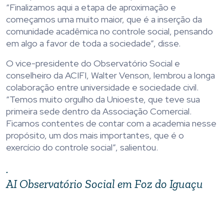
“Finalizamos aqui a etapa de aproximação e
começamos uma muito maior, que é a inserção da
comunidade acadêmica no controle social, pensando
em algo a favor de toda a sociedade”, disse.
O vice-presidente do Observatório Social e
conselheiro da ACIFI, Walter Venson, lembrou a longa
colaboração entre universidade e sociedade civil.
“Temos muito orgulho da Unioeste, que teve sua
primeira sede dentro da Associação Comercial.
Ficamos contentes de contar com a academia nesse
propósito, um dos mais importantes, que é o
exercício do controle social”, salientou.
.
AI Observatório Social em Foz do Iguaçu