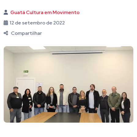
Guatá Cultura em Movimento
12 de setembro de 2022
Compartilhar