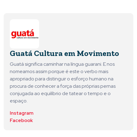
Guatá Cultura em Movimento
Guatá significa caminhar na língua guarani. E nos
nomeamos assim porque é este o verbo mais
apropriado para distinguir o esforço humano na
procura de conhecer a força das próprias pernas
conjugada ao equilíbrio de tatear o tempo e o
espaço.
Instagram
Facebook