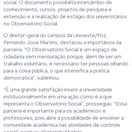
social. O documento possibilita intercâmbio de
conhecimento, cursos, projetos de pesquisa e
extensão e a realização de estágio dos universitários
no Observatório Social.
O diretor-geral do
campus
da Unioeste/Foz,
Fernando José Martins, destacou a importância da
parceria. “O Observatório Social é um espaço de
cidadania sem mensuração porque, além de ser um
trabalho voluntário, é necessário ter pessoas olhando
para a coisa pública, o que intensifica a prática
democrática”, sublinhou.
“É uma grande satisfação inserir a universidade
institucionalmente em uma ação como é a que
representa o Observatório Social”, prosseguiu. “Essa
parceria é importante para os acadêmicos e
professores, pois abre a possibilidade de envolver a
comunidade acadêmica nas atividades de controle
social”, pontuou Fernando Martins.