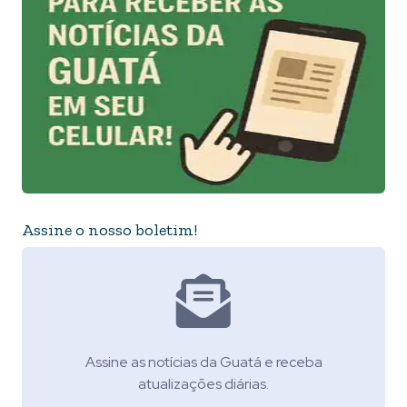
Assine o nosso boletim!
Assine as notícias da Guatá e receba
atualizações diárias.