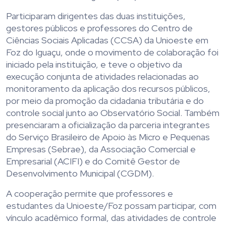
Participaram dirigentes das duas instituições,
gestores públicos e professores do Centro de
Ciências Sociais Aplicadas (CCSA) da Unioeste em
Foz do Iguaçu, onde o movimento de colaboração foi
iniciado pela instituição, e teve o objetivo da
execução conjunta de atividades relacionadas ao
monitoramento da aplicação dos recursos públicos,
por meio da promoção da cidadania tributária e do
controle social junto ao Observatório Social. Também
presenciaram a oficialização da parceria integrantes
do Serviço Brasileiro de Apoio às Micro e Pequenas
Empresas (Sebrae), da Associação Comercial e
Empresarial (ACIFI) e do Comitê Gestor de
Desenvolvimento Municipal (CGDM).
A cooperação permite que professores e
estudantes da Unioeste/Foz possam participar, com
vínculo acadêmico formal, das atividades de controle