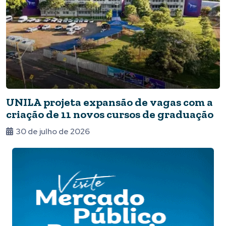
UNILA projeta expansão de vagas com a
criação de 11 novos cursos de graduação
30 de julho de 2026