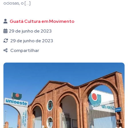
ociosas, o […]
Guatá Cultura em Movimento
29 de junho de 2023
29 de junho de 2023
Compartilhar