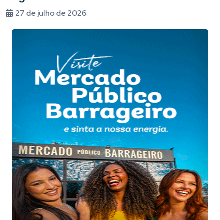
27 de julho de 2026