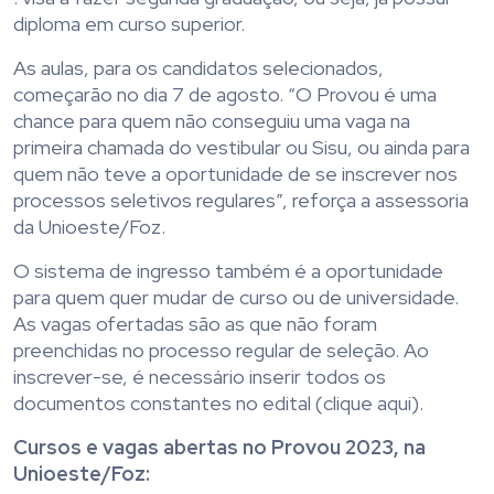
diploma em curso superior.
As aulas, para os candidatos selecionados,
começarão no dia 7 de agosto. “O Provou é uma
chance para quem não conseguiu uma vaga na
primeira chamada do vestibular ou Sisu, ou ainda para
quem não teve a oportunidade de se inscrever nos
processos seletivos regulares”, reforça a assessoria
da Unioeste/Foz.
O sistema de ingresso também é a oportunidade
para quem quer mudar de curso ou de universidade.
As vagas ofertadas são as que não foram
preenchidas no processo regular de seleção. Ao
inscrever-se, é necessário inserir todos os
documentos constantes no edital (clique aqui).
Cursos e vagas abertas no Provou 2023, na
Unioeste/Foz: