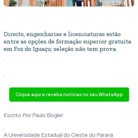
Direito, engenharias e licenciaturas estão
entre as opções de formação superior gratuita
em Foz do Iguaçu; seleção não tem prova.
.
.
Clique aqui e receba notícias no seu WhatsApp
Escrito Por Paulo Bogler
.
A Universidade Estadual do Oeste do Paraná