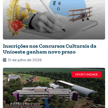
Inscrições nos Concursos Culturais da
Unioeste ganham novo prazo
31 de julho de 2026
OPORTUNIDADE