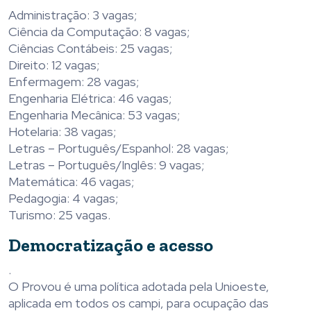
Administração: 3 vagas;
Ciência da Computação: 8 vagas;
Ciências Contábeis: 25 vagas;
Direito: 12 vagas;
Enfermagem: 28 vagas;
Engenharia Elétrica: 46 vagas;
Engenharia Mecânica: 53 vagas;
Hotelaria: 38 vagas;
Letras – Português/Espanhol: 28 vagas;
Letras – Português/Inglês: 9 vagas;
Matemática: 46 vagas;
Pedagogia: 4 vagas;
Turismo: 25 vagas.
Democratização e acesso
.
O Provou é uma política adotada pela Unioeste,
aplicada em todos os campi, para ocupação das