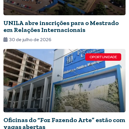
UNILA abre inscrições para o Mestrado
em Relações Internacionais
30 de julho de 2026
OPORTUNIDADE
Oficinas do “Foz Fazendo Arte” estão com
vagas abertas