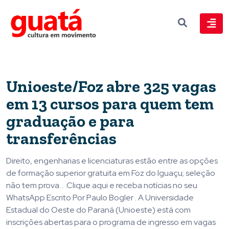
Unioeste/Foz abre 325 vagas
em 13 cursos para quem tem
graduação e para
transferências
Direito, engenharias e licenciaturas estão entre as opções
de formação superior gratuita em Foz do Iguaçu; seleção
não tem prova. . .Clique aqui e receba notícias no seu
WhatsApp Escrito Por Paulo Bogler . A Universidade
Estadual do Oeste do Paraná (Unioeste) está com
inscrições abertas para o programa de ingresso em vagas